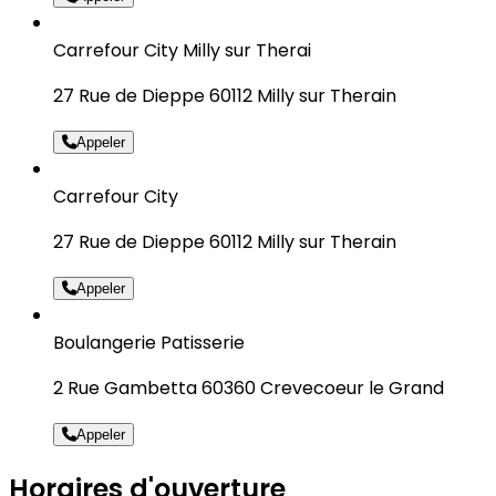
Carrefour City Milly sur Therai
27 Rue de Dieppe 60112 Milly sur Therain
Appeler
Carrefour City
27 Rue de Dieppe 60112 Milly sur Therain
Appeler
Boulangerie Patisserie
2 Rue Gambetta 60360 Crevecoeur le Grand
Appeler
Horaires d'ouverture