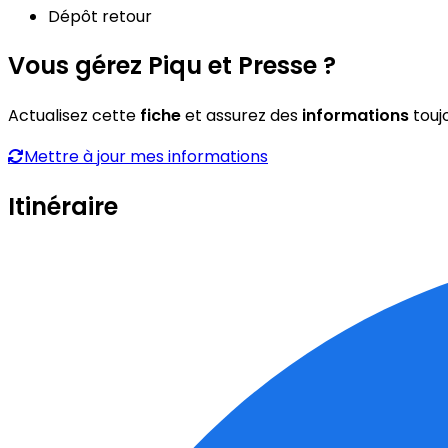
Dépôt retour
Vous gérez Piqu et Presse ?
Actualisez cette
fiche
et assurez des
informations
touj
Mettre à jour mes informations
Itinéraire