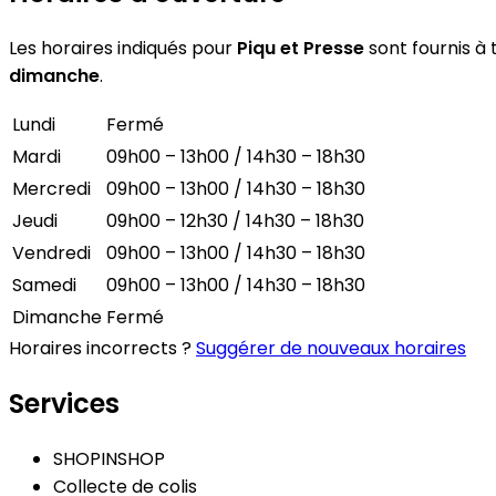
Les horaires indiqués pour
Piqu et Presse
sont fournis à 
dimanche
.
Lundi
Fermé
Mardi
09h00 – 13h00 / 14h30 – 18h30
Mercredi
09h00 – 13h00 / 14h30 – 18h30
Jeudi
09h00 – 12h30 / 14h30 – 18h30
Vendredi
09h00 – 13h00 / 14h30 – 18h30
Samedi
09h00 – 13h00 / 14h30 – 18h30
Dimanche
Fermé
Horaires incorrects ?
Suggérer de nouveaux horaires
Services
SHOPINSHOP
Collecte de colis