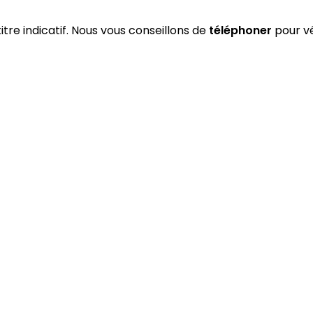
titre indicatif. Nous vous conseillons de
téléphoner
pour vé