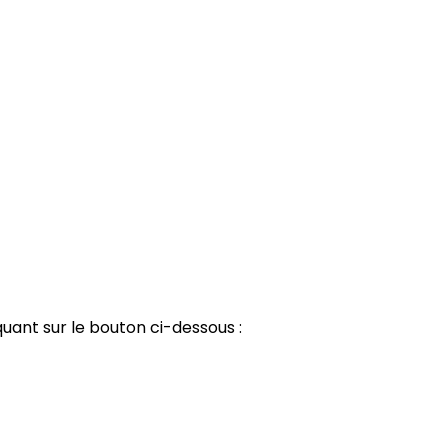
quant sur le bouton ci-dessous :