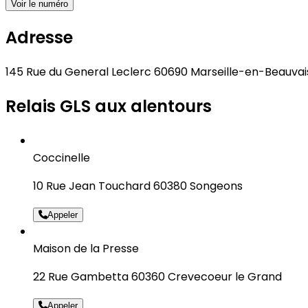
Voir le numéro
Adresse
145 Rue du General Leclerc 60690 Marseille-en-Beauvai
Relais GLS aux alentours
Coccinelle
10 Rue Jean Touchard 60380 Songeons
Appeler
Maison de la Presse
22 Rue Gambetta 60360 Crevecoeur le Grand
Appeler