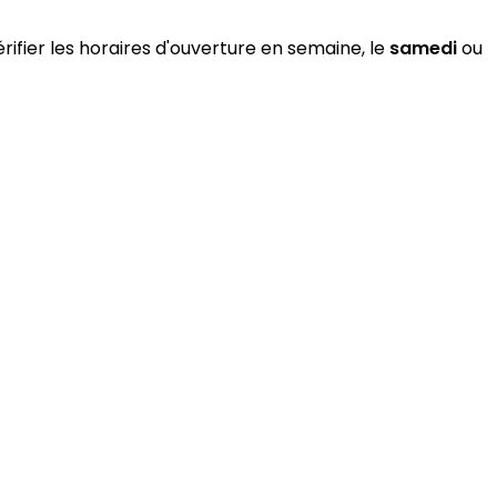
rifier les horaires d'ouverture en semaine, le
samedi
ou