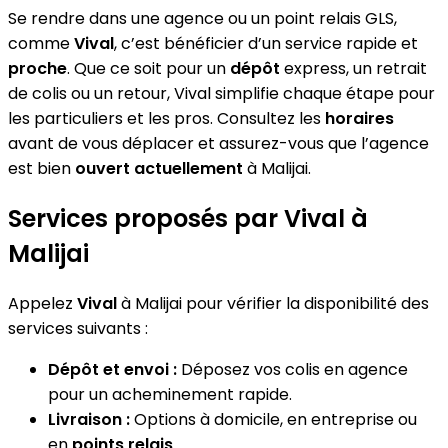
Se rendre dans une agence ou un point relais GLS,
comme
Vival
, c’est bénéficier d’un service rapide et
proche
. Que ce soit pour un
dépôt
express, un retrait
de colis ou un retour, Vival simplifie chaque étape pour
les particuliers et les pros. Consultez les
horaires
avant de vous déplacer et assurez-vous que l’agence
est bien
ouvert actuellement
à Malijai.
Services proposés par Vival à
Malijai
Appelez
Vival
à Malijai pour vérifier la disponibilité des
services suivants :
Dépôt et envoi :
Déposez vos colis en agence
pour un acheminement rapide.
Livraison :
Options à domicile, en entreprise ou
en
points relais
.