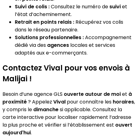
Suivi de colis :
Consultez le numéro de
suivi
et
l’état d’acheminement.
Retrait en points relais :
Récupérez vos colis
dans le réseau partenaire.
Solutions professionnelles :
Accompagnement
dédié via des
agences
locales et services
adaptés aux e-commerçants.
Contactez Vival pour vos envois à
Malijai !
Besoin d’une agence GLS
ouverte autour de moi
et
à
proximité
? Appelez
Vival
pour connaître les
horaires
,
y compris le
dimanche
si applicable. Consultez la
carte interactive pour localiser rapidement l’adresse
la plus proche et vérifier si l’établissement est
ouvert
aujourd'hui
.