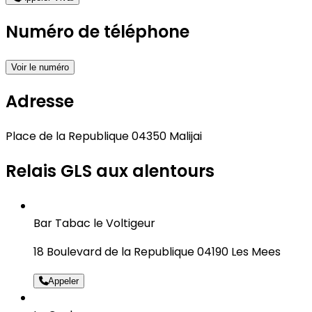
Numéro de téléphone
Voir le numéro
Adresse
Place de la Republique 04350 Malijai
Relais GLS aux alentours
Bar Tabac le Voltigeur
18 Boulevard de la Republique 04190 Les Mees
Appeler