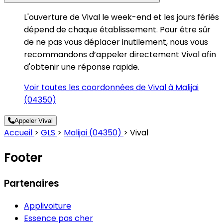
L'ouverture de Vival le week-end et les jours fériés
dépend de chaque établissement. Pour être sûr
de ne pas vous déplacer inutilement, nous vous
recommandons d’appeler directement Vival afin
d'obtenir une réponse rapide.
Voir toutes les coordonnées de Vival à Malijai
(04350)
Appeler Vival
Accueil
>
GLS
>
Malijai (04350)
>
Vival
Footer
Partenaires
Applivoiture
Essence pas cher