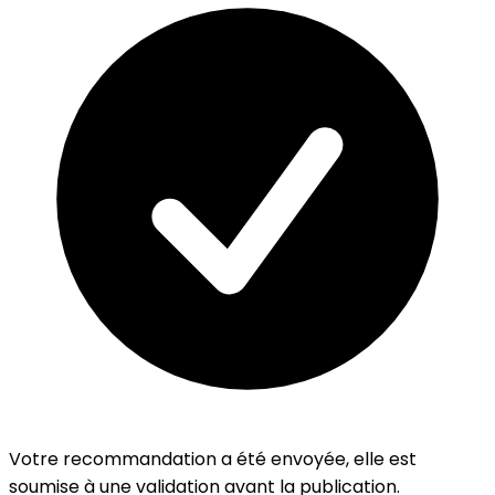
Votre recommandation a été envoyée, elle est
soumise à une validation avant la publication.