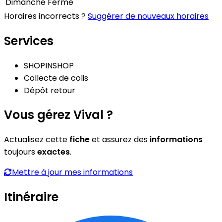
Dimanche
Fermé
Horaires incorrects ?
Suggérer de nouveaux horaires
Services
SHOPINSHOP
Collecte de colis
Dépôt retour
Vous gérez Vival ?
Actualisez cette
fiche
et assurez des
informations
toujours
exactes
.
Mettre à jour mes informations
Itinéraire