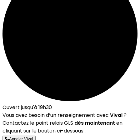
Ouvert jusqu'à 19h30
Vous avez besoin d’un renseignement avec
Vival
?
Contactez le point relais GLS
dès maintenant
en
cliquant sur le bouton ci-dessous :
Appeler Vival