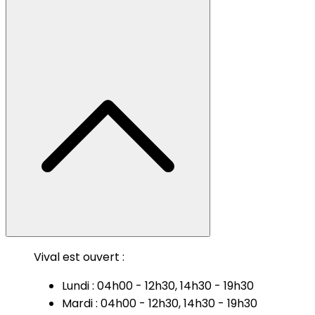
Vival est ouvert :
Lundi : 04h00 - 12h30, 14h30 - 19h30
Mardi : 04h00 - 12h30, 14h30 - 19h30