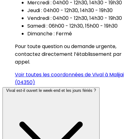
Mercredi : 04h00 - 12h30, 14h30 - 19h30
Jeudi : 04h00 - 12h30, 14h30 - 19h30
Vendredi : 04h00 - 12h30, 14h30 - 19h30
Samedi : 06h00 - 12h30, 15h00 - 19h30
Dimanche : Fermé
Pour toute question ou demande urgente,
contactez directement l’établissement par
appel.
Voir toutes les coordonnées de Vival à Malijai
(04350)
Vival est-il ouvert le week-end et les jours fériés ?