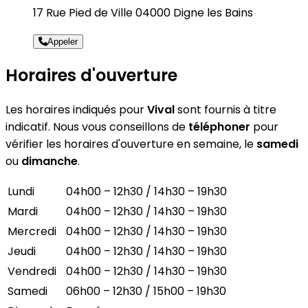
17 Rue Pied de Ville 04000 Digne les Bains
Appeler
Horaires d'ouverture
Les horaires indiqués pour
Vival
sont fournis à titre
indicatif. Nous vous conseillons de
téléphoner
pour
vérifier les horaires d'ouverture en semaine, le
samedi
ou
dimanche
.
Lundi
04h00 – 12h30 / 14h30 – 19h30
Mardi
04h00 – 12h30 / 14h30 – 19h30
Mercredi
04h00 – 12h30 / 14h30 – 19h30
Jeudi
04h00 – 12h30 / 14h30 – 19h30
Vendredi
04h00 – 12h30 / 14h30 – 19h30
Samedi
06h00 – 12h30 / 15h00 – 19h30