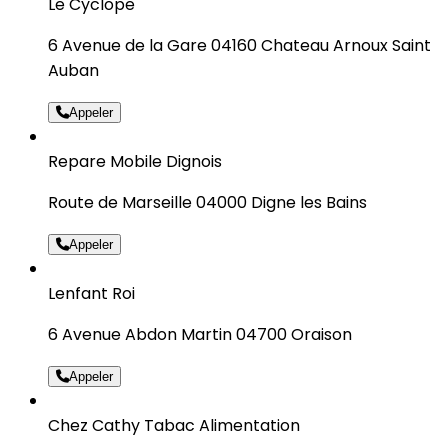
Le Cyclope
6 Avenue de la Gare 04160 Chateau Arnoux Saint
Auban
Appeler
Repare Mobile Dignois
Route de Marseille 04000 Digne les Bains
Appeler
Lenfant Roi
6 Avenue Abdon Martin 04700 Oraison
Appeler
Chez Cathy Tabac Alimentation