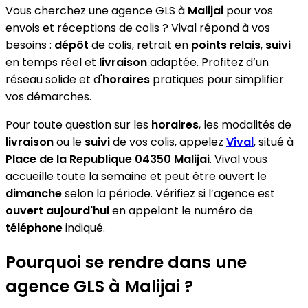
Vous cherchez une agence GLS à
Malijai
pour vos
envois et réceptions de colis ? Vival répond à vos
besoins :
dépôt
de colis, retrait en
points relais
,
suivi
en temps réel et
livraison
adaptée. Profitez d’un
réseau solide et d'
horaires
pratiques pour simplifier
vos démarches.
Pour toute question sur les
horaires
, les modalités de
livraison
ou le
suivi
de vos colis, appelez
Vival
, situé à
Place de la Republique 04350 Malijai
. Vival vous
accueille toute la semaine et peut être ouvert le
dimanche
selon la période. Vérifiez si l’agence est
ouvert aujourd'hui
en appelant le numéro de
téléphone
indiqué.
Pourquoi se rendre dans une
agence GLS à Malijai ?