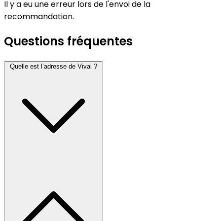
Il y a eu une erreur lors de l'envoi de la
recommandation.
Questions fréquentes
Quelle est l’adresse de Vival ?