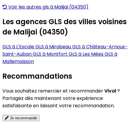
Voir les autres gls à Malijai (04350)
Les agences GLS des villes voisines
de Malijai (04350)
GLS à L'Escale
GLS à Mirabeau
GLS à Château-Arnoux-
Saint-Auban
GLS à Montfort
GLS à Les Mées
GLS à
Mallemoisson
Recommandations
Vous souhaitez remercier et recommander
Vival
?
Partagez dès maintenant votre expérience
satisfaisante en laissant votre recommandation.
Je recommande