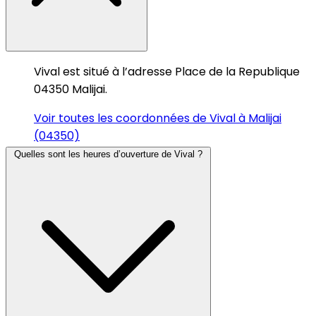
Vival est situé à l’adresse Place de la Republique
04350 Malijai.
Voir toutes les coordonnées de Vival à Malijai
(04350)
Quelles sont les heures d’ouverture de Vival ?