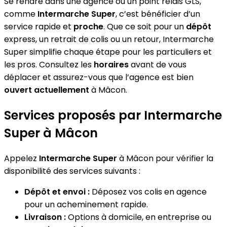
Se rendre dans une agence ou un point relais GLS,
comme
Intermarche Super
, c’est bénéficier d’un
service rapide et
proche
. Que ce soit pour un
dépôt
express, un retrait de colis ou un retour, Intermarche
Super simplifie chaque étape pour les particuliers et
les pros. Consultez les
horaires
avant de vous
déplacer et assurez-vous que l’agence est bien
ouvert actuellement
à Mâcon.
Services proposés par Intermarche
Super à Mâcon
Appelez
Intermarche Super
à Mâcon pour vérifier la
disponibilité des services suivants :
Dépôt et envoi :
Déposez vos colis en agence
pour un acheminement rapide.
Livraison :
Options à domicile, en entreprise ou