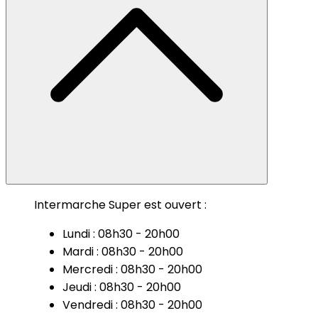
Intermarche Super est ouvert :
Lundi : 08h30 - 20h00
Mardi : 08h30 - 20h00
Mercredi : 08h30 - 20h00
Jeudi : 08h30 - 20h00
Vendredi : 08h30 - 20h00