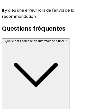
Il y a eu une erreur lors de l'envoi de la
recommandation.
Questions fréquentes
Quelle est l’adresse de Intermarche Super ?