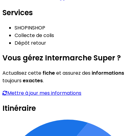
Services
SHOPINSHOP
Collecte de colis
Dépôt retour
Vous gérez Intermarche Super ?
Actualisez cette
fiche
et assurez des
informations
toujours
exactes
.
Mettre à jour mes informations
Itinéraire