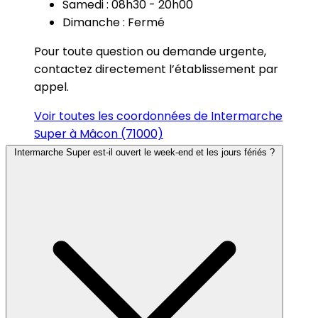
Samedi : 08h30 - 20h00
Dimanche : Fermé
Pour toute question ou demande urgente,
contactez directement l’établissement par
appel.
Voir toutes les coordonnées de Intermarche
Super à Mâcon (71000)
Intermarche Super est-il ouvert le week-end et les jours fériés ?