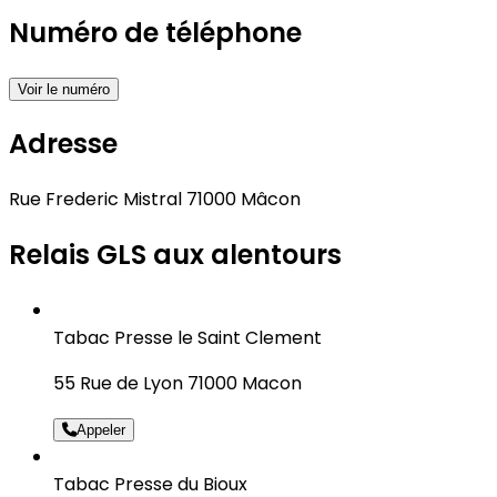
Numéro de téléphone
Voir le numéro
Adresse
Rue Frederic Mistral 71000 Mâcon
Relais GLS aux alentours
Tabac Presse le Saint Clement
55 Rue de Lyon 71000 Macon
Appeler
Tabac Presse du Bioux