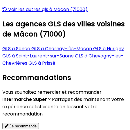
Voir les autres gls à Mâcon (71000)
Les agences GLS des villes voisines
de Mâcon (71000)
GLS à Sancé
GLS à Charnay-lès-Mâcon
GLS à Hurigny
GLS à Saint-Laurent-sur-Saône
GLS à Chevagny-les-
Chevrières
GLS à Prissé
Recommandations
Vous souhaitez remercier et recommander
Intermarche Super
? Partagez dès maintenant votre
expérience satisfaisante en laissant votre
recommandation.
Je recommande