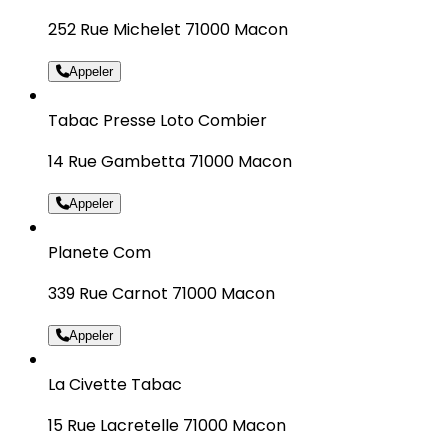
252 Rue Michelet 71000 Macon
Appeler
Tabac Presse Loto Combier
14 Rue Gambetta 71000 Macon
Appeler
Planete Com
339 Rue Carnot 71000 Macon
Appeler
La Civette Tabac
15 Rue Lacretelle 71000 Macon