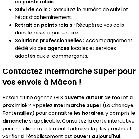
en
points relais
.
Suivi de colis :
Consultez le numéro de
suivi
et
l’état d’acheminement.
Retrait en points relais :
Récupérez vos colis
dans le réseau partenaire.
Solutions professionnelles :
Accompagnement
dédié via des
agences
locales et services
adaptés aux e-commerçants.
Contactez Intermarche Super pour
vos envois à Mâcon !
Besoin d’une agence GLS
ouverte autour de moi
et
à
proximité
? Appelez
Intermarche Super
(La Chanaye-
Fontenailles) pour connaître les
horaires
, y compris le
dimanche
si applicable. Consultez la carte interactive
pour localiser rapidement l’adresse la plus proche et
vérifier si l’établissement est
ouvert aujourd'hui
.