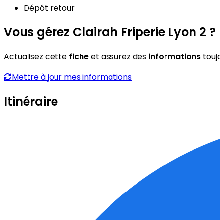
Dépôt retour
Vous gérez Clairah Friperie Lyon 2 ?
Actualisez cette
fiche
et assurez des
informations
touj
Mettre à jour mes informations
Itinéraire