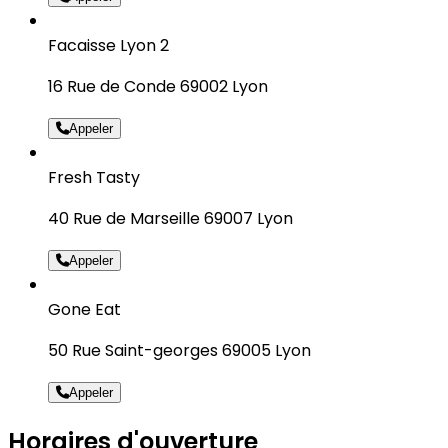
Facaisse Lyon 2
16 Rue de Conde 69002 Lyon
Appeler
Fresh Tasty
40 Rue de Marseille 69007 Lyon
Appeler
Gone Eat
50 Rue Saint-georges 69005 Lyon
Appeler
Horaires d'ouverture