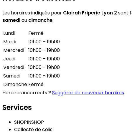
Les horaires indiqués pour
Clairah Friperie Lyon 2
sont f
samedi
ou
dimanche
.
Lundi
Fermé
Mardi
10h00 – 19h00
Mercredi
10h00 – 19h00
Jeudi
10h00 – 19h00
Vendredi
10h00 – 19h00
Samedi
10h00 – 19h00
Dimanche
Fermé
Horaires incorrects ?
Suggérer de nouveaux horaires
Services
SHOPINSHOP
Collecte de colis