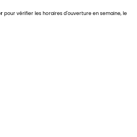
r
pour vérifier les horaires d'ouverture en semaine, le