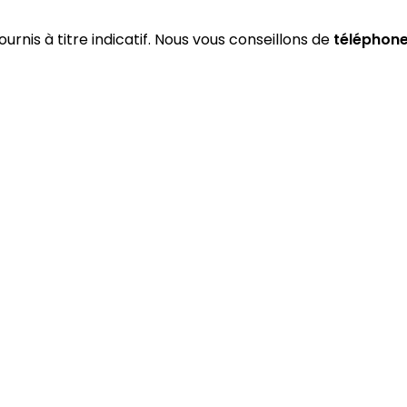
ournis à titre indicatif. Nous vous conseillons de
téléphone