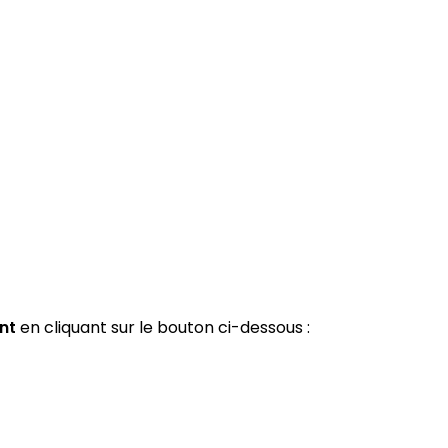
nt
en cliquant sur le bouton ci-dessous :