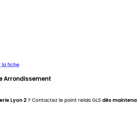
la fiche
 2e Arrondissement
erie Lyon 2
? Contactez le point relais GLS
dès maintena