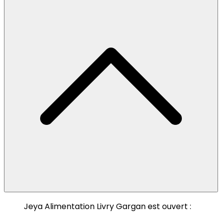
Jeya Alimentation Livry Gargan est ouvert :