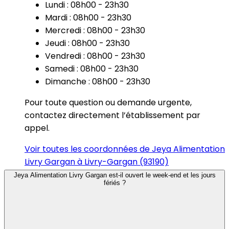
Lundi : 08h00 - 23h30
Mardi : 08h00 - 23h30
Mercredi : 08h00 - 23h30
Jeudi : 08h00 - 23h30
Vendredi : 08h00 - 23h30
Samedi : 08h00 - 23h30
Dimanche : 08h00 - 23h30
Pour toute question ou demande urgente,
contactez directement l’établissement par
appel.
Voir toutes les coordonnées de Jeya Alimentation
Livry Gargan à Livry-Gargan (93190)
Jeya Alimentation Livry Gargan est-il ouvert le week-end et les jours
fériés ?