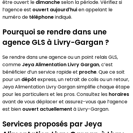
être ouvert le
dimanche
selon la période. Vérifiez si
l’agence est
ouvert aujourd'hui
en appelant le
numéro de
téléphone
indiqué.
Pourquoi se rendre dans une
agence GLS à Livry-Gargan ?
Se rendre dans une agence ou un point relais GLS,
comme
Jeya Alimentation Livry Gargan
, c’est
bénéficier d’un service rapide et
proche
. Que ce soit
pour un
dépôt
express, un retrait de colis ou un retour,
Jeya Alimentation Livry Gargan simplifie chaque étape
pour les particuliers et les pros. Consultez les
horaires
avant de vous déplacer et assurez-vous que l’agence
est bien
ouvert actuellement
à Livry-Gargan.
Services proposés par Jeya