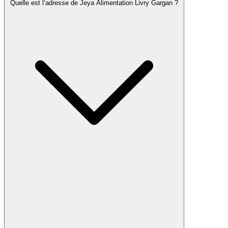
Quelle est l’adresse de Jeya Alimentation Livry Gargan ?