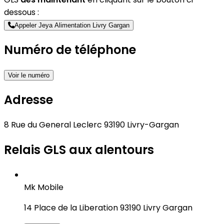
dessous :
Appeler Jeya Alimentation Livry Gargan
Numéro de téléphone
Voir le numéro
Adresse
8 Rue du General Leclerc 93190 Livry-Gargan
Relais GLS aux alentours
Mk Mobile
14 Place de la Liberation 93190 Livry Gargan