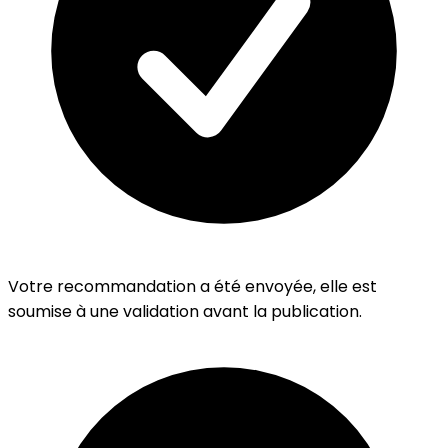
Votre recommandation a été envoyée, elle est
soumise à une validation avant la publication.