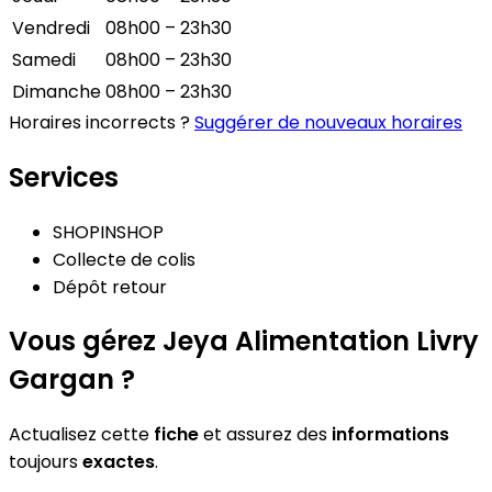
Vendredi
08h00 – 23h30
Samedi
08h00 – 23h30
Dimanche
08h00 – 23h30
Horaires incorrects ?
Suggérer de nouveaux horaires
Services
SHOPINSHOP
Collecte de colis
Dépôt retour
Vous gérez Jeya Alimentation Livry
Gargan ?
Actualisez cette
fiche
et assurez des
informations
toujours
exactes
.