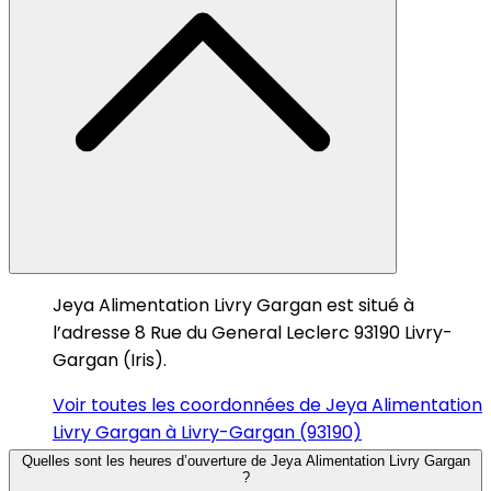
Jeya Alimentation Livry Gargan est situé à
l’adresse 8 Rue du General Leclerc 93190 Livry-
Gargan (Iris).
Voir toutes les coordonnées de Jeya Alimentation
Livry Gargan à Livry-Gargan (93190)
Quelles sont les heures d’ouverture de Jeya Alimentation Livry Gargan
?