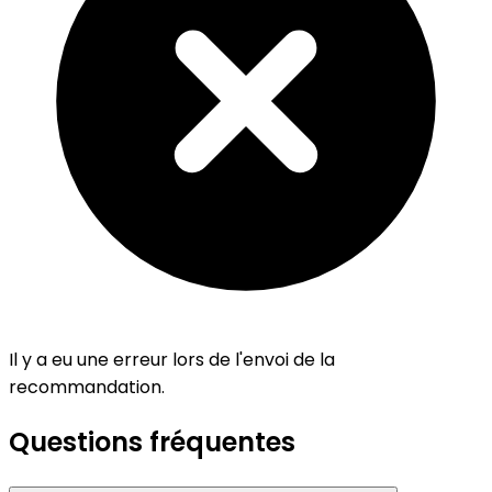
Il y a eu une erreur lors de l'envoi de la
recommandation.
Questions fréquentes