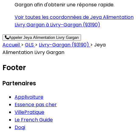
Gargan afin d'obtenir une réponse rapide.
Voir toutes les coordonnées de Jeya Alimentation
Livry Gargan à Livry-Gargan (93190)
Appeler Jeya Alimentation Livry Gargan
Accueil
>
GLS
>
Livry-Gargan (93190)
>
Jeya
Alimentation Livry Gargan
Footer
Partenaires
Applivoiture
Essence pas cher
VillePratique
Le French Guide
Doqi