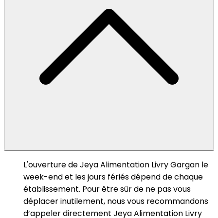
L'ouverture de Jeya Alimentation Livry Gargan le
week-end et les jours fériés dépend de chaque
établissement. Pour être sûr de ne pas vous
déplacer inutilement, nous vous recommandons
d’appeler directement Jeya Alimentation Livry