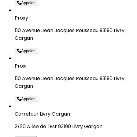
Appeler
Proxy
50 Avenue Jean Jacques Rousseau 93190 Livry
Gargan
Appeler
Proxi
50 Avenue Jean Jacques Rousseau 93190 Livry
Gargan
Appeler
Carrefour Livry Gargan
2/20 Allee de l'Est 93190 Livry Gargan