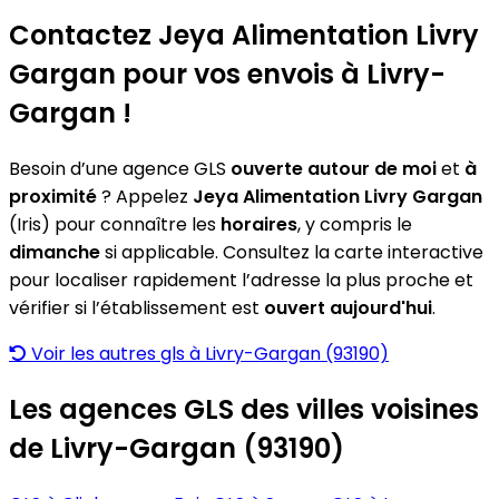
Contactez Jeya Alimentation Livry
Gargan pour vos envois à Livry-
Gargan !
Besoin d’une agence GLS
ouverte autour de moi
et
à
proximité
? Appelez
Jeya Alimentation Livry Gargan
(Iris) pour connaître les
horaires
, y compris le
dimanche
si applicable. Consultez la carte interactive
pour localiser rapidement l’adresse la plus proche et
vérifier si l’établissement est
ouvert aujourd'hui
.
Voir les autres gls à Livry-Gargan (93190)
Les agences GLS des villes voisines
de Livry-Gargan (93190)