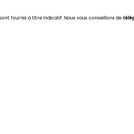
sont fournis à titre indicatif. Nous vous conseillons de
télé