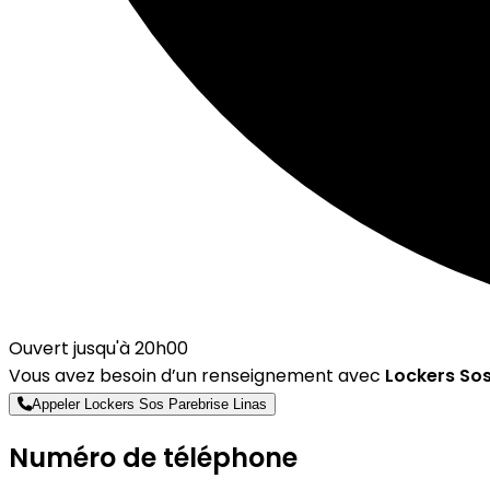
Ouvert jusqu'à 20h00
Vous avez besoin d’un renseignement avec
Lockers Sos
Appeler Lockers Sos Parebrise Linas
Numéro de téléphone