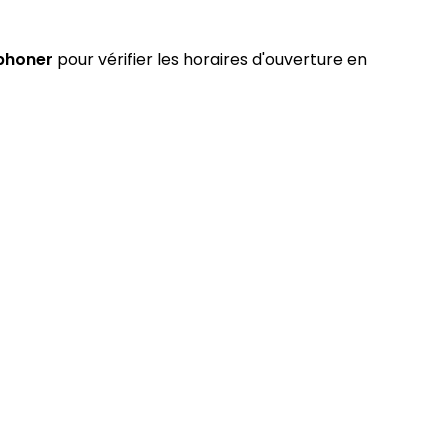
phoner
pour vérifier les horaires d'ouverture en