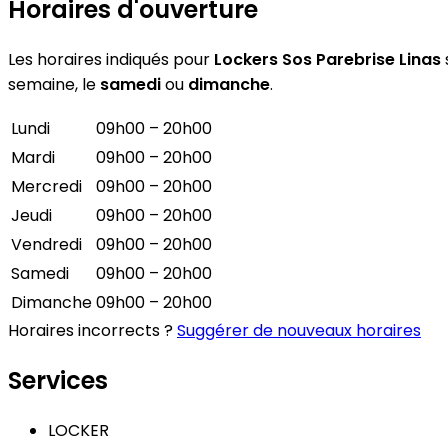
Horaires d'ouverture
Les horaires indiqués pour
Lockers Sos Parebrise Linas
semaine, le
samedi
ou
dimanche
.
Lundi
09h00 – 20h00
Mardi
09h00 – 20h00
Mercredi
09h00 – 20h00
Jeudi
09h00 – 20h00
Vendredi
09h00 – 20h00
Samedi
09h00 – 20h00
Dimanche
09h00 – 20h00
Horaires incorrects ?
Suggérer de nouveaux horaires
Services
LOCKER