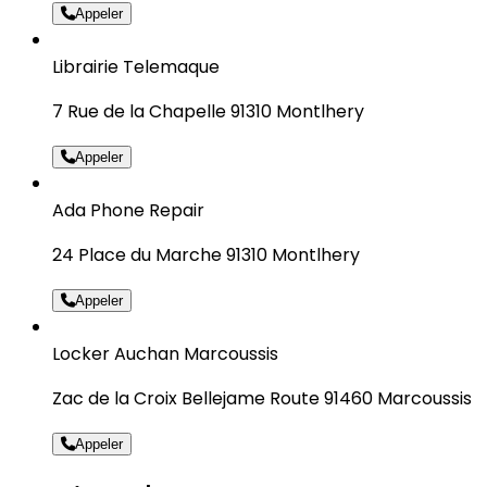
Appeler
Librairie Telemaque
7 Rue de la Chapelle 91310 Montlhery
Appeler
Ada Phone Repair
24 Place du Marche 91310 Montlhery
Appeler
Locker Auchan Marcoussis
Zac de la Croix Bellejame Route 91460 Marcoussis
Appeler