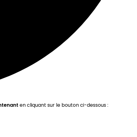
ntenant
en cliquant sur le bouton ci-dessous :