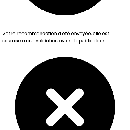
Votre recommandation a été envoyée, elle est
soumise à une validation avant la publication.