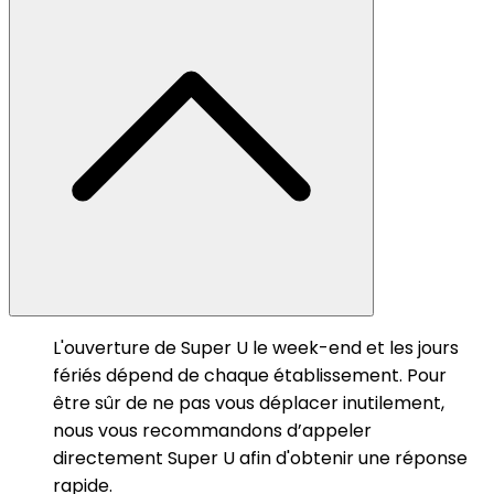
L'ouverture de Super U le week-end et les jours
fériés dépend de chaque établissement. Pour
être sûr de ne pas vous déplacer inutilement,
nous vous recommandons d’appeler
directement Super U afin d'obtenir une réponse
rapide.