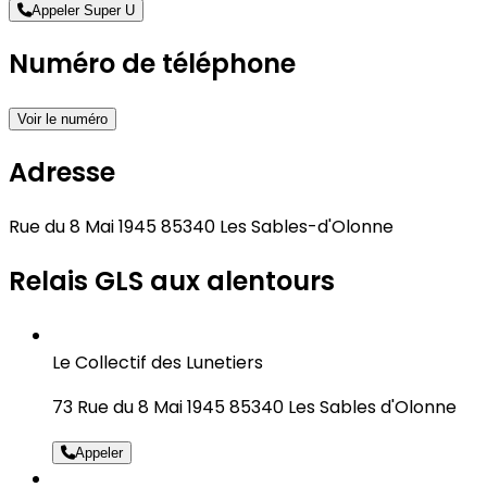
Appeler Super U
Numéro de téléphone
Voir le numéro
Adresse
Rue du 8 Mai 1945 85340 Les Sables-d'Olonne
Relais GLS aux alentours
Le Collectif des Lunetiers
73 Rue du 8 Mai 1945 85340 Les Sables d'Olonne
Appeler