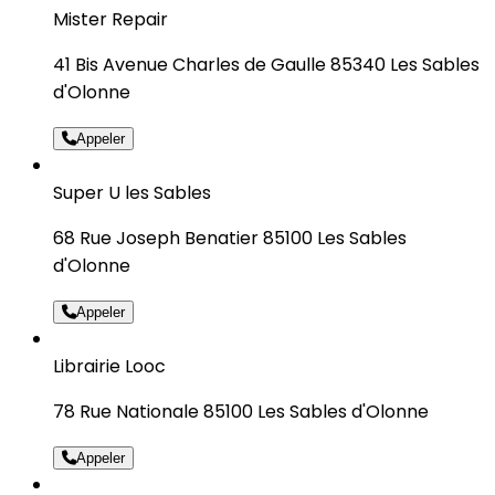
Mister Repair
41 Bis Avenue Charles de Gaulle 85340 Les Sables
d'Olonne
Appeler
Super U les Sables
68 Rue Joseph Benatier 85100 Les Sables
d'Olonne
Appeler
Librairie Looc
78 Rue Nationale 85100 Les Sables d'Olonne
Appeler