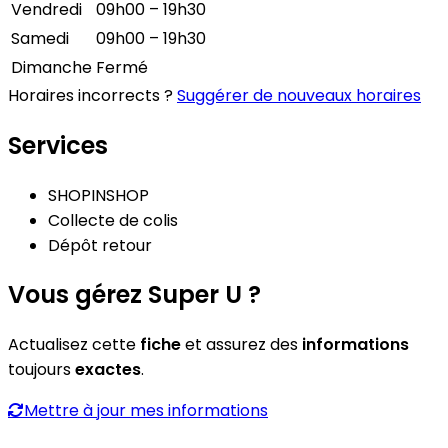
Vendredi
09h00 – 19h30
Samedi
09h00 – 19h30
Dimanche
Fermé
Horaires incorrects ?
Suggérer de nouveaux horaires
Services
SHOPINSHOP
Collecte de colis
Dépôt retour
Vous gérez Super U ?
Actualisez cette
fiche
et assurez des
informations
toujours
exactes
.
Mettre à jour mes informations