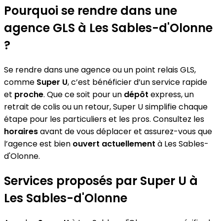
Pourquoi se rendre dans une
agence GLS à Les Sables-d'Olonne
?
Se rendre dans une agence ou un point relais GLS,
comme
Super U
, c’est bénéficier d’un service rapide
et
proche
. Que ce soit pour un
dépôt
express, un
retrait de colis ou un retour, Super U simplifie chaque
étape pour les particuliers et les pros. Consultez les
horaires
avant de vous déplacer et assurez-vous que
l’agence est bien
ouvert actuellement
à Les Sables-
d'Olonne.
Services proposés par Super U à
Les Sables-d'Olonne