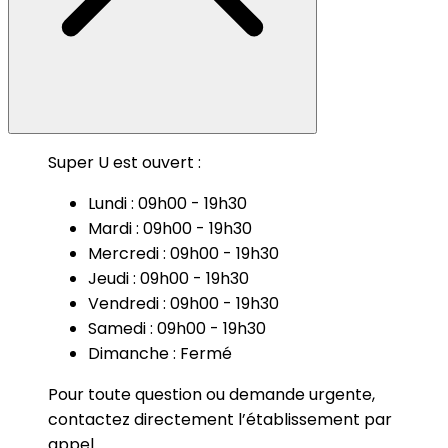
Super U est ouvert :
Lundi : 09h00 - 19h30
Mardi : 09h00 - 19h30
Mercredi : 09h00 - 19h30
Jeudi : 09h00 - 19h30
Vendredi : 09h00 - 19h30
Samedi : 09h00 - 19h30
Dimanche : Fermé
Pour toute question ou demande urgente,
contactez directement l’établissement par
appel.