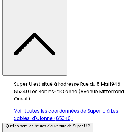
Super U est situé à l’adresse Rue du 8 Mai 1945
85340 Les Sables-d'Olonne (Avenue Mitterrand
Ouest).
Voir toutes les coordonnées de Super U à Les
Sables-d'Olonne (85340)
Quelles sont les heures d’ouverture de Super U ?