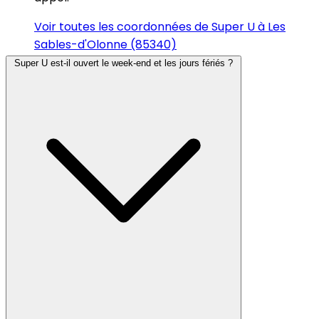
Voir toutes les coordonnées de Super U à Les
Sables-d'Olonne (85340)
Super U est-il ouvert le week-end et les jours fériés ?