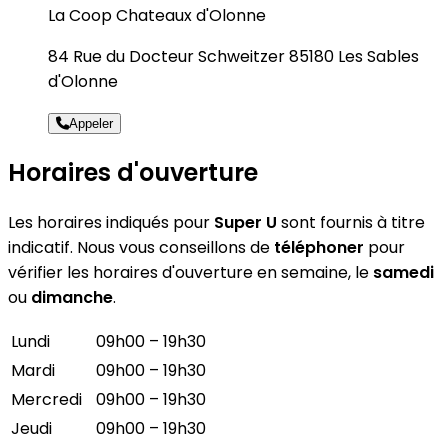
La Coop Chateaux d'Olonne
84 Rue du Docteur Schweitzer 85180 Les Sables
d'Olonne
Appeler
Horaires d'ouverture
Les horaires indiqués pour
Super U
sont fournis à titre
indicatif. Nous vous conseillons de
téléphoner
pour
vérifier les horaires d'ouverture en semaine, le
samedi
ou
dimanche
.
Lundi
09h00 – 19h30
Mardi
09h00 – 19h30
Mercredi
09h00 – 19h30
Jeudi
09h00 – 19h30