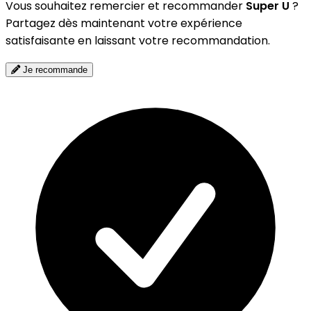
Vous souhaitez remercier et recommander
Super U
?
Partagez dès maintenant votre expérience
satisfaisante en laissant votre recommandation.
Je recommande