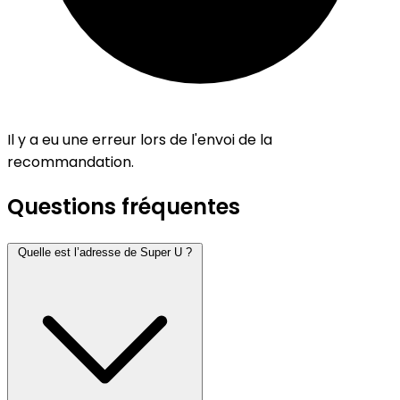
Il y a eu une erreur lors de l'envoi de la
recommandation.
Questions fréquentes
Quelle est l’adresse de Super U ?