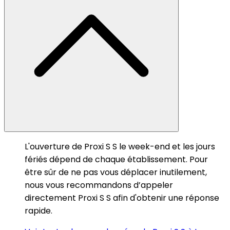
L'ouverture de Proxi S S le week-end et les jours
fériés dépend de chaque établissement. Pour
être sûr de ne pas vous déplacer inutilement,
nous vous recommandons d’appeler
directement Proxi S S afin d'obtenir une réponse
rapide.