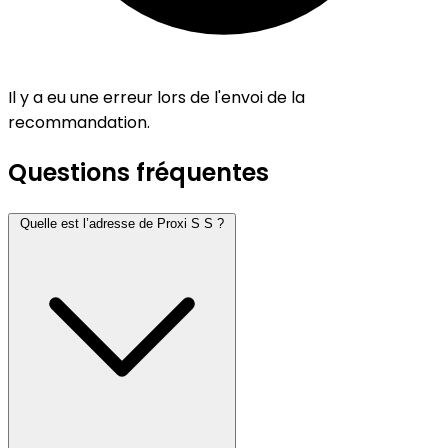
Il y a eu une erreur lors de l'envoi de la
recommandation.
Questions fréquentes
Quelle est l’adresse de Proxi S S ?