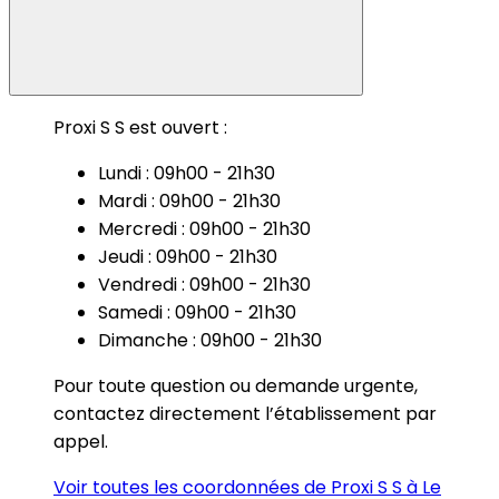
Proxi S S est ouvert :
Lundi : 09h00 - 21h30
Mardi : 09h00 - 21h30
Mercredi : 09h00 - 21h30
Jeudi : 09h00 - 21h30
Vendredi : 09h00 - 21h30
Samedi : 09h00 - 21h30
Dimanche : 09h00 - 21h30
Pour toute question ou demande urgente,
contactez directement l’établissement par
appel.
Voir toutes les coordonnées de Proxi S S à Le