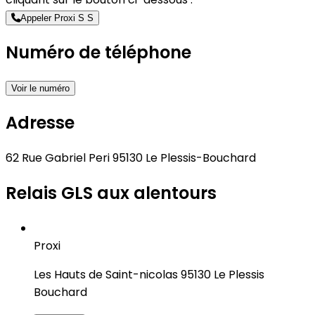
Appeler Proxi S S
Numéro de téléphone
Voir le numéro
Adresse
62 Rue Gabriel Peri 95130 Le Plessis-Bouchard
Relais GLS aux alentours
Proxi
Les Hauts de Saint-nicolas 95130 Le Plessis
Bouchard