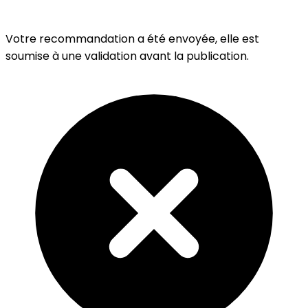
Votre recommandation a été envoyée, elle est
soumise à une validation avant la publication.