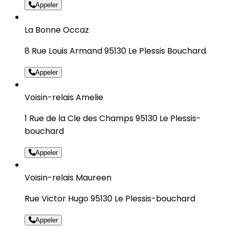
Appeler
La Bonne Occaz
8 Rue Louis Armand 95130 Le Plessis Bouchard
Appeler
Voisin-relais Amelie
1 Rue de la Cle des Champs 95130 Le Plessis-
bouchard
Appeler
Voisin-relais Maureen
Rue Victor Hugo 95130 Le Plessis-bouchard
Appeler