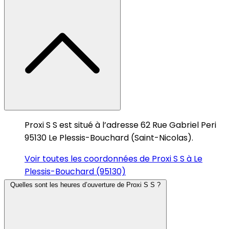
Proxi S S est situé à l’adresse 62 Rue Gabriel Peri
95130 Le Plessis-Bouchard (Saint-Nicolas).
Voir toutes les coordonnées de Proxi S S à Le
Plessis-Bouchard (95130)
Quelles sont les heures d’ouverture de Proxi S S ?