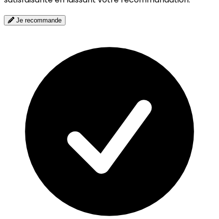
Je recommande