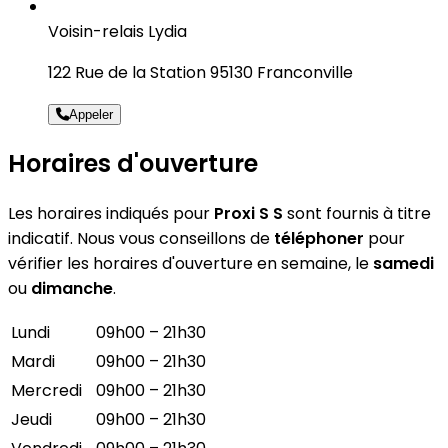
Voisin-relais Lydia
122 Rue de la Station 95130 Franconville
Appeler
Horaires d'ouverture
Les horaires indiqués pour
Proxi S S
sont fournis à titre
indicatif. Nous vous conseillons de
téléphoner
pour
vérifier les horaires d'ouverture en semaine, le
samedi
ou
dimanche
.
Lundi
09h00 – 21h30
Mardi
09h00 – 21h30
Mercredi
09h00 – 21h30
Jeudi
09h00 – 21h30