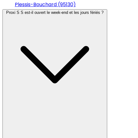
Plessis-Bouchard (95130)
Proxi S S est-il ouvert le week-end et les jours fériés ?