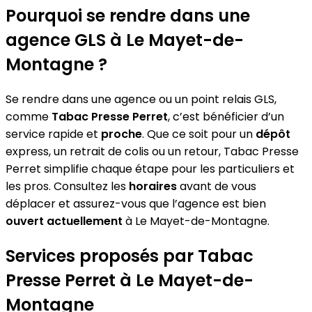
Pourquoi se rendre dans une
agence GLS à Le Mayet-de-
Montagne ?
Se rendre dans une agence ou un point relais GLS,
comme
Tabac Presse Perret
, c’est bénéficier d’un
service rapide et
proche
. Que ce soit pour un
dépôt
express, un retrait de colis ou un retour, Tabac Presse
Perret simplifie chaque étape pour les particuliers et
les pros. Consultez les
horaires
avant de vous
déplacer et assurez-vous que l’agence est bien
ouvert actuellement
à Le Mayet-de-Montagne.
Services proposés par Tabac
Presse Perret à Le Mayet-de-
Montagne