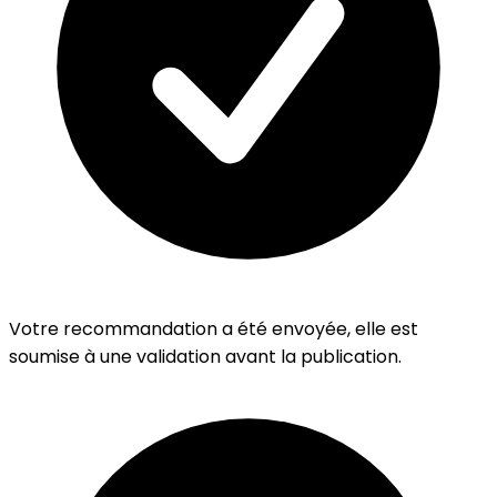
Votre recommandation a été envoyée, elle est
soumise à une validation avant la publication.