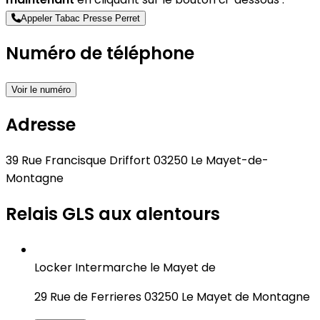
Appeler Tabac Presse Perret
Numéro de téléphone
Voir le numéro
Adresse
39 Rue Francisque Driffort 03250 Le Mayet-de-
Montagne
Relais GLS aux alentours
Locker Intermarche le Mayet de
29 Rue de Ferrieres 03250 Le Mayet de Montagne