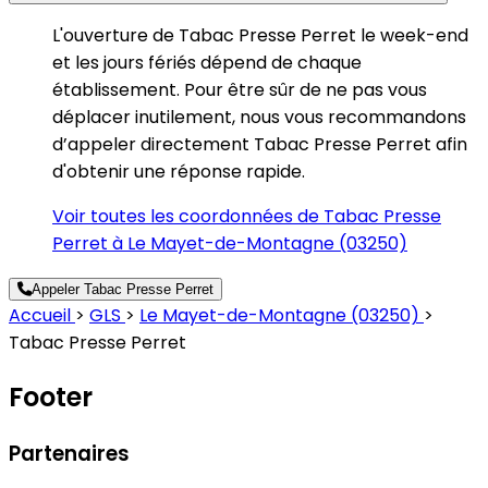
L'ouverture de Tabac Presse Perret le week-end
et les jours fériés dépend de chaque
établissement. Pour être sûr de ne pas vous
déplacer inutilement, nous vous recommandons
d’appeler directement Tabac Presse Perret afin
d'obtenir une réponse rapide.
Voir toutes les coordonnées de Tabac Presse
Perret à Le Mayet-de-Montagne (03250)
Appeler Tabac Presse Perret
Accueil
>
GLS
>
Le Mayet-de-Montagne (03250)
>
Tabac Presse Perret
Footer
Partenaires