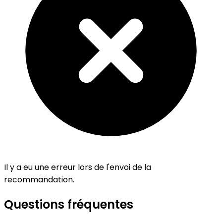
Il y a eu une erreur lors de l'envoi de la
recommandation.
Questions fréquentes