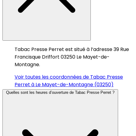
Tabac Presse Perret est situé à l’adresse 39 Rue
Francisque Driffort 03250 Le Mayet-de-
Montagne.
Voir toutes les coordonnées de Tabac Presse
Perret à Le Mayet-de-Montagne (03250)
Quelles sont les heures d’ouverture de Tabac Presse Perret ?