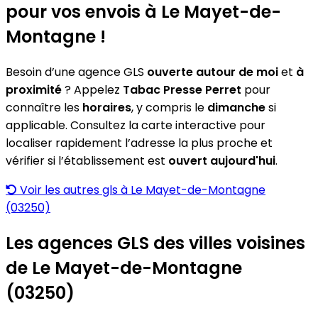
pour vos envois à Le Mayet-de-
Montagne !
Besoin d’une agence GLS
ouverte autour de moi
et
à
proximité
? Appelez
Tabac Presse Perret
pour
connaître les
horaires
, y compris le
dimanche
si
applicable. Consultez la carte interactive pour
localiser rapidement l’adresse la plus proche et
vérifier si l’établissement est
ouvert aujourd'hui
.
Voir les autres gls à Le Mayet-de-Montagne
(03250)
Les agences GLS des villes voisines
de Le Mayet-de-Montagne
(03250)