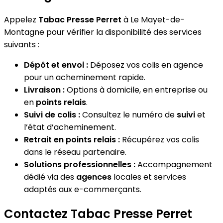
Appelez
Tabac Presse Perret
à Le Mayet-de-
Montagne pour vérifier la disponibilité des services
suivants :
Dépôt et envoi :
Déposez vos colis en agence
pour un acheminement rapide.
Livraison :
Options à domicile, en entreprise ou
en
points relais
.
Suivi de colis :
Consultez le numéro de
suivi
et
l’état d’acheminement.
Retrait en points relais :
Récupérez vos colis
dans le réseau partenaire.
Solutions professionnelles :
Accompagnement
dédié via des
agences
locales et services
adaptés aux e-commerçants.
Contactez Tabac Presse Perret