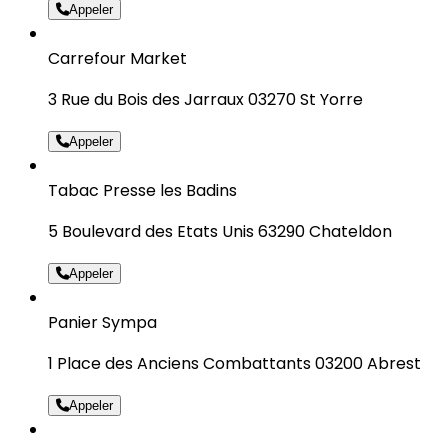
Appeler
Carrefour Market
3 Rue du Bois des Jarraux 03270 St Yorre
Appeler
Tabac Presse les Badins
5 Boulevard des Etats Unis 63290 Chateldon
Appeler
Panier Sympa
1 Place des Anciens Combattants 03200 Abrest
Appeler