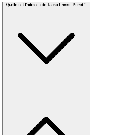
Quelle est l’adresse de Tabac Presse Perret ?