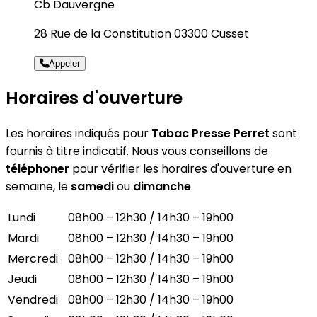
Cb Dauvergne
28 Rue de la Constitution 03300 Cusset
Appeler
Horaires d'ouverture
Les horaires indiqués pour
Tabac Presse Perret
sont
fournis à titre indicatif. Nous vous conseillons de
téléphoner
pour vérifier les horaires d'ouverture en
semaine, le
samedi
ou
dimanche
.
Lundi
08h00 – 12h30 / 14h30 – 19h00
Mardi
08h00 – 12h30 / 14h30 – 19h00
Mercredi
08h00 – 12h30 / 14h30 – 19h00
Jeudi
08h00 – 12h30 / 14h30 – 19h00
Vendredi
08h00 – 12h30 / 14h30 – 19h00