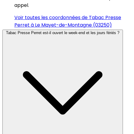
appel.
Voir toutes les coordonnées de Tabac Presse
Perret à Le Mayet-de-Montagne (03250)
Tabac Presse Perret est-il ouvert le week-end et les jours fériés ?