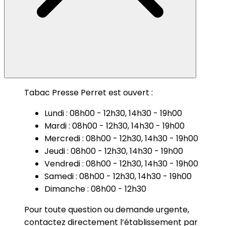
Tabac Presse Perret est ouvert :
Lundi : 08h00 - 12h30, 14h30 - 19h00
Mardi : 08h00 - 12h30, 14h30 - 19h00
Mercredi : 08h00 - 12h30, 14h30 - 19h00
Jeudi : 08h00 - 12h30, 14h30 - 19h00
Vendredi : 08h00 - 12h30, 14h30 - 19h00
Samedi : 08h00 - 12h30, 14h30 - 19h00
Dimanche : 08h00 - 12h30
Pour toute question ou demande urgente,
contactez directement l’établissement par