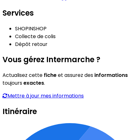
Services
SHOPINSHOP
Collecte de colis
Dépôt retour
Vous gérez Intermarche ?
Actualisez cette
fiche
et assurez des
informations
toujours
exactes
.
Mettre à jour mes informations
Itinéraire