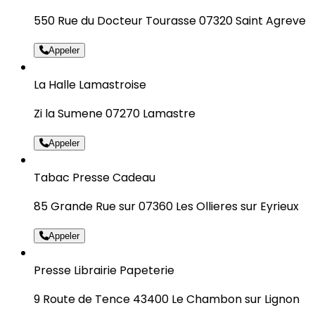
550 Rue du Docteur Tourasse 07320 Saint Agreve
Appeler
La Halle Lamastroise
Zi la Sumene 07270 Lamastre
Appeler
Tabac Presse Cadeau
85 Grande Rue sur 07360 Les Ollieres sur Eyrieux
Appeler
Presse Librairie Papeterie
9 Route de Tence 43400 Le Chambon sur Lignon