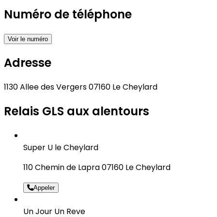
Numéro de téléphone
Voir le numéro
Adresse
1130 Allee des Vergers 07160 Le Cheylard
Relais GLS aux alentours
Super U le Cheylard
110 Chemin de Lapra 07160 Le Cheylard
Appeler
Un Jour Un Reve