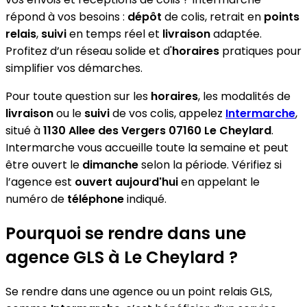
répond à vos besoins :
dépôt
de colis, retrait en
points
relais
,
suivi
en temps réel et
livraison
adaptée.
Profitez d’un réseau solide et d'
horaires
pratiques pour
simplifier vos démarches.
Pour toute question sur les
horaires
, les modalités de
livraison
ou le
suivi
de vos colis, appelez
Intermarche
,
situé à
1130 Allee des Vergers 07160 Le Cheylard
.
Intermarche vous accueille toute la semaine et peut
être ouvert le
dimanche
selon la période. Vérifiez si
l’agence est
ouvert aujourd'hui
en appelant le
numéro de
téléphone
indiqué.
Pourquoi se rendre dans une
agence GLS à Le Cheylard ?
Se rendre dans une agence ou un point relais GLS,