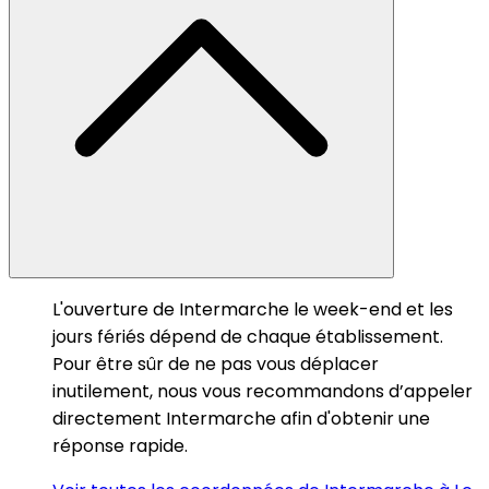
L'ouverture de Intermarche le week-end et les
jours fériés dépend de chaque établissement.
Pour être sûr de ne pas vous déplacer
inutilement, nous vous recommandons d’appeler
directement Intermarche afin d'obtenir une
réponse rapide.