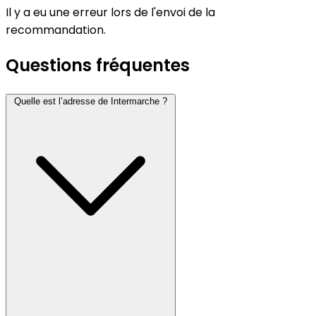
Il y a eu une erreur lors de l'envoi de la
recommandation.
Questions fréquentes
Quelle est l’adresse de Intermarche ?