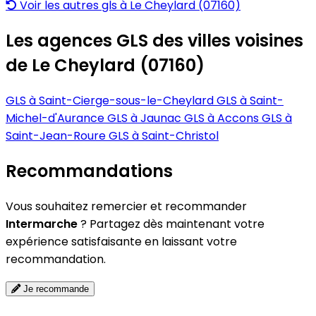
Voir les autres gls à Le Cheylard (07160)
Les agences GLS des villes voisines
de Le Cheylard (07160)
GLS à Saint-Cierge-sous-le-Cheylard
GLS à Saint-
Michel-d'Aurance
GLS à Jaunac
GLS à Accons
GLS à
Saint-Jean-Roure
GLS à Saint-Christol
Recommandations
Vous souhaitez remercier et recommander
Intermarche
? Partagez dès maintenant votre
expérience satisfaisante en laissant votre
recommandation.
Je recommande