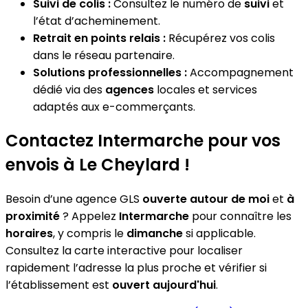
Suivi de colis :
Consultez le numéro de
suivi
et
l’état d’acheminement.
Retrait en points relais :
Récupérez vos colis
dans le réseau partenaire.
Solutions professionnelles :
Accompagnement
dédié via des
agences
locales et services
adaptés aux e-commerçants.
Contactez Intermarche pour vos
envois à Le Cheylard !
Besoin d’une agence GLS
ouverte autour de moi
et
à
proximité
? Appelez
Intermarche
pour connaître les
horaires
, y compris le
dimanche
si applicable.
Consultez la carte interactive pour localiser
rapidement l’adresse la plus proche et vérifier si
l’établissement est
ouvert aujourd'hui
.