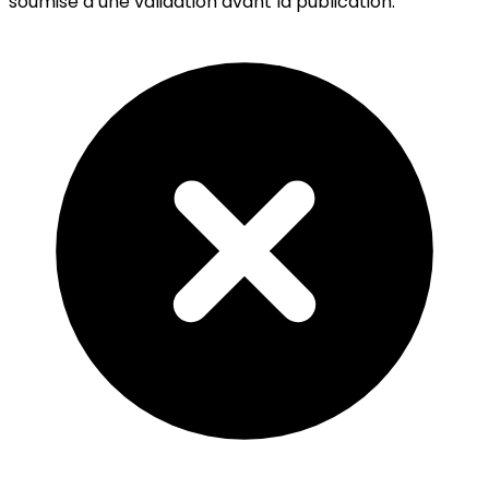
soumise à une validation avant la publication.