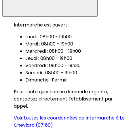
Intermarche est ouvert :
Lundi : 08h00 - 19h00
Mardi : 08h00 - 19h00
Mercredi : 08h00 - 19h00
Jeudi : 08h00 - 19h00
Vendredi : 08h00 - 19h30
Samedi : 08h00 - 19h00
Dimanche : Fermé
Pour toute question ou demande urgente,
contactez directement l’établissement par
appel.
Voir toutes les coordonnées de Intermarche à Le
Cheylard (07160)