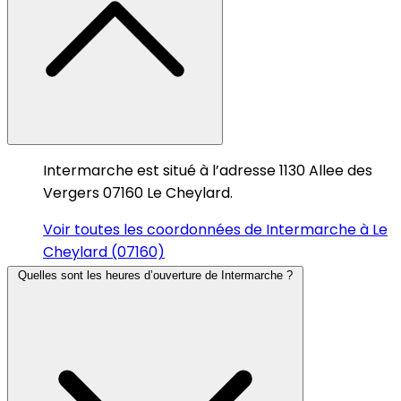
Intermarche est situé à l’adresse 1130 Allee des
Vergers 07160 Le Cheylard.
Voir toutes les coordonnées de Intermarche à Le
Cheylard (07160)
Quelles sont les heures d’ouverture de Intermarche ?