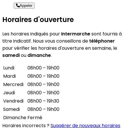
Appeler
Horaires d'ouverture
Les horaires indiqués pour
Intermarche
sont fournis à
titre indicatif. Nous vous conseillons de
téléphoner
pour vérifier les horaires d'ouverture en semaine, le
samedi
ou
dimanche
.
Lundi
08h00 – 19h00
Mardi
08h00 – 19h00
Mercredi
08h00 – 19h00
Jeudi
08h00 – 19h00
Vendredi
08h00 – 19h30
Samedi
08h00 – 19h00
Dimanche
Fermé
Horaires incorrects ?
Suggérer de nouveaux horaires