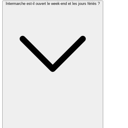
Intermarche est-il ouvert le week-end et les jours fériés ?