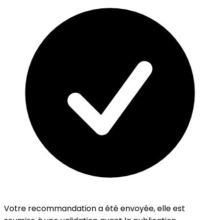
Votre recommandation a été envoyée, elle est