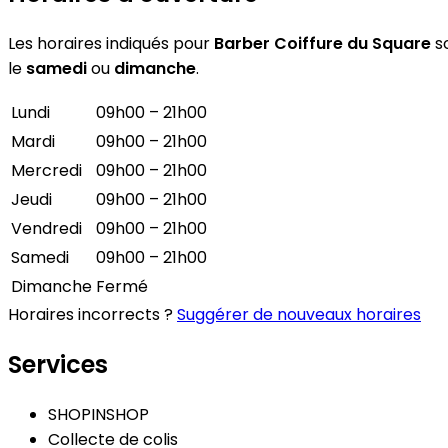
Les horaires indiqués pour
Barber Coiffure du Square
so
le
samedi
ou
dimanche
.
Lundi
09h00 – 21h00
Mardi
09h00 – 21h00
Mercredi
09h00 – 21h00
Jeudi
09h00 – 21h00
Vendredi
09h00 – 21h00
Samedi
09h00 – 21h00
Dimanche
Fermé
Horaires incorrects ?
Suggérer de nouveaux horaires
Services
SHOPINSHOP
Collecte de colis