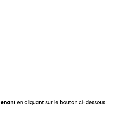
tenant
en cliquant sur le bouton ci-dessous :