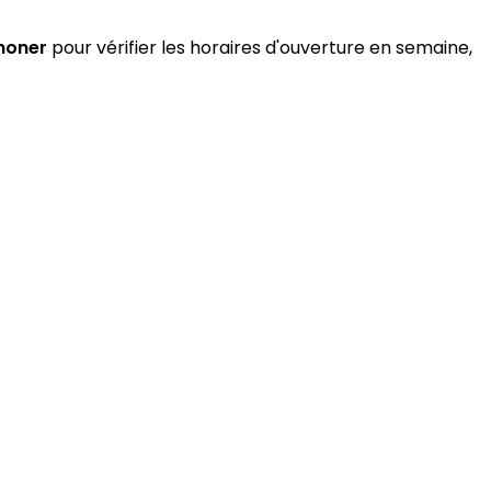
honer
pour vérifier les horaires d'ouverture en semaine,