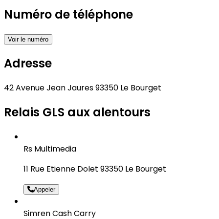
Numéro de téléphone
Voir le numéro
Adresse
42 Avenue Jean Jaures 93350 Le Bourget
Relais GLS aux alentours
Rs Multimedia
11 Rue Etienne Dolet 93350 Le Bourget
Appeler
Simren Cash Carry