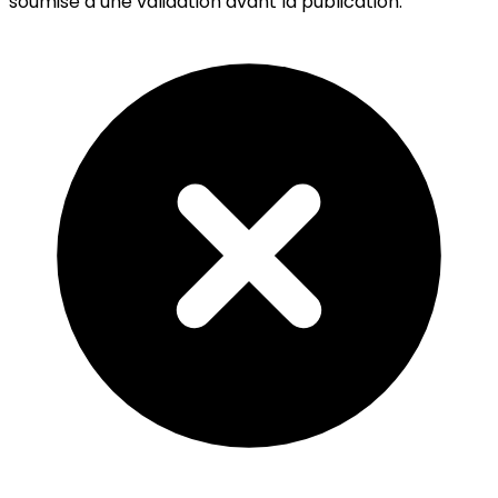
soumise à une validation avant la publication.