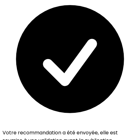
Votre recommandation a été envoyée, elle est