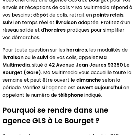
envois et réceptions de colis ? Ma Multimedia répond à
vos besoins :
dépôt
de colis, retrait en
points relais
,
suivi
en temps réel et
livraison
adaptée. Profitez d’un
réseau solide et d'
horaires
pratiques pour simplifier
vos démarches.
Pour toute question sur les
horaires
, les modalités de
livraison
ou le
suivi
de vos colis, appelez
Ma
Multimedia
, situé à
42 Avenue Jean Jaures 93350 Le
Bourget (Gare)
. Ma Multimedia vous accueille toute la
semaine et peut être ouvert le
dimanche
selon la
période. Vérifiez si l’agence est
ouvert aujourd'hui
en
appelant le numéro de
téléphone
indiqué.
Pourquoi se rendre dans une
agence GLS à Le Bourget ?