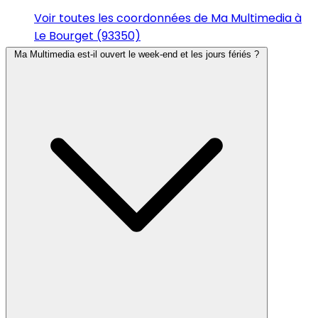
Voir toutes les coordonnées de Ma Multimedia à
Le Bourget (93350)
Ma Multimedia est-il ouvert le week-end et les jours fériés ?