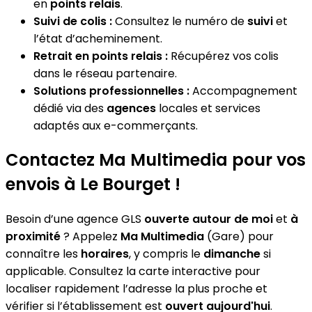
en
points relais
.
Suivi de colis :
Consultez le numéro de
suivi
et
l’état d’acheminement.
Retrait en points relais :
Récupérez vos colis
dans le réseau partenaire.
Solutions professionnelles :
Accompagnement
dédié via des
agences
locales et services
adaptés aux e-commerçants.
Contactez Ma Multimedia pour vos
envois à Le Bourget !
Besoin d’une agence GLS
ouverte autour de moi
et
à
proximité
? Appelez
Ma Multimedia
(Gare) pour
connaître les
horaires
, y compris le
dimanche
si
applicable. Consultez la carte interactive pour
localiser rapidement l’adresse la plus proche et
vérifier si l’établissement est
ouvert aujourd'hui
.