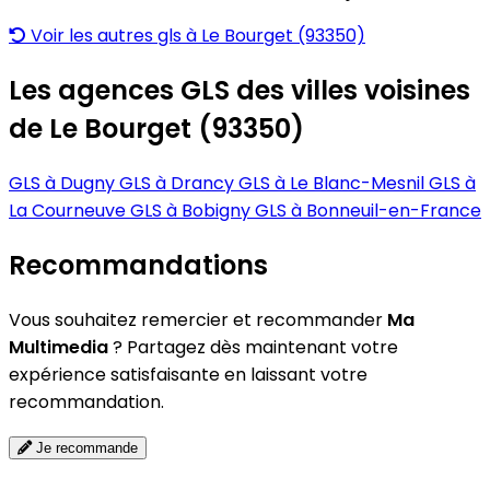
Voir les autres gls à Le Bourget (93350)
Les agences GLS des villes voisines
de Le Bourget (93350)
GLS à Dugny
GLS à Drancy
GLS à Le Blanc-Mesnil
GLS à
La Courneuve
GLS à Bobigny
GLS à Bonneuil-en-France
Recommandations
Vous souhaitez remercier et recommander
Ma
Multimedia
? Partagez dès maintenant votre
expérience satisfaisante en laissant votre
recommandation.
Je recommande