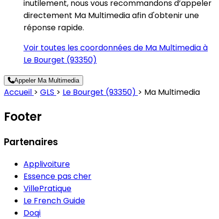
inutilement, nous vous recommandons d’appeler
directement Ma Multimedia afin d'obtenir une
réponse rapide.
Voir toutes les coordonnées de Ma Multimedia à
Le Bourget (93350)
Appeler Ma Multimedia
Accueil
>
GLS
>
Le Bourget (93350)
>
Ma Multimedia
Footer
Partenaires
Applivoiture
Essence pas cher
VillePratique
Le French Guide
Doqi