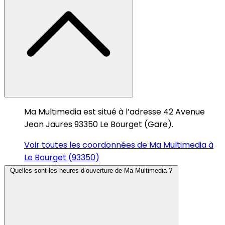
Ma Multimedia est situé à l’adresse 42 Avenue
Jean Jaures 93350 Le Bourget (Gare).
Voir toutes les coordonnées de Ma Multimedia à
Le Bourget (93350)
Quelles sont les heures d’ouverture de Ma Multimedia ?