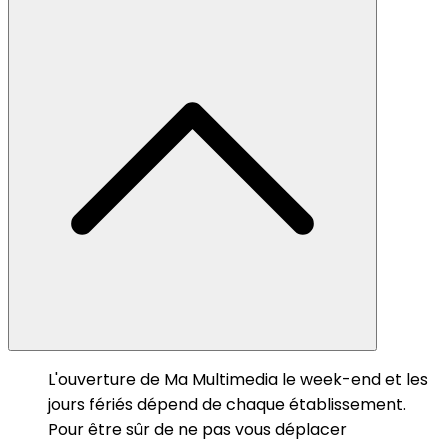
L'ouverture de Ma Multimedia le week-end et les
jours fériés dépend de chaque établissement.
Pour être sûr de ne pas vous déplacer