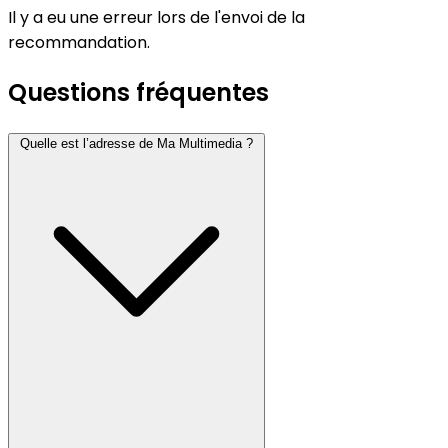
Il y a eu une erreur lors de l'envoi de la
recommandation.
Questions fréquentes
Quelle est l’adresse de Ma Multimedia ?