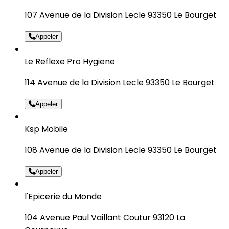
107 Avenue de la Division Lecle 93350 Le Bourget
Appeler
Le Reflexe Pro Hygiene
114 Avenue de la Division Lecle 93350 Le Bourget
Appeler
Ksp Mobile
108 Avenue de la Division Lecle 93350 Le Bourget
Appeler
l'Epicerie du Monde
104 Avenue Paul Vaillant Coutur 93120 La