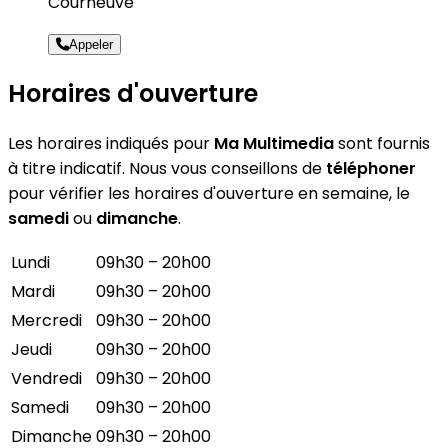
Courneuve
Appeler
Horaires d'ouverture
Les horaires indiqués pour
Ma Multimedia
sont fournis
à titre indicatif. Nous vous conseillons de
téléphoner
pour vérifier les horaires d'ouverture en semaine, le
samedi
ou
dimanche
.
Lundi
09h30 – 20h00
Mardi
09h30 – 20h00
Mercredi
09h30 – 20h00
Jeudi
09h30 – 20h00
Vendredi
09h30 – 20h00
Samedi
09h30 – 20h00
Dimanche
09h30 – 20h00