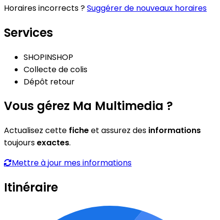
Horaires incorrects ?
Suggérer de nouveaux horaires
Services
SHOPINSHOP
Collecte de colis
Dépôt retour
Vous gérez Ma Multimedia ?
Actualisez cette
fiche
et assurez des
informations
toujours
exactes
.
Mettre à jour mes informations
Itinéraire