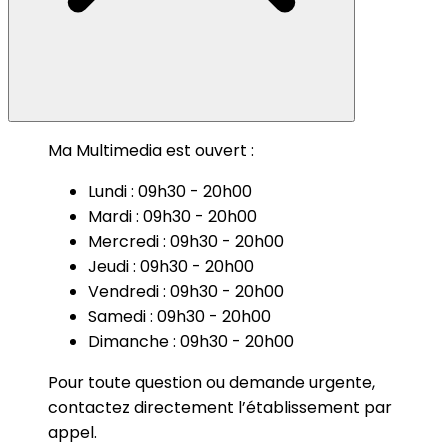
Ma Multimedia est ouvert :
Lundi : 09h30 - 20h00
Mardi : 09h30 - 20h00
Mercredi : 09h30 - 20h00
Jeudi : 09h30 - 20h00
Vendredi : 09h30 - 20h00
Samedi : 09h30 - 20h00
Dimanche : 09h30 - 20h00
Pour toute question ou demande urgente,
contactez directement l’établissement par
appel.