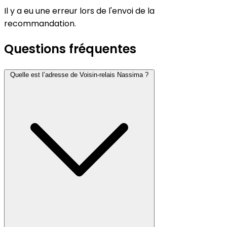
Il y a eu une erreur lors de l'envoi de la
recommandation.
Questions fréquentes
Quelle est l’adresse de Voisin-relais Nassima ?