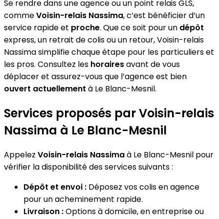
Se rendre dans une agence ou un point relais GLS,
comme
Voisin-relais Nassima
, c’est bénéficier d’un
service rapide et
proche
. Que ce soit pour un
dépôt
express, un retrait de colis ou un retour, Voisin-relais
Nassima simplifie chaque étape pour les particuliers et
les pros. Consultez les
horaires
avant de vous
déplacer et assurez-vous que l’agence est bien
ouvert actuellement
à Le Blanc-Mesnil.
Services proposés par Voisin-relais
Nassima à Le Blanc-Mesnil
Appelez
Voisin-relais Nassima
à Le Blanc-Mesnil pour
vérifier la disponibilité des services suivants :
Dépôt et envoi :
Déposez vos colis en agence
pour un acheminement rapide.
Livraison :
Options à domicile, en entreprise ou