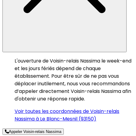
L'ouverture de Voisin-relais Nassima le week-end
et les jours fériés dépend de chaque
établissement. Pour être sûr de ne pas vous
déplacer inutilement, nous vous recommandons
d’appeler directement Voisin-relais Nassima afin
d'obtenir une réponse rapide.
Voir toutes les coordonnées de Voisin-relais
Nassima à Le Blanc-Mesnil (93150)
Appeler Voisin-relais Nassima