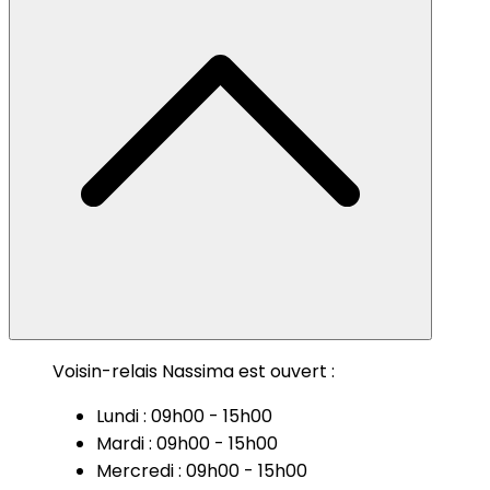
Voisin-relais Nassima est ouvert :
Lundi : 09h00 - 15h00
Mardi : 09h00 - 15h00
Mercredi : 09h00 - 15h00