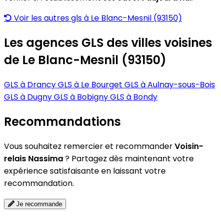
Voir les autres gls à Le Blanc-Mesnil (93150)
Les agences GLS des villes voisines
de Le Blanc-Mesnil (93150)
GLS à Drancy
GLS à Le Bourget
GLS à Aulnay-sous-Bois
GLS à Dugny
GLS à Bobigny
GLS à Bondy
Recommandations
Vous souhaitez remercier et recommander
Voisin-
relais Nassima
? Partagez dès maintenant votre
expérience satisfaisante en laissant votre
recommandation.
Je recommande