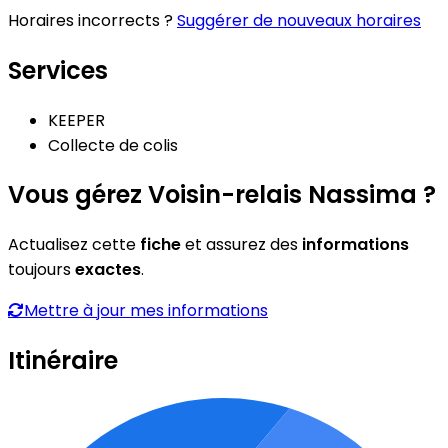
Horaires incorrects ?
Suggérer de nouveaux horaires
Services
KEEPER
Collecte de colis
Vous gérez Voisin-relais Nassima ?
Actualisez cette
fiche
et assurez des
informations
toujours
exactes
.
Mettre à jour mes informations
Itinéraire