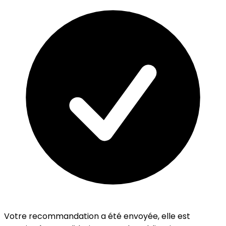
Votre recommandation a été envoyée, elle est