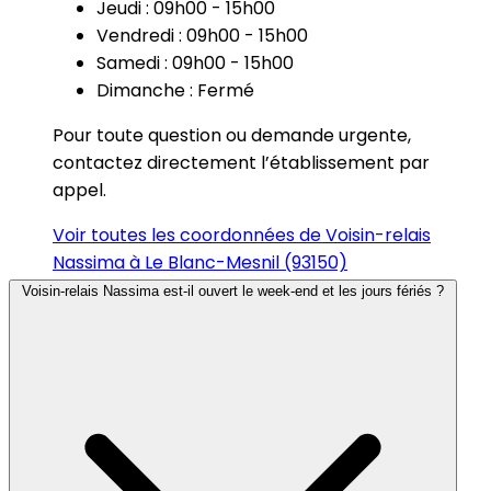
Jeudi : 09h00 - 15h00
Vendredi : 09h00 - 15h00
Samedi : 09h00 - 15h00
Dimanche : Fermé
Pour toute question ou demande urgente,
contactez directement l’établissement par
appel.
Voir toutes les coordonnées de Voisin-relais
Nassima à Le Blanc-Mesnil (93150)
Voisin-relais Nassima est-il ouvert le week-end et les jours fériés ?