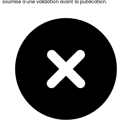
soumise à une validation avant la publication.