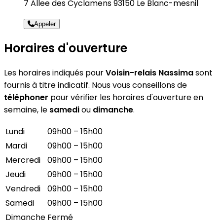
7 Allee des Cyclamens 93150 Le Blanc-mesnil
Appeler
Horaires d'ouverture
Les horaires indiqués pour
Voisin-relais Nassima
sont
fournis à titre indicatif. Nous vous conseillons de
téléphoner
pour vérifier les horaires d'ouverture en
semaine, le
samedi
ou
dimanche
.
Lundi
09h00 – 15h00
Mardi
09h00 – 15h00
Mercredi
09h00 – 15h00
Jeudi
09h00 – 15h00
Vendredi
09h00 – 15h00
Samedi
09h00 – 15h00
Dimanche
Fermé