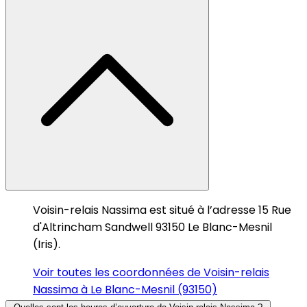
Voisin-relais Nassima est situé à l’adresse 15 Rue
d'Altrincham Sandwell 93150 Le Blanc-Mesnil
(Iris).
Voir toutes les coordonnées de Voisin-relais
Nassima à Le Blanc-Mesnil (93150)