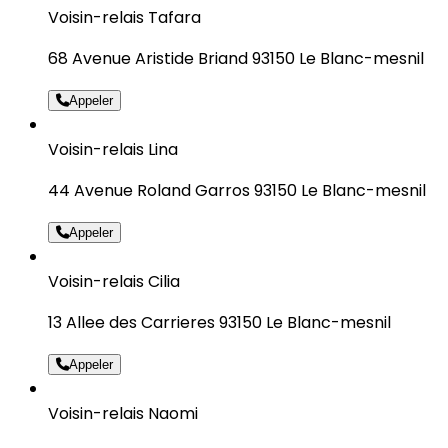
Voisin-relais Tafara
68 Avenue Aristide Briand 93150 Le Blanc-mesnil
Appeler
Voisin-relais Lina
44 Avenue Roland Garros 93150 Le Blanc-mesnil
Appeler
Voisin-relais Cilia
13 Allee des Carrieres 93150 Le Blanc-mesnil
Appeler
Voisin-relais Naomi