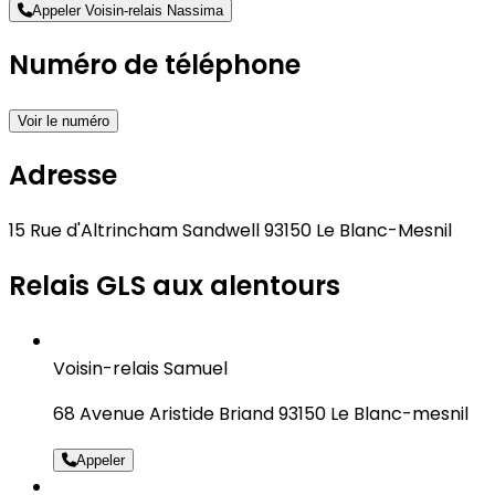
Appeler Voisin-relais Nassima
Numéro de téléphone
Voir le numéro
Adresse
15 Rue d'Altrincham Sandwell 93150 Le Blanc-Mesnil
Relais GLS aux alentours
Voisin-relais Samuel
68 Avenue Aristide Briand 93150 Le Blanc-mesnil
Appeler