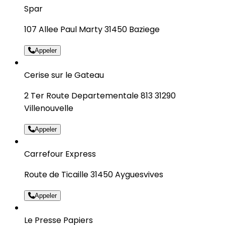
Spar
107 Allee Paul Marty 31450 Baziege
Appeler
Cerise sur le Gateau
2 Ter Route Departementale 813 31290
Villenouvelle
Appeler
Carrefour Express
Route de Ticaille 31450 Ayguesvives
Appeler
Le Presse Papiers