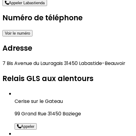
Appeler Labastienda
Numéro de téléphone
Voir le numéro
Adresse
7 Bis Avenue du Lauragais 31450 Labastide-Beauvoir
Relais GLS aux alentours
Cerise sur le Gateau
99 Grand Rue 31450 Baziege
Appeler