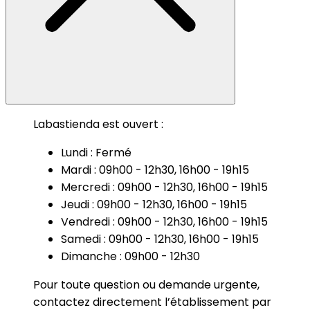
Labastienda est ouvert :
Lundi : Fermé
Mardi : 09h00 - 12h30, 16h00 - 19h15
Mercredi : 09h00 - 12h30, 16h00 - 19h15
Jeudi : 09h00 - 12h30, 16h00 - 19h15
Vendredi : 09h00 - 12h30, 16h00 - 19h15
Samedi : 09h00 - 12h30, 16h00 - 19h15
Dimanche : 09h00 - 12h30
Pour toute question ou demande urgente,
contactez directement l’établissement par