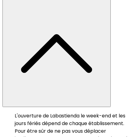
L'ouverture de Labastienda le week-end et les
jours fériés dépend de chaque établissement.
Pour être sûr de ne pas vous déplacer