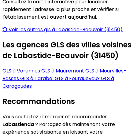
Consultez la carte interactive pour localiser
rapidement l’adresse la plus proche et vérifier si
l’établissement est
ouvert aujourd'hui
.
Voir les autres gls à Labastide-Beauvoir (31450)
Les agences GLS des villes voisines
de Labastide-Beauvoir (31450)
GLS à Varennes
GLS à Mauremont
GLS à Mourvilles-
Basses
GLS à Tarabel
GLS à Fourquevaux
GLS à
Caragoudes
Recommandations
Vous souhaitez remercier et recommander
Labastienda
? Partagez dès maintenant votre
expérience satisfaisante en laissant votre