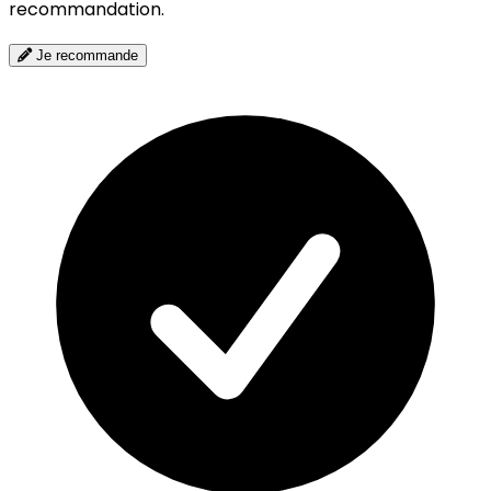
recommandation.
Je recommande