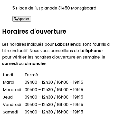
5 Place de l'Esplanade 31450 Montgiscard
Appeler
Horaires d'ouverture
Les horaires indiqués pour
Labastienda
sont fournis à
titre indicatif. Nous vous conseillons de
téléphoner
pour vérifier les horaires d'ouverture en semaine, le
samedi
ou
dimanche
.
Lundi
Fermé
Mardi
09h00 – 12h30 / 16h00 – 19h15
Mercredi
09h00 – 12h30 / 16h00 – 19h15
Jeudi
09h00 – 12h30 / 16h00 – 19h15
Vendredi
09h00 – 12h30 / 16h00 – 19h15
Samedi
09h00 – 12h30 / 16h00 – 19h15