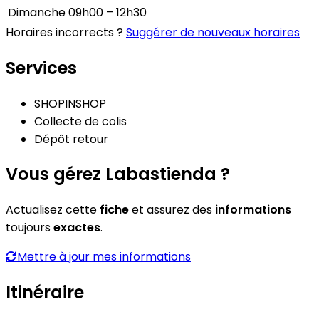
Dimanche
09h00 – 12h30
Horaires incorrects ?
Suggérer de nouveaux horaires
Services
SHOPINSHOP
Collecte de colis
Dépôt retour
Vous gérez Labastienda ?
Actualisez cette
fiche
et assurez des
informations
toujours
exactes
.
Mettre à jour mes informations
Itinéraire