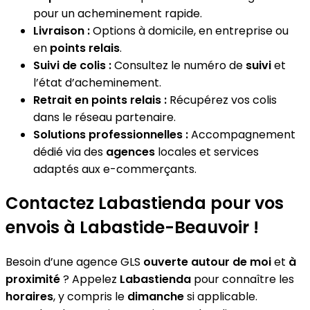
pour un acheminement rapide.
Livraison :
Options à domicile, en entreprise ou
en
points relais
.
Suivi de colis :
Consultez le numéro de
suivi
et
l’état d’acheminement.
Retrait en points relais :
Récupérez vos colis
dans le réseau partenaire.
Solutions professionnelles :
Accompagnement
dédié via des
agences
locales et services
adaptés aux e-commerçants.
Contactez Labastienda pour vos
envois à Labastide-Beauvoir !
Besoin d’une agence GLS
ouverte autour de moi
et
à
proximité
? Appelez
Labastienda
pour connaître les
horaires
, y compris le
dimanche
si applicable.