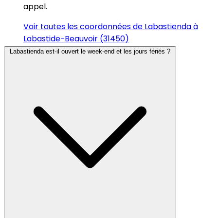
appel.
Voir toutes les coordonnées de Labastienda à
Labastide-Beauvoir (31450)
Labastienda est-il ouvert le week-end et les jours fériés ?