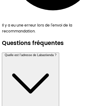
Il y a eu une erreur lors de l'envoi de la
recommandation.
Questions fréquentes
Quelle est l’adresse de Labastienda ?