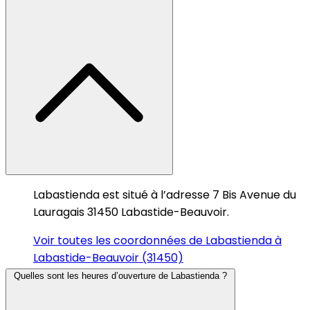
Labastienda est situé à l’adresse 7 Bis Avenue du
Lauragais 31450 Labastide-Beauvoir.
Voir toutes les coordonnées de Labastienda à
Labastide-Beauvoir (31450)
Quelles sont les heures d’ouverture de Labastienda ?