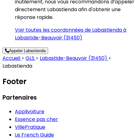
inutilement, nous vous recommandons d’appeler
directement Labastienda afin d'obtenir une
réponse rapide.
Voir toutes les coordonnées de Labastienda à
Labastide-Beauvoir (31450)
Appeler Labastienda
Accueil
>
GLS
>
Labastide-Beauvoir (31450)
>
Labastienda
Footer
Partenaires
Applivoiture
Essence pas cher
VillePratique
Le French Guide