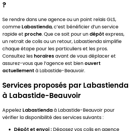
?
Se rendre dans une agence ou un point relais GLS,
comme
Labastienda
, c’est bénéficier d’un service
rapide et
proche
. Que ce soit pour un
dépôt
express,
un retrait de colis ou un retour, Labastienda simplifie
chaque étape pour les particuliers et les pros.
Consultez les
horaires
avant de vous déplacer et
assurez-vous que l’agence est bien
ouvert
actuellement
à Labastide-Beauvoir.
Services proposés par Labastienda
à Labastide-Beauvoir
Appelez
Labastienda
à Labastide-Beauvoir pour
vérifier la disponibilité des services suivants :
Dépôt et envoi :
Déposez vos colis en agence