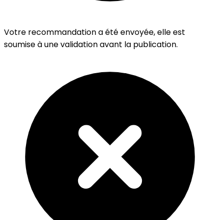
Votre recommandation a été envoyée, elle est
soumise à une validation avant la publication.