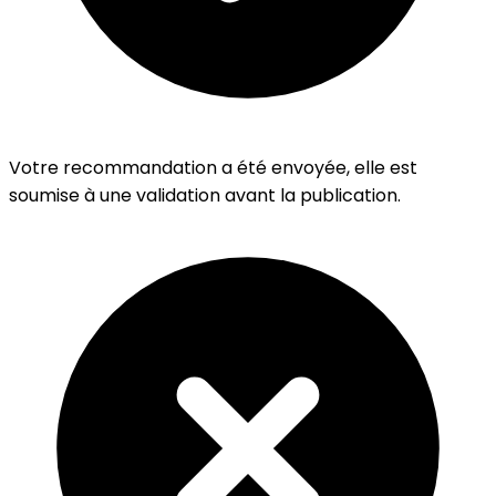
Votre recommandation a été envoyée, elle est
soumise à une validation avant la publication.