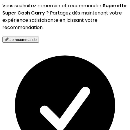
Vous souhaitez remercier et recommander
Superette
Super Cash Carry
? Partagez dès maintenant votre
expérience satisfaisante en laissant votre
recommandation.
Je recommande