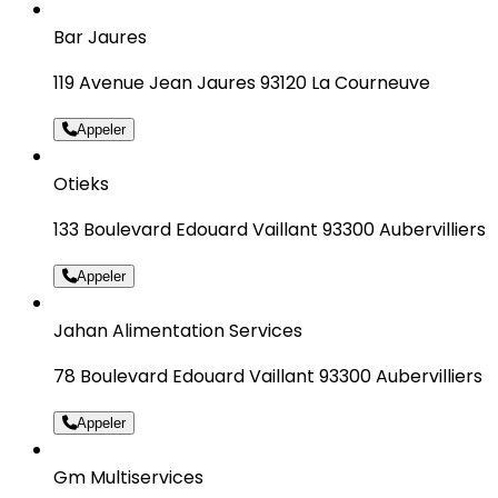
Bar Jaures
119 Avenue Jean Jaures 93120 La Courneuve
Appeler
Otieks
133 Boulevard Edouard Vaillant 93300 Aubervilliers
Appeler
Jahan Alimentation Services
78 Boulevard Edouard Vaillant 93300 Aubervilliers
Appeler
Gm Multiservices