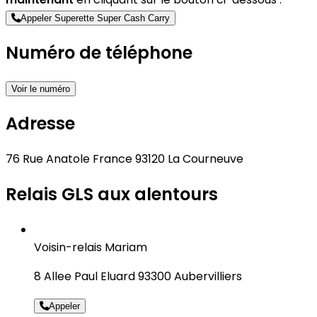
Appeler Superette Super Cash Carry
Numéro de téléphone
Voir le numéro
Adresse
76 Rue Anatole France 93120 La Courneuve
Relais GLS aux alentours
Voisin-relais Mariam
8 Allee Paul Eluard 93300 Aubervilliers
Appeler