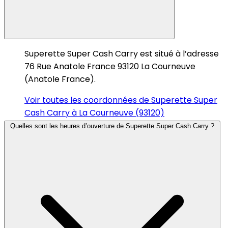
Superette Super Cash Carry est situé à l’adresse
76 Rue Anatole France 93120 La Courneuve
(Anatole France).
Voir toutes les coordonnées de Superette Super
Cash Carry à La Courneuve (93120)
Quelles sont les heures d’ouverture de Superette Super Cash Carry ?