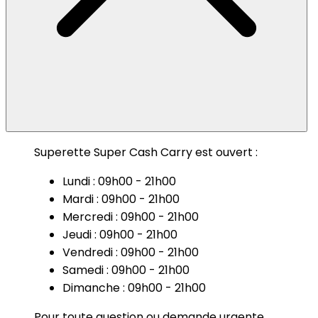
Superette Super Cash Carry est ouvert :
Lundi : 09h00 - 21h00
Mardi : 09h00 - 21h00
Mercredi : 09h00 - 21h00
Jeudi : 09h00 - 21h00
Vendredi : 09h00 - 21h00
Samedi : 09h00 - 21h00
Dimanche : 09h00 - 21h00
Pour toute question ou demande urgente,