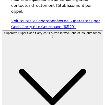
contactez directement l’établissement par
appel.
Voir toutes les coordonnées de Superette Super
Cash Carry à La Courneuve (93120)
Superette Super Cash Carry est-il ouvert le week-end et les jours fériés
?