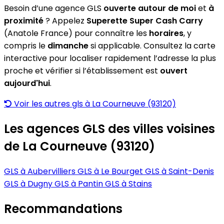
Besoin d’une agence GLS
ouverte autour de moi
et
à
proximité
? Appelez
Superette Super Cash Carry
(Anatole France) pour connaître les
horaires
, y
compris le
dimanche
si applicable. Consultez la carte
interactive pour localiser rapidement l’adresse la plus
proche et vérifier si l’établissement est
ouvert
aujourd'hui
.
Voir les autres gls à La Courneuve (93120)
Les agences GLS des villes voisines
de La Courneuve (93120)
GLS à Aubervilliers
GLS à Le Bourget
GLS à Saint-Denis
GLS à Dugny
GLS à Pantin
GLS à Stains
Recommandations