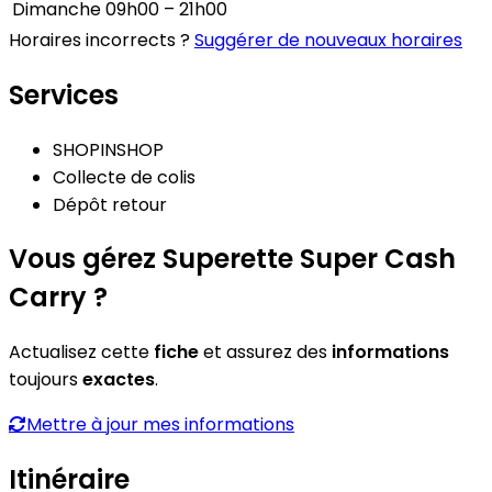
Dimanche
09h00 – 21h00
Horaires incorrects ?
Suggérer de nouveaux horaires
Services
SHOPINSHOP
Collecte de colis
Dépôt retour
Vous gérez Superette Super Cash
Carry ?
Actualisez cette
fiche
et assurez des
informations
toujours
exactes
.
Mettre à jour mes informations
Itinéraire