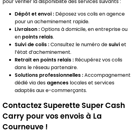
pour vérifier la disponibilité des services suivants :
Dépôt et envoi :
Déposez vos colis en agence
pour un acheminement rapide.
Livraison :
Options à domicile, en entreprise ou
en
points relais
.
Suivi de colis :
Consultez le numéro de
suivi
et
l’état d’acheminement.
Retrait en points relais :
Récupérez vos colis
dans le réseau partenaire.
Solutions professionnelles :
Accompagnement
dédié via des
agences
locales et services
adaptés aux e-commerçants.
Contactez Superette Super Cash
Carry pour vos envois à La
Courneuve !