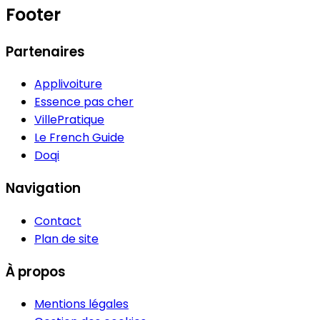
Footer
Partenaires
Applivoiture
Essence pas cher
VillePratique
Le French Guide
Doqi
Navigation
Contact
Plan de site
À propos
Mentions légales