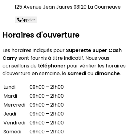
125 Avenue Jean Jaures 93120 La Courneuve
Appeler
Horaires d'ouverture
Les horaires indiqués pour
Superette Super Cash
Carry
sont fournis à titre indicatif. Nous vous
conseillons de
téléphoner
pour vérifier les horaires
d'ouverture en semaine, le
samedi
ou
dimanche
.
Lundi
09h00 – 21h00
Mardi
09h00 – 21h00
Mercredi
09h00 – 21h00
Jeudi
09h00 – 21h00
Vendredi
09h00 – 21h00
Samedi
09h00 – 21h00