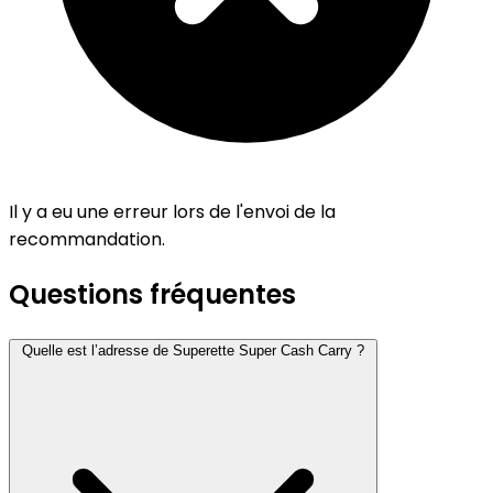
Il y a eu une erreur lors de l'envoi de la
recommandation.
Questions fréquentes
Quelle est l’adresse de Superette Super Cash Carry ?