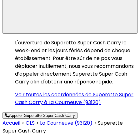
L'ouverture de Superette Super Cash Carry le
week-end et les jours fériés dépend de chaque
établissement. Pour être sûr de ne pas vous
déplacer inutilement, nous vous recommandons
d’appeler directement Superette Super Cash
Carry afin d'obtenir une réponse rapide.
Voir toutes les coordonnées de Superette Super
Cash Carry à La Courneuve (93120)
Appeler Superette Super Cash Carry
Accueil
>
GLS
>
La Courneuve (93120)
>
Superette
Super Cash Carry