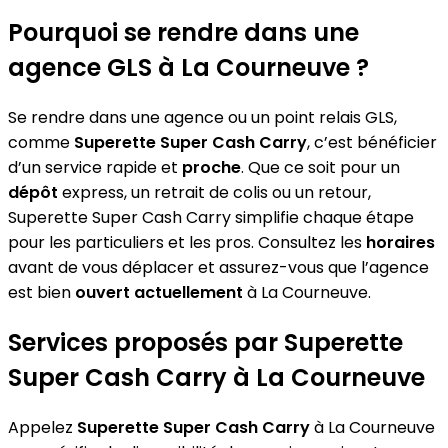
Pourquoi se rendre dans une
agence GLS à La Courneuve ?
Se rendre dans une agence ou un point relais GLS,
comme
Superette Super Cash Carry
, c’est bénéficier
d’un service rapide et
proche
. Que ce soit pour un
dépôt
express, un retrait de colis ou un retour,
Superette Super Cash Carry simplifie chaque étape
pour les particuliers et les pros. Consultez les
horaires
avant de vous déplacer et assurez-vous que l’agence
est bien
ouvert actuellement
à La Courneuve.
Services proposés par Superette
Super Cash Carry à La Courneuve
Appelez
Superette Super Cash Carry
à La Courneuve