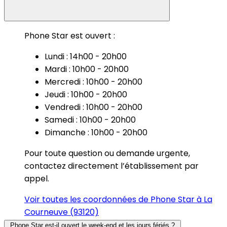
Phone Star est ouvert :
Lundi : 14h00 - 20h00
Mardi : 10h00 - 20h00
Mercredi : 10h00 - 20h00
Jeudi : 10h00 - 20h00
Vendredi : 10h00 - 20h00
Samedi : 10h00 - 20h00
Dimanche : 10h00 - 20h00
Pour toute question ou demande urgente,
contactez directement l’établissement par
appel.
Voir toutes les coordonnées de Phone Star à La
Courneuve (93120)
Phone Star est-il ouvert le week-end et les jours fériés ?