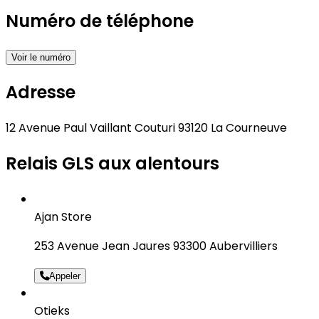
Numéro de téléphone
Voir le numéro
Adresse
12 Avenue Paul Vaillant Couturi 93120 La Courneuve
Relais GLS aux alentours
Ajan Store
253 Avenue Jean Jaures 93300 Aubervilliers
Appeler
Otieks