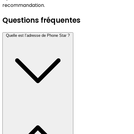
recommandation.
Questions fréquentes
Quelle est l’adresse de Phone Star ?