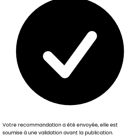
Votre recommandation a été envoyée, elle est
soumise à une validation avant la publication.