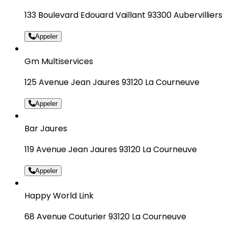
133 Boulevard Edouard Vaillant 93300 Aubervilliers
Appeler
Gm Multiservices
125 Avenue Jean Jaures 93120 La Courneuve
Appeler
Bar Jaures
119 Avenue Jean Jaures 93120 La Courneuve
Appeler
Happy World Link
68 Avenue Couturier 93120 La Courneuve