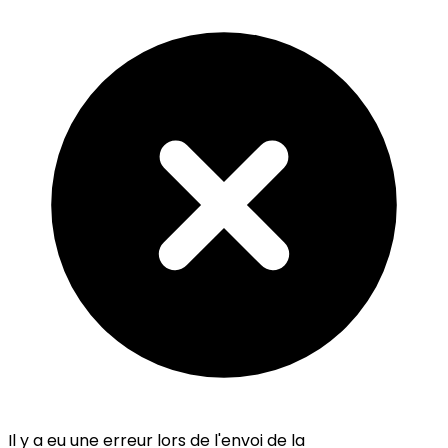
Il y a eu une erreur lors de l'envoi de la