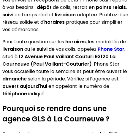
à vos besoins :
dépôt
de colis, retrait en
points relais
,
suivi
en temps réel et
livraison
adaptée. Profitez d’un
réseau solide et d'
horaires
pratiques pour simplifier
vos démarches.
Pour toute question sur les
horaires
, les modalités de
livraison
ou le
suivi
de vos colis, appelez
Phone Star
,
situé à
12 Avenue Paul Vaillant Couturi 93120 La
Courneuve (Paul Vaillant-Couturier)
. Phone Star
vous accueille toute la semaine et peut être ouvert le
dimanche
selon la période. Vérifiez si l’agence est
ouvert aujourd'hui
en appelant le numéro de
téléphone
indiqué.
Pourquoi se rendre dans une
agence GLS à La Courneuve ?