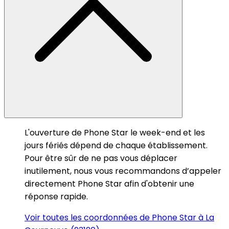
L'ouverture de Phone Star le week-end et les
jours fériés dépend de chaque établissement.
Pour être sûr de ne pas vous déplacer
inutilement, nous vous recommandons d’appeler
directement Phone Star afin d'obtenir une
réponse rapide.
Voir toutes les coordonnées de Phone Star à La