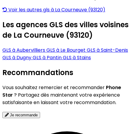
Voir les autres gls à La Courneuve (93120)
Les agences GLS des villes voisines
de La Courneuve (93120)
GLS à Aubervilliers
GLS à Le Bourget
GLS à Saint-Denis
GLS à Dugny
GLS à Pantin
GLS à Stains
Recommandations
Vous souhaitez remercier et recommander
Phone
Star
? Partagez dès maintenant votre expérience
satisfaisante en laissant votre recommandation.
Je recommande