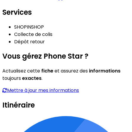
Services
SHOPINSHOP
Collecte de colis
Dépôt retour
Vous gérez Phone Star ?
Actualisez cette
fiche
et assurez des
informations
toujours
exactes
.
Mettre à jour mes informations
Itinéraire