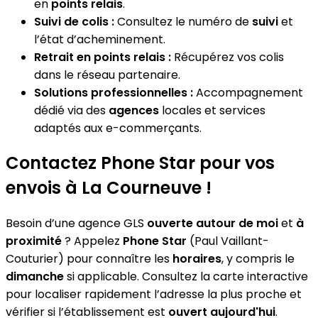
en
points relais
.
Suivi de colis :
Consultez le numéro de
suivi
et
l’état d’acheminement.
Retrait en points relais :
Récupérez vos colis
dans le réseau partenaire.
Solutions professionnelles :
Accompagnement
dédié via des
agences
locales et services
adaptés aux e-commerçants.
Contactez Phone Star pour vos
envois à La Courneuve !
Besoin d’une agence GLS
ouverte autour de moi
et
à
proximité
? Appelez
Phone Star
(Paul Vaillant-
Couturier) pour connaître les
horaires
, y compris le
dimanche
si applicable. Consultez la carte interactive
pour localiser rapidement l’adresse la plus proche et
vérifier si l’établissement est
ouvert aujourd'hui
.