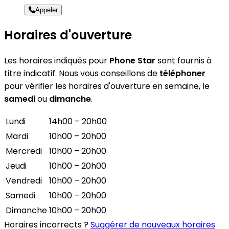
Appeler
Horaires d'ouverture
Les horaires indiqués pour
Phone Star
sont fournis à
titre indicatif. Nous vous conseillons de
téléphoner
pour vérifier les horaires d'ouverture en semaine, le
samedi
ou
dimanche
.
Lundi
14h00 – 20h00
Mardi
10h00 – 20h00
Mercredi
10h00 – 20h00
Jeudi
10h00 – 20h00
Vendredi
10h00 – 20h00
Samedi
10h00 – 20h00
Dimanche
10h00 – 20h00
Horaires incorrects ?
Suggérer de nouveaux horaires