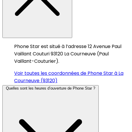
Phone Star est situé à l’adresse 12 Avenue Paul
Vaillant Couturi 93120 La Courneuve (Paul
Vaillant-Couturier).
Voir toutes les coordonnées de Phone Star à La
Courneuve (93120)
Quelles sont les heures d’ouverture de Phone Star ?