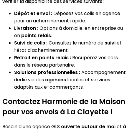
vérifier la disponibilité des services suivants :
Dépôt et envoi :
Déposez vos colis en agence
pour un acheminement rapide.
Livraison :
Options à domicile, en entreprise ou
en
points relais
.
Suivi de colis :
Consultez le numéro de
suivi
et
l’état d’acheminement.
Retrait en points relais :
Récupérez vos colis
dans le réseau partenaire.
Solutions professionnelles :
Accompagnement
dédié via des
agences
locales et services
adaptés aux e-commerçants.
Contactez Harmonie de la Maison
pour vos envois à La Clayette !
Besoin d’une agence GLS
ouverte autour de moi
et
à