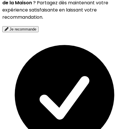
de la Maison
? Partagez dès maintenant votre
expérience satisfaisante en laissant votre
recommandation.
Je recommande