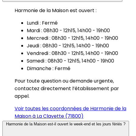
Harmonie de la Maison est ouvert :
Lundi : Fermé
Mardi : 08h30 - 12h15, 14h00 - 19h00
Mercredi : 08h30 - 12h15, 14h00 - 19h00
Jeudi : 08h30 - 12h15, 14h00 - 19h00
Vendredi : 08h30 - 12h15, 14h00 - 19h00
Samedi : 08h30 - 12h15, 14h00 - 19h00
Dimanche : Fermé
Pour toute question ou demande urgente,
contactez directement l’établissement par
appel.
Voir toutes les coordonnées de Harmonie de la
Maison à La Clayette (71800)
Harmonie de la Maison est-il ouvert le week-end et les jours fériés ?