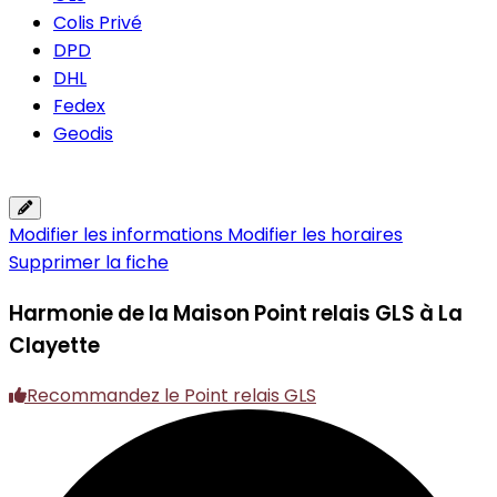
Colis Privé
DPD
DHL
Fedex
Geodis
Modifier les informations
Modifier les horaires
Supprimer la fiche
Harmonie de la Maison
Point relais GLS à La
Clayette
Recommandez le Point relais GLS