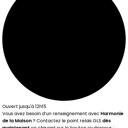
Ouvert jusqu'à 12h15
Vous avez besoin d’un renseignement avec
Harmonie
de la Maison
? Contactez le point relais GLS
dès
maintenant
en cliquant sur le bouton ci-dessous :