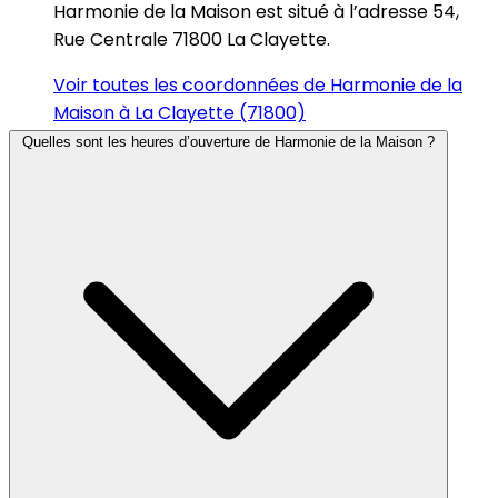
Harmonie de la Maison est situé à l’adresse 54,
Rue Centrale 71800 La Clayette.
Voir toutes les coordonnées de Harmonie de la
Maison à La Clayette (71800)
Quelles sont les heures d’ouverture de Harmonie de la Maison ?