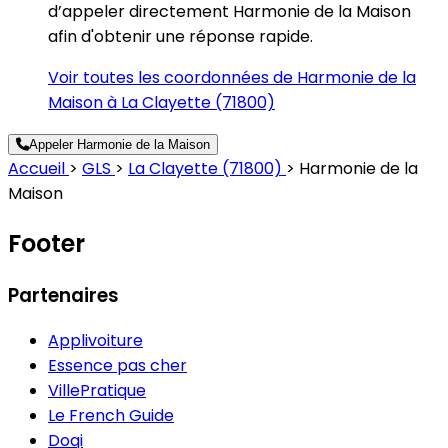
d’appeler directement Harmonie de la Maison
afin d'obtenir une réponse rapide.
Voir toutes les coordonnées de Harmonie de la
Maison à La Clayette (71800)
Appeler Harmonie de la Maison
Accueil
>
GLS
>
La Clayette (71800)
>
Harmonie de la
Maison
Footer
Partenaires
Applivoiture
Essence pas cher
VillePratique
Le French Guide
Doqi