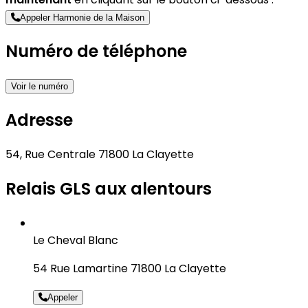
Appeler Harmonie de la Maison
Numéro de téléphone
Voir le numéro
Adresse
54, Rue Centrale 71800 La Clayette
Relais GLS aux alentours
Le Cheval Blanc
54 Rue Lamartine 71800 La Clayette
Appeler