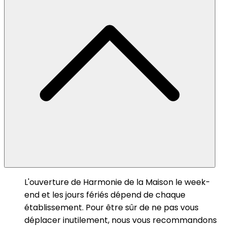
L'ouverture de Harmonie de la Maison le week-
end et les jours fériés dépend de chaque
établissement. Pour être sûr de ne pas vous
déplacer inutilement, nous vous recommandons