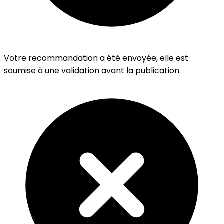
Votre recommandation a été envoyée, elle est
soumise à une validation avant la publication.