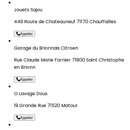
Jouets Sajou
449 Route de Chateauneuf 71170 Chauffailles
Appeler
Garage du Brionnais Citroen
Rue Claude Marie Farnier 71800 Saint Christophe
en Brionn
Appeler
O Lavage Doux
19 Grande Rue 71520 Matour
Appeler