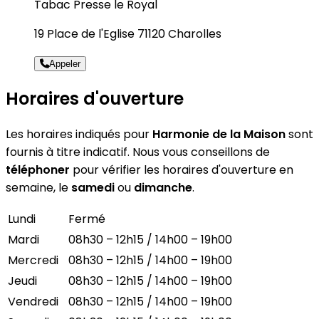
Tabac Presse le Royal
19 Place de l'Eglise 71120 Charolles
Appeler
Horaires d'ouverture
Les horaires indiqués pour
Harmonie de la Maison
sont
fournis à titre indicatif. Nous vous conseillons de
téléphoner
pour vérifier les horaires d'ouverture en
semaine, le
samedi
ou
dimanche
.
Lundi
Fermé
Mardi
08h30 – 12h15 / 14h00 – 19h00
Mercredi
08h30 – 12h15 / 14h00 – 19h00
Jeudi
08h30 – 12h15 / 14h00 – 19h00
Vendredi
08h30 – 12h15 / 14h00 – 19h00