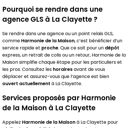
Pourquoi se rendre dans une
agence GLS à La Clayette ?
Se rendre dans une agence ou un point relais GLS,
comme
Harmonie de la Maison
, c’est bénéficier d’un
service rapide et
proche
. Que ce soit pour un
dépôt
express, un retrait de colis ou un retour, Harmonie de la
Maison simplifie chaque étape pour les particuliers et
les pros. Consultez les
horaires
avant de vous
déplacer et assurez-vous que l’agence est bien
ouvert actuellement
à La Clayette.
Services proposés par Harmonie
de la Maison à La Clayette
Appelez
Harmonie de la Maison
à La Clayette pour