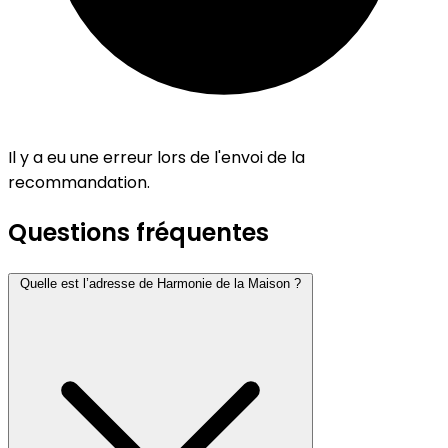
Il y a eu une erreur lors de l'envoi de la
recommandation.
Questions fréquentes
Quelle est l’adresse de Harmonie de la Maison ?