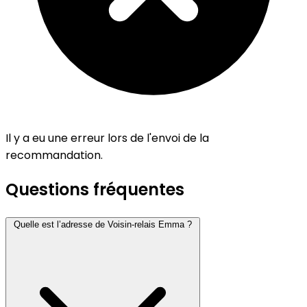
Il y a eu une erreur lors de l'envoi de la
recommandation.
Questions fréquentes
Quelle est l’adresse de Voisin-relais Emma ?