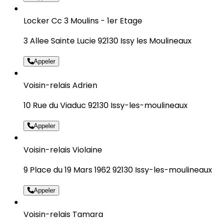
Locker Cc 3 Moulins - 1er Etage
3 Allee Sainte Lucie 92130 Issy les Moulineaux
Appeler
Voisin-relais Adrien
10 Rue du Viaduc 92130 Issy-les-moulineaux
Appeler
Voisin-relais Violaine
9 Place du 19 Mars 1962 92130 Issy-les-moulineaux
Appeler
Voisin-relais Tamara