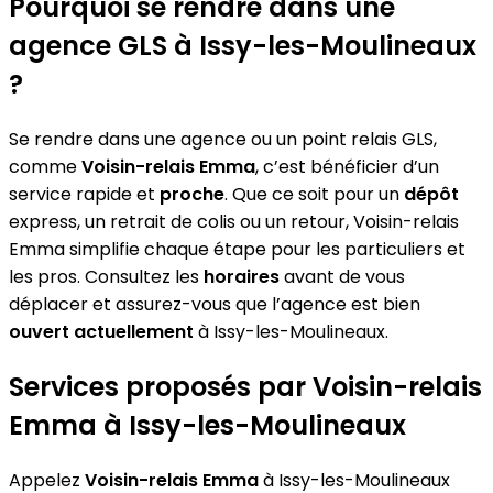
Pourquoi se rendre dans une
agence GLS à Issy-les-Moulineaux
?
Se rendre dans une agence ou un point relais GLS,
comme
Voisin-relais Emma
, c’est bénéficier d’un
service rapide et
proche
. Que ce soit pour un
dépôt
express, un retrait de colis ou un retour, Voisin-relais
Emma simplifie chaque étape pour les particuliers et
les pros. Consultez les
horaires
avant de vous
déplacer et assurez-vous que l’agence est bien
ouvert actuellement
à Issy-les-Moulineaux.
Services proposés par Voisin-relais
Emma à Issy-les-Moulineaux
Appelez
Voisin-relais Emma
à Issy-les-Moulineaux