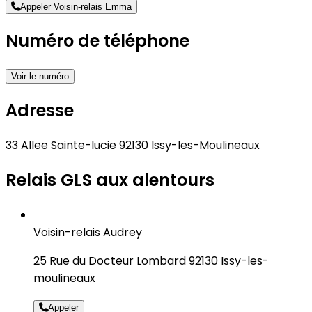
Appeler Voisin-relais Emma
Numéro de téléphone
Voir le numéro
Adresse
33 Allee Sainte-lucie 92130 Issy-les-Moulineaux
Relais GLS aux alentours
Voisin-relais Audrey
25 Rue du Docteur Lombard 92130 Issy-les-
moulineaux
Appeler