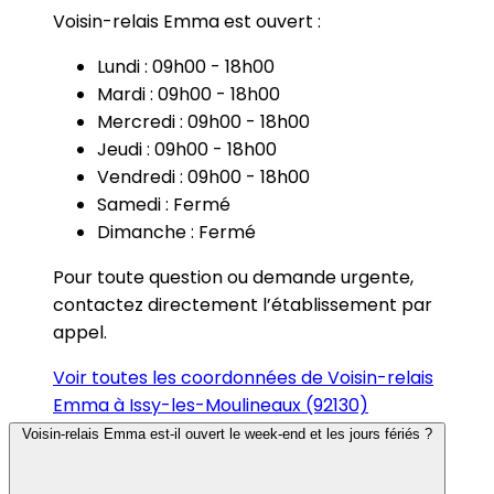
Voisin-relais Emma est ouvert :
Lundi : 09h00 - 18h00
Mardi : 09h00 - 18h00
Mercredi : 09h00 - 18h00
Jeudi : 09h00 - 18h00
Vendredi : 09h00 - 18h00
Samedi : Fermé
Dimanche : Fermé
Pour toute question ou demande urgente,
contactez directement l’établissement par
appel.
Voir toutes les coordonnées de Voisin-relais
Emma à Issy-les-Moulineaux (92130)
Voisin-relais Emma est-il ouvert le week-end et les jours fériés ?