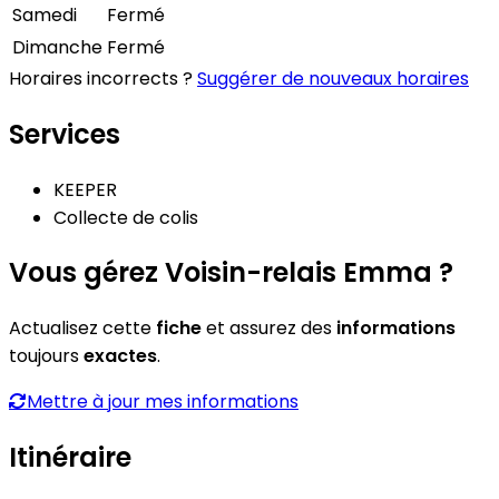
Samedi
Fermé
Dimanche
Fermé
Horaires incorrects ?
Suggérer de nouveaux horaires
Services
KEEPER
Collecte de colis
Vous gérez Voisin-relais Emma ?
Actualisez cette
fiche
et assurez des
informations
toujours
exactes
.
Mettre à jour mes informations
Itinéraire