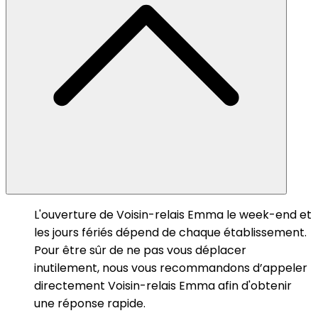
L'ouverture de Voisin-relais Emma le week-end et
les jours fériés dépend de chaque établissement.
Pour être sûr de ne pas vous déplacer
inutilement, nous vous recommandons d’appeler
directement Voisin-relais Emma afin d'obtenir
une réponse rapide.