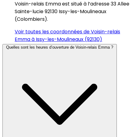
Voisin-relais Emma est situé à l’adresse 33 Allee
Sainte-lucie 92130 Issy-les-Moulineaux
(Colombiers).
Voir toutes les coordonnées de Voisin-relais
Emma à Issy-les-Moulineaux (92130)
Quelles sont les heures d’ouverture de Voisin-relais Emma ?