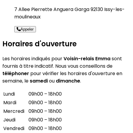
7 Allee Pierrette Anguera Garga 92130 Issy-les-
moulineaux
Appeler
Horaires d'ouverture
Les horaires indiqués pour
Voisin-relais Emma
sont
fournis à titre indicatif. Nous vous conseillons de
téléphoner
pour vérifier les horaires d'ouverture en
semaine, le
samedi
ou
dimanche
.
Lundi
09h00 – 18h00
Mardi
09h00 – 18h00
Mercredi
09h00 – 18h00
Jeudi
09h00 – 18h00
Vendredi
09h00 – 18h00