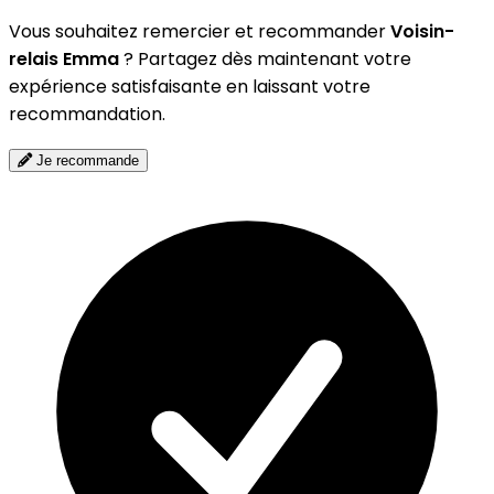
Vous souhaitez remercier et recommander
Voisin-
relais Emma
? Partagez dès maintenant votre
expérience satisfaisante en laissant votre
recommandation.
Je recommande