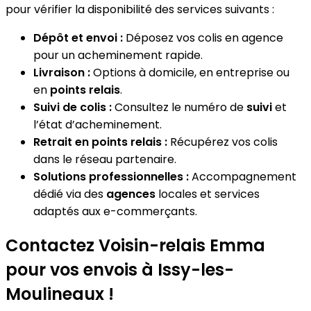
pour vérifier la disponibilité des services suivants :
Dépôt et envoi :
Déposez vos colis en agence
pour un acheminement rapide.
Livraison :
Options à domicile, en entreprise ou
en
points relais
.
Suivi de colis :
Consultez le numéro de
suivi
et
l’état d’acheminement.
Retrait en points relais :
Récupérez vos colis
dans le réseau partenaire.
Solutions professionnelles :
Accompagnement
dédié via des
agences
locales et services
adaptés aux e-commerçants.
Contactez Voisin-relais Emma
pour vos envois à Issy-les-
Moulineaux !