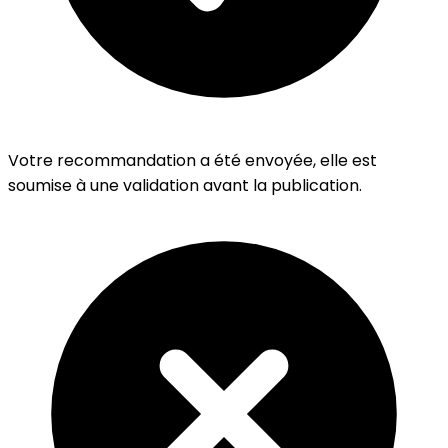
Votre recommandation a été envoyée, elle est
soumise à une validation avant la publication.