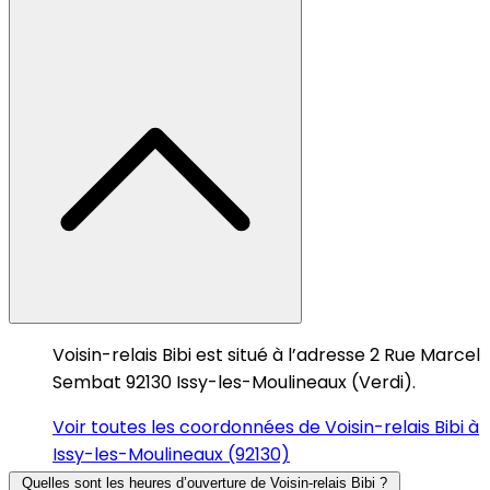
Voisin-relais Bibi est situé à l’adresse 2 Rue Marcel
Sembat 92130 Issy-les-Moulineaux (Verdi).
Voir toutes les coordonnées de Voisin-relais Bibi à
Issy-les-Moulineaux (92130)
Quelles sont les heures d’ouverture de Voisin-relais Bibi ?