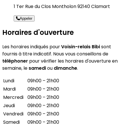
1 Ter Rue du Clos Montholon 92140 Clamart
Appeler
Horaires d'ouverture
Les horaires indiqués pour
Voisin-relais Bibi
sont
fournis à titre indicatif. Nous vous conseillons de
téléphoner
pour vérifier les horaires d'ouverture en
semaine, le
samedi
ou
dimanche
.
Lundi
09h00 – 21h00
Mardi
09h00 – 21h00
Mercredi
09h00 – 21h00
Jeudi
09h00 – 21h00
Vendredi
09h00 – 21h00
Samedi
09h00 – 21h00