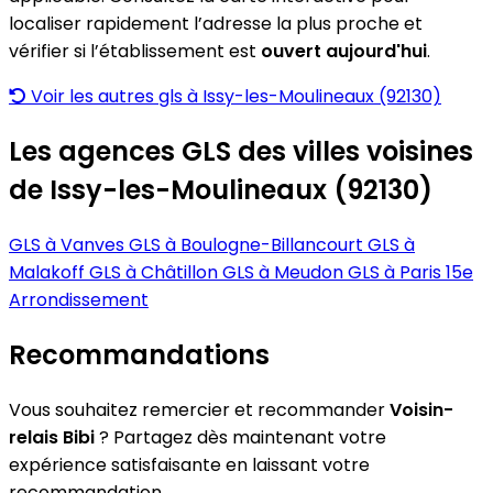
localiser rapidement l’adresse la plus proche et
vérifier si l’établissement est
ouvert aujourd'hui
.
Voir les autres gls à Issy-les-Moulineaux (92130)
Les agences GLS des villes voisines
de Issy-les-Moulineaux (92130)
GLS à Vanves
GLS à Boulogne-Billancourt
GLS à
Malakoff
GLS à Châtillon
GLS à Meudon
GLS à Paris 15e
Arrondissement
Recommandations
Vous souhaitez remercier et recommander
Voisin-
relais Bibi
? Partagez dès maintenant votre
expérience satisfaisante en laissant votre
recommandation.