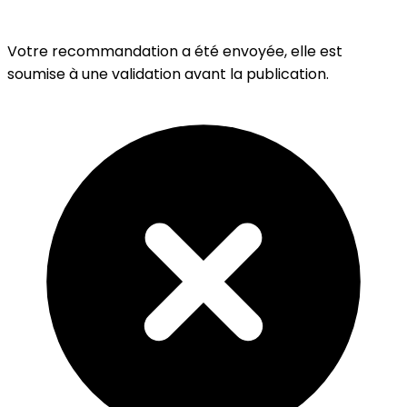
Votre recommandation a été envoyée, elle est
soumise à une validation avant la publication.