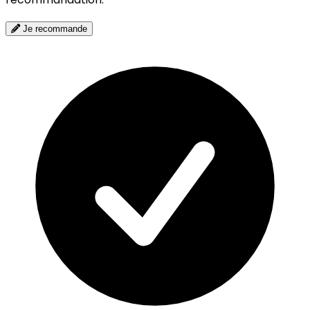
Je recommande