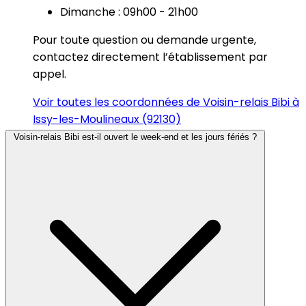
Dimanche : 09h00 - 21h00
Pour toute question ou demande urgente,
contactez directement l’établissement par
appel.
Voir toutes les coordonnées de Voisin-relais Bibi à
Issy-les-Moulineaux (92130)
Voisin-relais Bibi est-il ouvert le week-end et les jours fériés ?