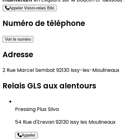
Appeler Voisin-relais Bibi
Numéro de téléphone
Voir le numéro
Adresse
2 Rue Marcel Sembat 92130 Issy-les-Moulineaux
Relais GLS aux alentours
Pressing Plus Silva
54 Rue d'Erevan 92130 Issy les Moulineaux
Appeler