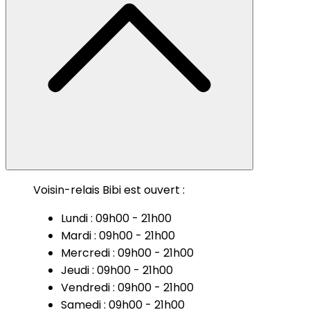
Voisin-relais Bibi est ouvert :
Lundi : 09h00 - 21h00
Mardi : 09h00 - 21h00
Mercredi : 09h00 - 21h00
Jeudi : 09h00 - 21h00
Vendredi : 09h00 - 21h00
Samedi : 09h00 - 21h00