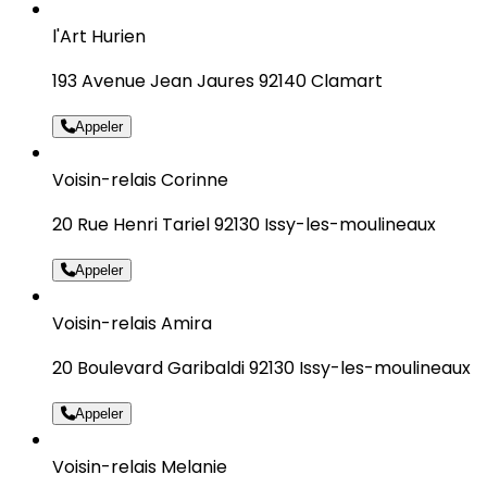
l'Art Hurien
193 Avenue Jean Jaures 92140 Clamart
Appeler
Voisin-relais Corinne
20 Rue Henri Tariel 92130 Issy-les-moulineaux
Appeler
Voisin-relais Amira
20 Boulevard Garibaldi 92130 Issy-les-moulineaux
Appeler
Voisin-relais Melanie