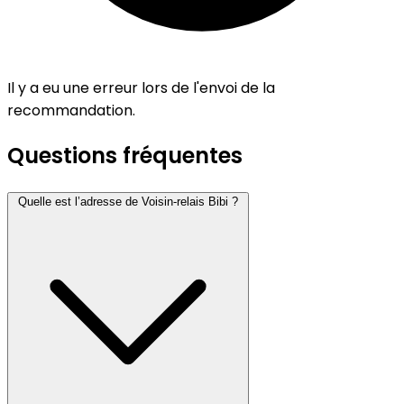
Il y a eu une erreur lors de l'envoi de la
recommandation.
Questions fréquentes
Quelle est l’adresse de Voisin-relais Bibi ?