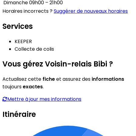
Dimanche
09h00 – 21h00
Horaires incorrects ?
Suggérer de nouveaux horaires
Services
KEEPER
Collecte de colis
Vous gérez Voisin-relais Bibi ?
Actualisez cette
fiche
et assurez des
informations
toujours
exactes
.
Mettre à jour mes informations
Itinéraire