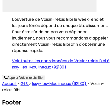
L'ouverture de Voisin-relais Bibi le week-end et
les jours fériés dépend de chaque établissement.
Pour être sûr de ne pas vous déplacer
inutilement, nous vous recommandons d’appeler
directement Voisin-relais Bibi afin d'obtenir une
réponse rapide.
Voir toutes les coordonnées de Voisin-relais Bibi à
Issy-les-Moulineaux (92130)
Appeler Voisin-relais Bibi
Accueil
>
GLS
>
Issy-les-Moulineaux (92130)
>
Voisin-
relais Bibi
Footer