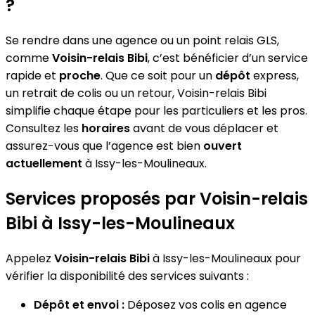
?
Se rendre dans une agence ou un point relais GLS,
comme
Voisin-relais Bibi
, c’est bénéficier d’un service
rapide et
proche
. Que ce soit pour un
dépôt
express,
un retrait de colis ou un retour, Voisin-relais Bibi
simplifie chaque étape pour les particuliers et les pros.
Consultez les
horaires
avant de vous déplacer et
assurez-vous que l’agence est bien
ouvert
actuellement
à Issy-les-Moulineaux.
Services proposés par Voisin-relais
Bibi à Issy-les-Moulineaux
Appelez
Voisin-relais Bibi
à Issy-les-Moulineaux pour
vérifier la disponibilité des services suivants :
Dépôt et envoi :
Déposez vos colis en agence