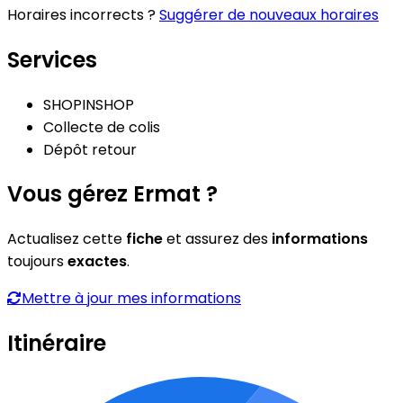
Horaires incorrects ?
Suggérer de nouveaux horaires
Services
SHOPINSHOP
Collecte de colis
Dépôt retour
Vous gérez Ermat ?
Actualisez cette
fiche
et assurez des
informations
toujours
exactes
.
Mettre à jour mes informations
Itinéraire