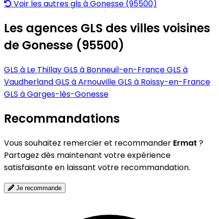
Voir les autres gls à Gonesse (95500)
Les agences GLS des villes voisines
de Gonesse (95500)
GLS à Le Thillay
GLS à Bonneuil-en-France
GLS à
Vaudherland
GLS à Arnouville
GLS à Roissy-en-France
GLS à Garges-lès-Gonesse
Recommandations
Vous souhaitez remercier et recommander
Ermat
?
Partagez dès maintenant votre expérience
satisfaisante en laissant votre recommandation.
Je recommande