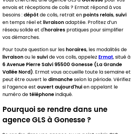
envois et réceptions de colis ? Ermat répond à vos
besoins :
dépôt
de colis, retrait en
points relais
,
suivi
en temps réel et
livraison
adaptée. Profitez d’un
réseau solide et d'
horaires
pratiques pour simplifier
vos démarches.
Pour toute question sur les
horaires
, les modalités de
livraison
ou le
suivi
de vos colis, appelez
Ermat
, situé à
6 Avenue Pierre Salvi 95500 Gonesse (La Grande
Vallée Nord)
. Ermat vous accueille toute la semaine et
peut être ouvert le
dimanche
selon la période. Vérifiez
si l’agence est
ouvert aujourd'hui
en appelant le
numéro de
téléphone
indiqué.
Pourquoi se rendre dans une
agence GLS à Gonesse ?