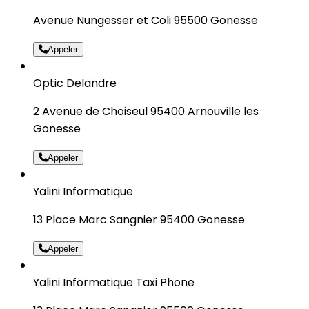
Avenue Nungesser et Coli 95500 Gonesse
Appeler
Optic Delandre
2 Avenue de Choiseul 95400 Arnouville les
Gonesse
Appeler
Yalini Informatique
13 Place Marc Sangnier 95400 Gonesse
Appeler
Yalini Informatique Taxi Phone