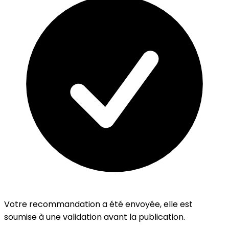
Votre recommandation a été envoyée, elle est
soumise à une validation avant la publication.