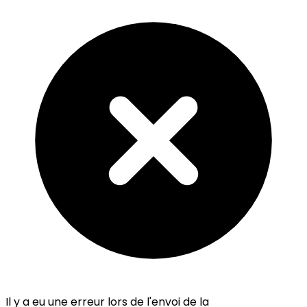
Il y a eu une erreur lors de l'envoi de la