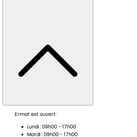
Ermat est ouvert :
Lundi : 09h00 - 17h00
Mardi : 09h00 - 17h00