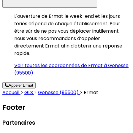
L'ouverture de Ermat le week-end et les jours
fériés dépend de chaque établissement. Pour
être sûr de ne pas vous déplacer inutilement,
nous vous recommandons d’appeler
directement Ermat afin d'obtenir une réponse
rapide.
Voir toutes les coordonnées de Ermat à Gonesse
(95500)
Appeler Ermat
Accueil
>
GLS
>
Gonesse (95500)
>
Ermat
Footer
Partenaires