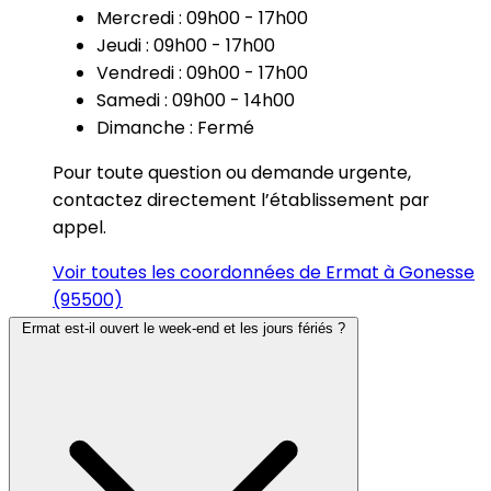
Mercredi : 09h00 - 17h00
Jeudi : 09h00 - 17h00
Vendredi : 09h00 - 17h00
Samedi : 09h00 - 14h00
Dimanche : Fermé
Pour toute question ou demande urgente,
contactez directement l’établissement par
appel.
Voir toutes les coordonnées de Ermat à Gonesse
(95500)
Ermat est-il ouvert le week-end et les jours fériés ?