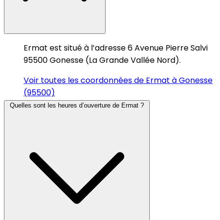
Ermat est situé à l’adresse 6 Avenue Pierre Salvi
95500 Gonesse (La Grande Vallée Nord).
Voir toutes les coordonnées de Ermat à Gonesse
(95500)
Quelles sont les heures d’ouverture de Ermat ?