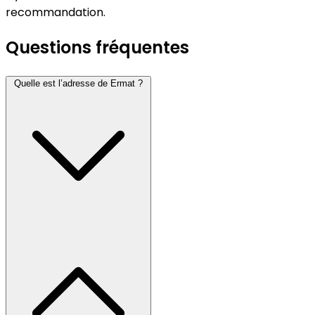
recommandation.
Questions fréquentes
Quelle est l’adresse de Ermat ?