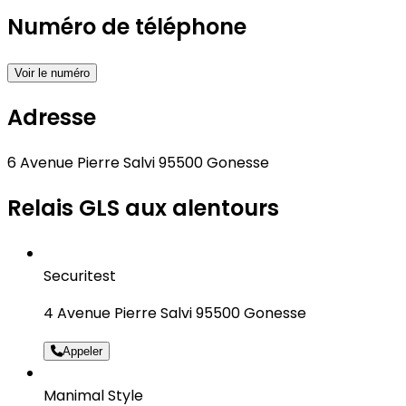
Numéro de téléphone
Voir le numéro
Adresse
6 Avenue Pierre Salvi 95500 Gonesse
Relais GLS aux alentours
Securitest
4 Avenue Pierre Salvi 95500 Gonesse
Appeler
Manimal Style