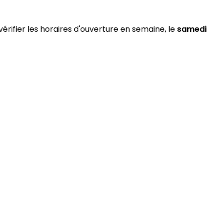
érifier les horaires d'ouverture en semaine, le
samedi