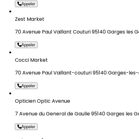
Appeler
Zest Market
70 Avenue Paul Vaillant Couturi 95140 Garges les 
Appeler
Cocci Market
70 Avenue Paul Vaillant-couturi 95140 Garges-les
Appeler
Opticien Optic Avenue
7 Avenue du General de Gaulle 95140 Garges les 
Appeler