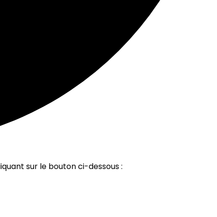
iquant sur le bouton ci-dessous :