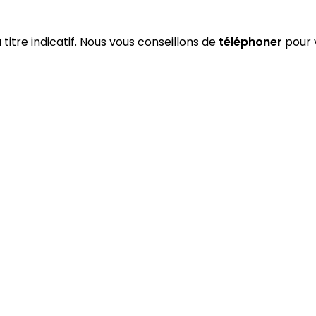
 titre indicatif. Nous vous conseillons de
téléphoner
pour v