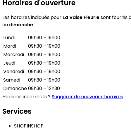
Horaires d'ouverture
Les horaires indiqués pour
La Valse Fleurie
sont fournis à
ou
dimanche
.
Lundi
09h30 – 19h00
Mardi
09h30 – 19h00
Mercredi
09h30 – 19h00
Jeudi
09h30 – 19h00
Vendredi
09h30 – 19h00
Samedi
09h30 – 19h00
Dimanche
09h30 – 12h30
Horaires incorrects ?
Suggérer de nouveaux horaires
Services
SHOPINSHOP