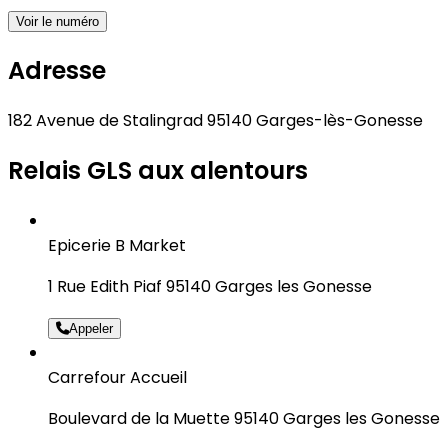
Voir le numéro
Adresse
182 Avenue de Stalingrad 95140 Garges-lès-Gonesse
Relais GLS aux alentours
Epicerie B Market
1 Rue Edith Piaf 95140 Garges les Gonesse
Appeler
Carrefour Accueil
Boulevard de la Muette 95140 Garges les Gonesse