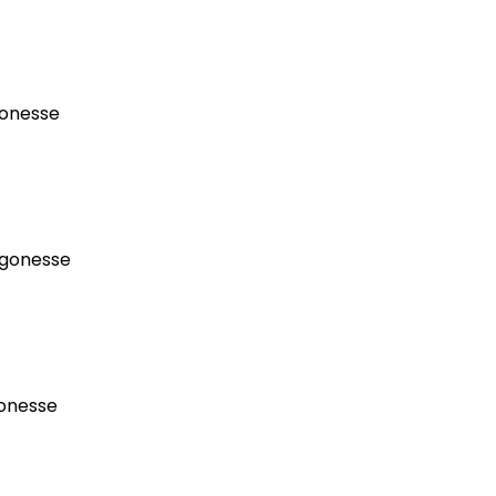
Gonesse
-gonesse
Gonesse