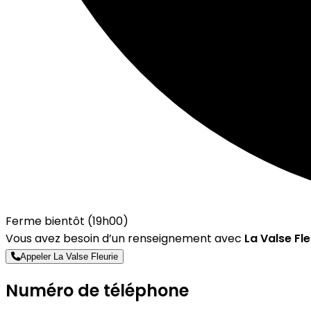
Ferme bientôt (19h00)
Vous avez besoin d’un renseignement avec
La Valse Fle
Appeler La Valse Fleurie
Numéro de téléphone