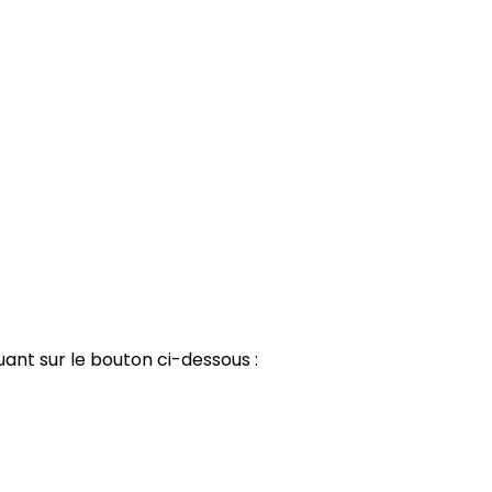
uant sur le bouton ci-dessous :