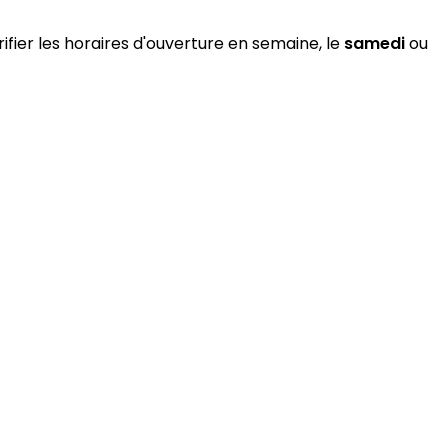
ifier les horaires d'ouverture en semaine, le
samedi
ou