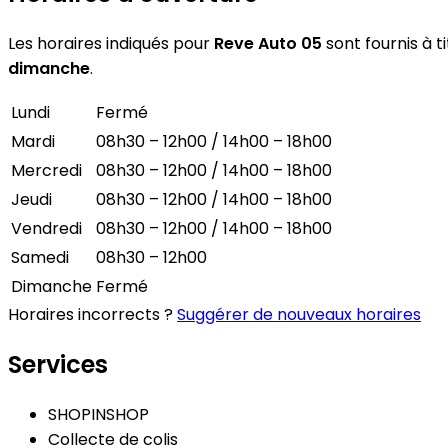
Les horaires indiqués pour
Reve Auto 05
sont fournis à t
dimanche
.
Lundi
Fermé
Mardi
08h30 – 12h00 / 14h00 – 18h00
Mercredi
08h30 – 12h00 / 14h00 – 18h00
Jeudi
08h30 – 12h00 / 14h00 – 18h00
Vendredi
08h30 – 12h00 / 14h00 – 18h00
Samedi
08h30 – 12h00
Dimanche
Fermé
Horaires incorrects ?
Suggérer de nouveaux horaires
Services
SHOPINSHOP
Collecte de colis