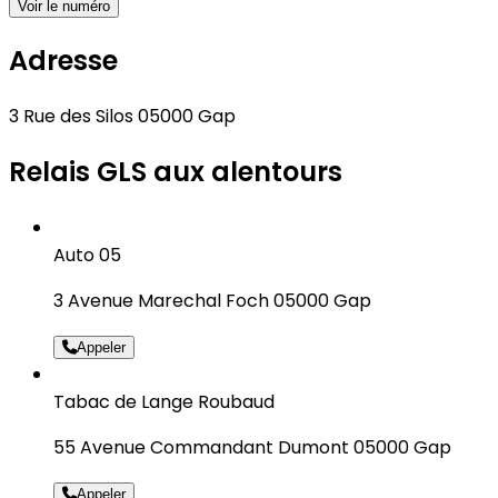
Voir le numéro
Adresse
3 Rue des Silos 05000 Gap
Relais GLS aux alentours
Auto 05
3 Avenue Marechal Foch 05000 Gap
Appeler
Tabac de Lange Roubaud
55 Avenue Commandant Dumont 05000 Gap
Appeler