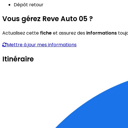
Dépôt retour
Vous gérez Reve Auto 05 ?
Actualisez cette
fiche
et assurez des
informations
touj
Mettre à jour mes informations
Itinéraire