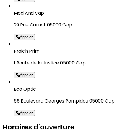
Mod And Vap
29 Rue Carnot 05000 Gap
Appeler
Fraich Prim
1 Route de la Justice 05000 Gap
Appeler
Eco Optic
66 Boulevard Georges Pompidou 05000 Gap
Appeler
Horaires d'ouverture