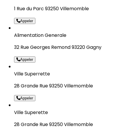
1 Rue du Parc 93250 Villemomble
Appeler
Alimentation Generale
32 Rue Georges Remond 93220 Gagny
Appeler
Ville Superrette
28 Grande Rue 93250 Villemomble
Appeler
Ville Superette
28 Grande Rue 93250 Villemomble