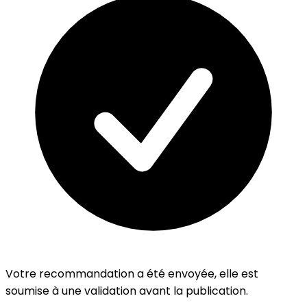
Votre recommandation a été envoyée, elle est
soumise à une validation avant la publication.