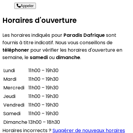
Appeler
Horaires d'ouverture
Les horaires indiqués pour
Paradis Dafrique
sont
fournis à titre indicatif. Nous vous conseillons de
téléphoner
pour vérifier les horaires d'ouverture en
semaine, le
samedi
ou
dimanche
.
Lundi
11h00 – 19h30
Mardi
11h00 – 19h30
Mercredi
11h00 – 19h30
Jeudi
11h00 – 19h30
Vendredi
11h00 – 19h30
Samedi
11h00 – 19h30
Dimanche
13h00 – 18h30
Horaires incorrects ?
Suggérer de nouveaux horaires