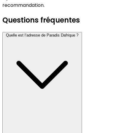
recommandation.
Questions fréquentes
Quelle est l’adresse de Paradis Dafrique ?