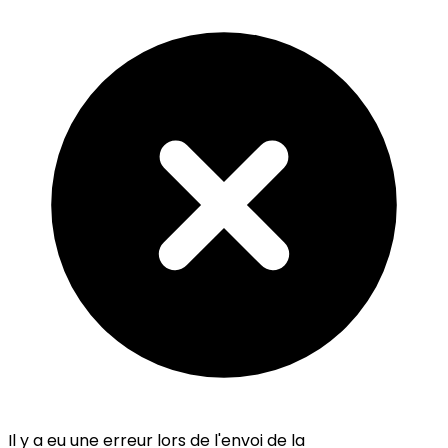
Il y a eu une erreur lors de l'envoi de la