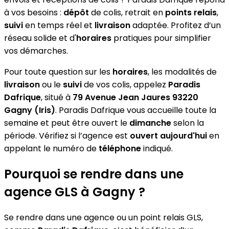
à vos besoins :
dépôt
de colis, retrait en
points relais
,
suivi
en temps réel et
livraison
adaptée. Profitez d’un
réseau solide et d'
horaires
pratiques pour simplifier
vos démarches.
Pour toute question sur les
horaires
, les modalités de
livraison
ou le
suivi
de vos colis, appelez
Paradis
Dafrique
, situé à
79 Avenue Jean Jaures 93220
Gagny (Iris)
. Paradis Dafrique vous accueille toute la
semaine et peut être ouvert le
dimanche
selon la
période. Vérifiez si l’agence est
ouvert aujourd'hui
en
appelant le numéro de
téléphone
indiqué.
Pourquoi se rendre dans une
agence GLS à Gagny ?
Se rendre dans une agence ou un point relais GLS,