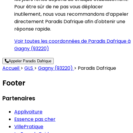
Pour être sûr de ne pas vous déplacer
inutilement, nous vous recommandons d’appeler
directement Paradis Dafrique afin d'obtenir une
réponse rapide.
Voir toutes les coordonnées de Paradis Dafrique à
Gagny (93220)
Appeler Paradis Dafrique
Accueil
>
GLS
>
Gagny (93220)
>
Paradis Dafrique
Footer
Partenaires
Applivoiture
Essence pas cher
VillePratique