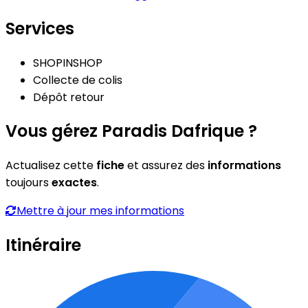
Services
SHOPINSHOP
Collecte de colis
Dépôt retour
Vous gérez Paradis Dafrique ?
Actualisez cette
fiche
et assurez des
informations
toujours
exactes
.
Mettre à jour mes informations
Itinéraire