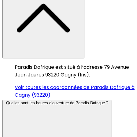
Paradis Dafrique est situé à l’adresse 79 Avenue
Jean Jaures 93220 Gagny (Iris).
Voir toutes les coordonnées de Paradis Dafrique à
Gagny (93220)
Quelles sont les heures d’ouverture de Paradis Dafrique ?