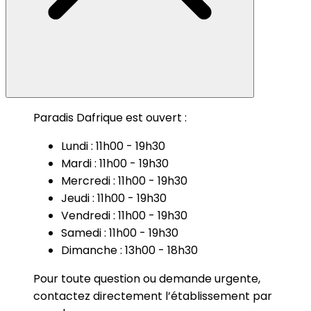
Paradis Dafrique est ouvert :
Lundi : 11h00 - 19h30
Mardi : 11h00 - 19h30
Mercredi : 11h00 - 19h30
Jeudi : 11h00 - 19h30
Vendredi : 11h00 - 19h30
Samedi : 11h00 - 19h30
Dimanche : 13h00 - 18h30
Pour toute question ou demande urgente,
contactez directement l’établissement par