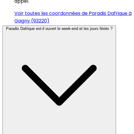
appel.
Voir toutes les coordonnées de Paradis Dafrique à
Gagny (93220)
Paradis Dafrique est-il ouvert le week-end et les jours fériés ?