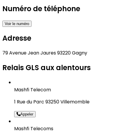
Numéro de téléphone
Voir le numéro
Adresse
79 Avenue Jean Jaures 93220 Gagny
Relais GLS aux alentours
Mashfi Telecom
1 Rue du Parc 93250 Villemomble
Appeler
Mashfi Telecoms