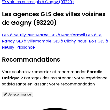
Voir les autres gls à Gagny (93220)
Les agences GLS des villes voisines
de Gagny (93220)
GLS à Neuilly-sur-Marne
GLS à Montfermeil
GLS à Le
Raincy
GLS à Villemomble
GLS à Clichy-sous-Bois
GLS à
Neuilly-Plaisance
Recommandations
Vous souhaitez remercier et recommander
Paradis
Dafrique
? Partagez dès maintenant votre expérience
satisfaisante en laissant votre recommandation.
Je recommande