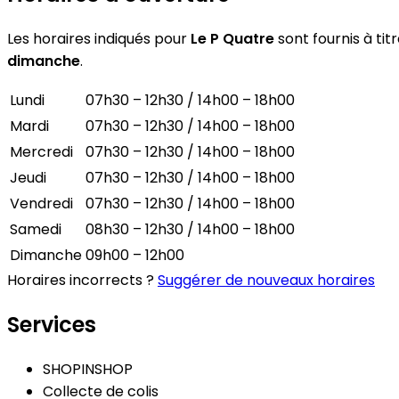
Les horaires indiqués pour
Le P Quatre
sont fournis à tit
dimanche
.
Lundi
07h30 – 12h30 / 14h00 – 18h00
Mardi
07h30 – 12h30 / 14h00 – 18h00
Mercredi
07h30 – 12h30 / 14h00 – 18h00
Jeudi
07h30 – 12h30 / 14h00 – 18h00
Vendredi
07h30 – 12h30 / 14h00 – 18h00
Samedi
08h30 – 12h30 / 14h00 – 18h00
Dimanche
09h00 – 12h00
Horaires incorrects ?
Suggérer de nouveaux horaires
Services
SHOPINSHOP
Collecte de colis