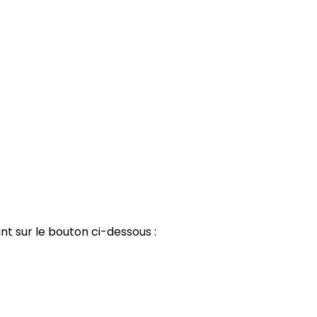
nt sur le bouton ci-dessous :