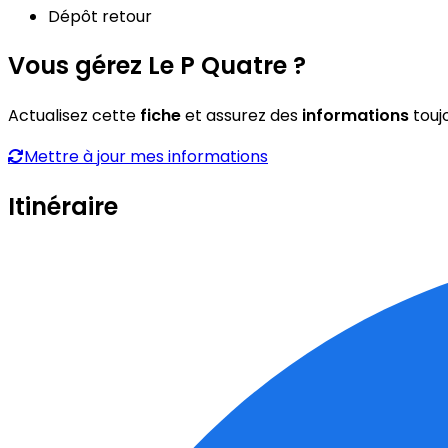
Dépôt retour
Vous gérez Le P Quatre ?
Actualisez cette
fiche
et assurez des
informations
touj
Mettre à jour mes informations
Itinéraire