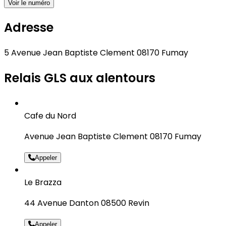
Voir le numéro
Adresse
5 Avenue Jean Baptiste Clement 08170 Fumay
Relais GLS aux alentours
Cafe du Nord
Avenue Jean Baptiste Clement 08170 Fumay
Appeler
Le Brazza
44 Avenue Danton 08500 Revin
Appeler