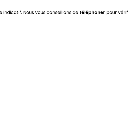
re indicatif. Nous vous conseillons de
téléphoner
pour vérif