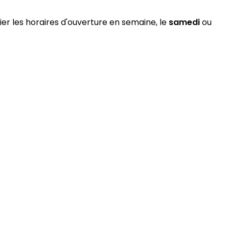
ier les horaires d'ouverture en semaine, le
samedi
ou