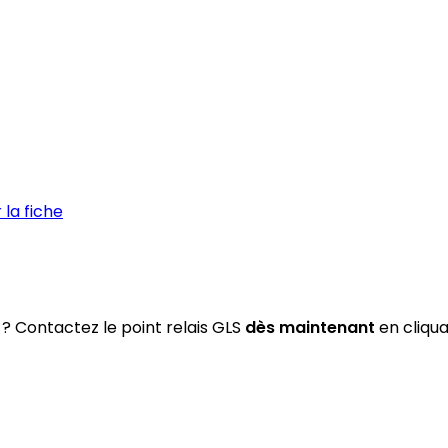
la fiche
? Contactez le point relais GLS
dès maintenant
en cliqua