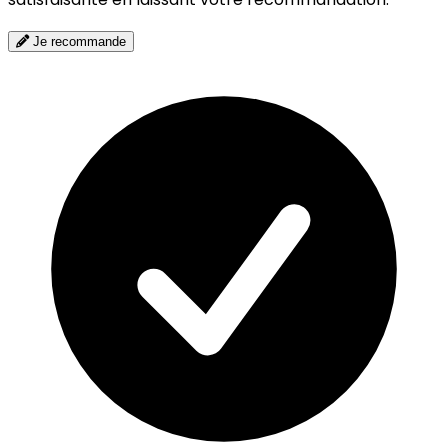
Je recommande