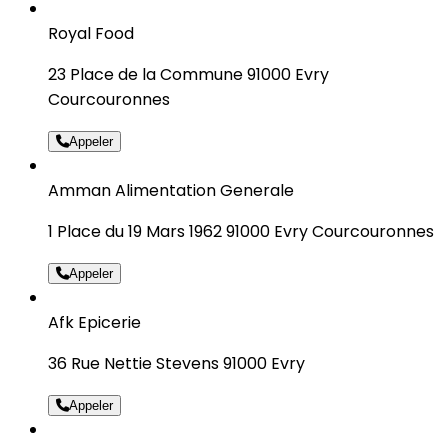
Royal Food
23 Place de la Commune 91000 Evry
Courcouronnes
Appeler
Amman Alimentation Generale
1 Place du 19 Mars 1962 91000 Evry Courcouronnes
Appeler
Afk Epicerie
36 Rue Nettie Stevens 91000 Evry
Appeler