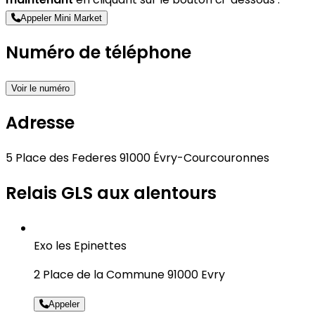
Appeler Mini Market
Numéro de téléphone
Voir le numéro
Adresse
5 Place des Federes 91000 Évry-Courcouronnes
Relais GLS aux alentours
Exo les Epinettes
2 Place de la Commune 91000 Evry
Appeler