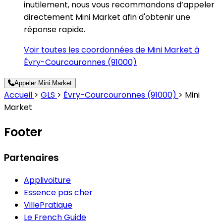
inutilement, nous vous recommandons d’appeler
directement Mini Market afin d'obtenir une
réponse rapide.
Voir toutes les coordonnées de Mini Market à
Évry-Courcouronnes (91000)
Appeler Mini Market
Accueil
>
GLS
>
Évry-Courcouronnes (91000)
>
Mini
Market
Footer
Partenaires
Applivoiture
Essence pas cher
VillePratique
Le French Guide