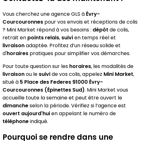
Vous cherchez une agence GLS à
Évry-
Courcouronnes
pour vos envois et réceptions de colis
? Mini Market répond à vos besoins :
dépôt
de colis,
retrait en
points relais
,
suivi
en temps réel et
livraison
adaptée. Profitez d’un réseau solide et
d'
horaires
pratiques pour simplifier vos démarches.
Pour toute question sur les
horaires
, les modalités de
livraison
ou le
suivi
de vos colis, appelez
Mini Market
,
situé à
5 Place des Federes 91000 Évry-
Courcouronnes (Épinettes Sud)
. Mini Market vous
accueille toute la semaine et peut être ouvert le
dimanche
selon la période. Vérifiez si l’agence est
ouvert aujourd'hui
en appelant le numéro de
téléphone
indiqué.
Pourquoi se rendre dans une