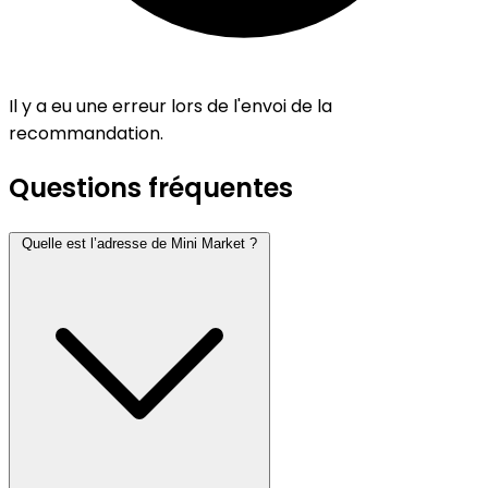
Il y a eu une erreur lors de l'envoi de la
recommandation.
Questions fréquentes
Quelle est l’adresse de Mini Market ?