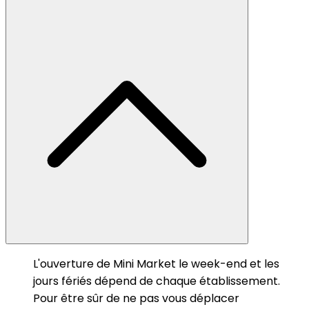
L'ouverture de Mini Market le week-end et les
jours fériés dépend de chaque établissement.
Pour être sûr de ne pas vous déplacer