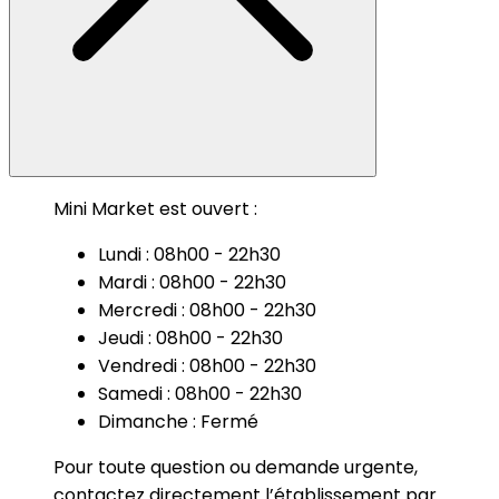
Mini Market est ouvert :
Lundi : 08h00 - 22h30
Mardi : 08h00 - 22h30
Mercredi : 08h00 - 22h30
Jeudi : 08h00 - 22h30
Vendredi : 08h00 - 22h30
Samedi : 08h00 - 22h30
Dimanche : Fermé
Pour toute question ou demande urgente,
contactez directement l’établissement par