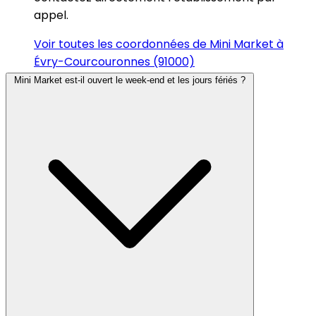
appel.
Voir toutes les coordonnées de Mini Market à
Évry-Courcouronnes (91000)
Mini Market est-il ouvert le week-end et les jours fériés ?