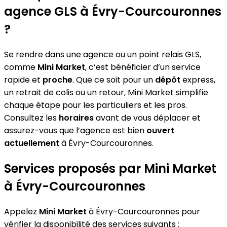
agence GLS à Évry-Courcouronnes
?
Se rendre dans une agence ou un point relais GLS,
comme
Mini Market
, c’est bénéficier d’un service
rapide et
proche
. Que ce soit pour un
dépôt
express,
un retrait de colis ou un retour, Mini Market simplifie
chaque étape pour les particuliers et les pros.
Consultez les
horaires
avant de vous déplacer et
assurez-vous que l’agence est bien
ouvert
actuellement
à Évry-Courcouronnes.
Services proposés par Mini Market
à Évry-Courcouronnes
Appelez
Mini Market
à Évry-Courcouronnes pour
vérifier la disponibilité des services suivants :