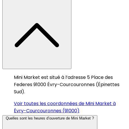
Mini Market est situé à l’adresse 5 Place des
Federes 91000 Évry-Courcouronnes (Épinettes
Sud).
Voir toutes les coordonnées de Mini Market à
Évry-Courcouronnes (91000)
Quelles sont les heures d’ouverture de Mini Market ?