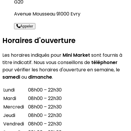
G20
Avenue Mousseau 91000 Evry
Appeler
Horaires d'ouverture
Les horaires indiqués pour
Mini Market
sont fournis à
titre indicatif. Nous vous conseillons de
téléphoner
pour vérifier les horaires d'ouverture en semaine, le
samedi
ou
dimanche
.
Lundi
08h00 – 22h30
Mardi
08h00 – 22h30
Mercredi
08h00 – 22h30
Jeudi
08h00 – 22h30
Vendredi
08h00 – 22h30