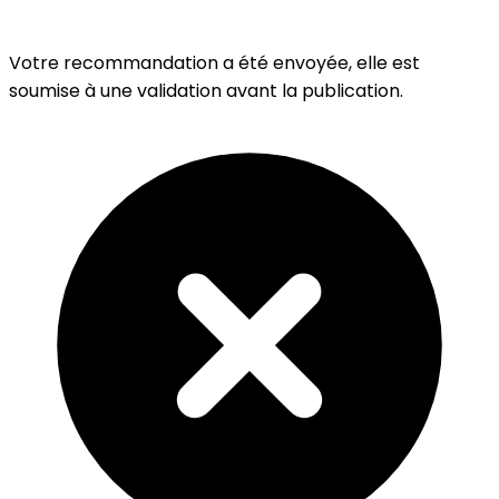
Votre recommandation a été envoyée, elle est
soumise à une validation avant la publication.