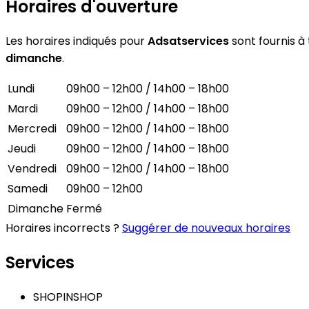
Horaires d'ouverture
Les horaires indiqués pour
Adsatservices
sont fournis à 
dimanche
.
Lundi
09h00 – 12h00 / 14h00 – 18h00
Mardi
09h00 – 12h00 / 14h00 – 18h00
Mercredi
09h00 – 12h00 / 14h00 – 18h00
Jeudi
09h00 – 12h00 / 14h00 – 18h00
Vendredi
09h00 – 12h00 / 14h00 – 18h00
Samedi
09h00 – 12h00
Dimanche
Fermé
Horaires incorrects ?
Suggérer de nouveaux horaires
Services
SHOPINSHOP