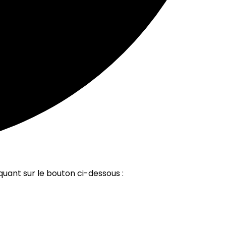
quant sur le bouton ci-dessous :