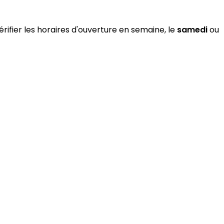
rifier les horaires d'ouverture en semaine, le
samedi
ou