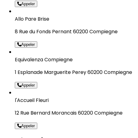
Appeler
Allo Pare Brise
8 Rue du Fonds Pernant 60200 Compiegne
Appeler
Equivalenza Compiegne
1 Esplanade Marguerite Perey 60200 Compiegne
Appeler
l'Accueil Fleuri
12 Rue Bernard Morancais 60200 Compiegne
Appeler