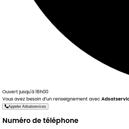
Ouvert jusqu'à 18h00
Vous avez besoin d’un renseignement avec
Adsatservi
Appeler Adsatservices
Numéro de téléphone