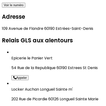
Voir le numéro
Adresse
109 Avenue de Flandre 60190 Estrées-Saint-Denis
Relais GLS aux alentours
Epicerie le Panier Vert
54 Rue de la Republique 60190 Estrees St Denis
Appeler
Locker Auchan Longueil Sainte m'
202 Rue de Picardie 60126 Longueil Sainte Marie