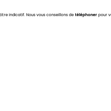
titre indicatif. Nous vous conseillons de
téléphoner
pour vé