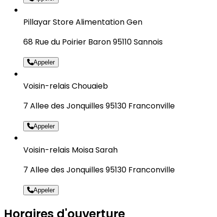
Pillayar Store Alimentation Gen
68 Rue du Poirier Baron 95110 Sannois
Appeler
Voisin-relais Chouaieb
7 Allee des Jonquilles 95130 Franconville
Appeler
Voisin-relais Moisa Sarah
7 Allee des Jonquilles 95130 Franconville
Appeler
Horaires d'ouverture