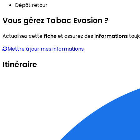
Dépôt retour
Vous gérez Tabac Evasion ?
Actualisez cette
fiche
et assurez des
informations
touj
Mettre à jour mes informations
Itinéraire