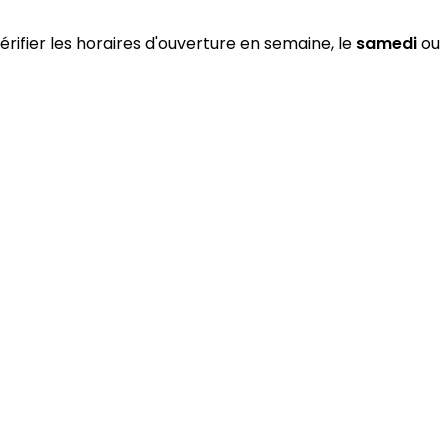
érifier les horaires d'ouverture en semaine, le
samedi
ou