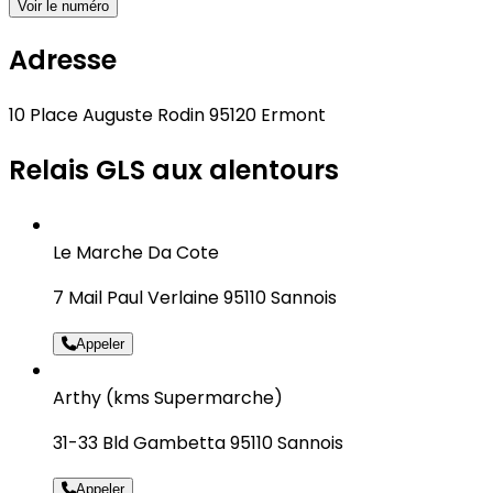
Voir le numéro
Adresse
10 Place Auguste Rodin 95120 Ermont
Relais GLS aux alentours
Le Marche Da Cote
7 Mail Paul Verlaine 95110 Sannois
Appeler
Arthy (kms Supermarche)
31-33 Bld Gambetta 95110 Sannois
Appeler