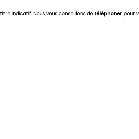
titre indicatif. Nous vous conseillons de
téléphoner
pour v