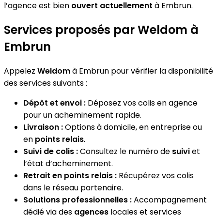
l’agence est bien
ouvert actuellement
à Embrun.
Services proposés par Weldom à
Embrun
Appelez
Weldom
à Embrun pour vérifier la disponibilité
des services suivants :
Dépôt et envoi :
Déposez vos colis en agence
pour un acheminement rapide.
Livraison :
Options à domicile, en entreprise ou
en
points relais
.
Suivi de colis :
Consultez le numéro de
suivi
et
l’état d’acheminement.
Retrait en points relais :
Récupérez vos colis
dans le réseau partenaire.
Solutions professionnelles :
Accompagnement
dédié via des
agences
locales et services