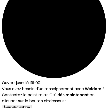
Ouvert jusqu'à 19h00
Vous avez besoin d’un renseignement avec
Weldom
?
Contactez le point relais GLS
dès maintenant
en
cliquant sur le bouton ci-dessous :
Appeler Weldom