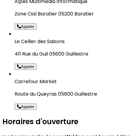
Alpes Multimedia Informatique
Zone Cial Baratier 05200 Baratier
Appeler
Le Cellier des Saisons
411 Rue du Guil 05600 Guillestre
Appeler
Carrefour Market
Route du Queyras 05600 Guillestre
Appeler
Horaires d'ouverture