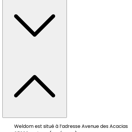
Weldom est situé à l’adresse Avenue des Acacias