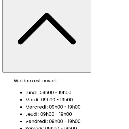
Weldom est ouvert :
Lundi : 09h00 - 19h00
Mardi : 09h00 - 19h00
Mercredi : 09h00 - 19h00
Jeudi : 09h00 - 19h00
Vendredi : 09h00 - 19h00
Samedi : 09h00 - 19h00