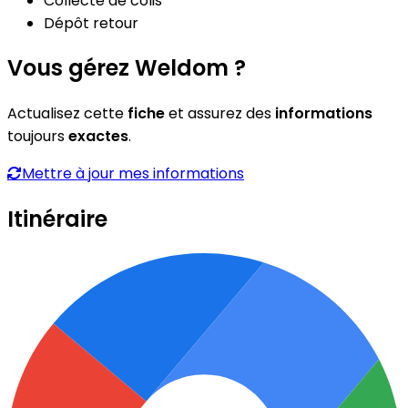
Collecte de colis
Dépôt retour
Vous gérez Weldom ?
Actualisez cette
fiche
et assurez des
informations
toujours
exactes
.
Mettre à jour mes informations
Itinéraire