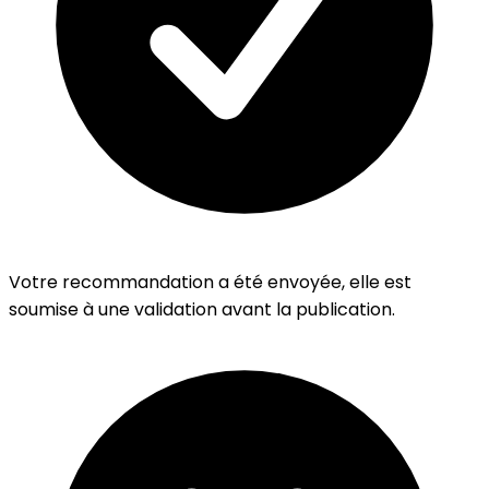
Votre recommandation a été envoyée, elle est
soumise à une validation avant la publication.