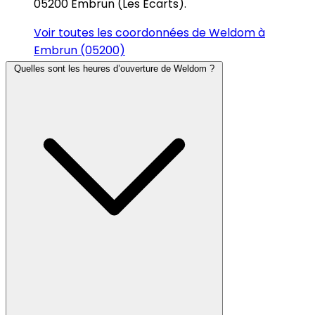
05200 Embrun (Les Écarts).
Voir toutes les coordonnées de Weldom à
Embrun (05200)
Quelles sont les heures d’ouverture de Weldom ?