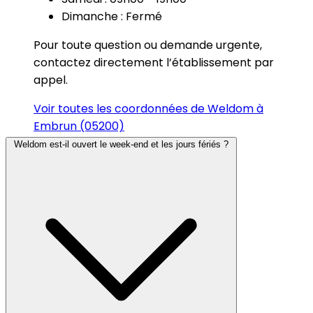
Dimanche : Fermé
Pour toute question ou demande urgente,
contactez directement l’établissement par
appel.
Voir toutes les coordonnées de Weldom à
Embrun (05200)
Weldom est-il ouvert le week-end et les jours fériés ?