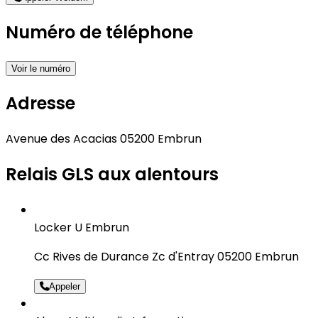
Numéro de téléphone
Voir le numéro
Adresse
Avenue des Acacias 05200 Embrun
Relais GLS aux alentours
Locker U Embrun
Cc Rives de Durance Zc d'Entray 05200 Embrun
Appeler