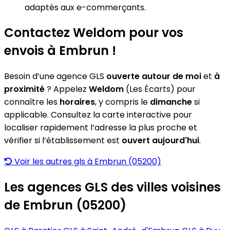
adaptés aux e-commerçants.
Contactez Weldom pour vos
envois à Embrun !
Besoin d’une agence GLS
ouverte autour de moi
et
à
proximité
? Appelez
Weldom
(Les Écarts) pour
connaître les
horaires
, y compris le
dimanche
si
applicable. Consultez la carte interactive pour
localiser rapidement l’adresse la plus proche et
vérifier si l’établissement est
ouvert aujourd'hui
.
Voir les autres gls à Embrun (05200)
Les agences GLS des villes voisines
de Embrun (05200)