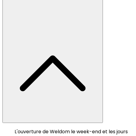
L'ouverture de Weldom le week-end et les jours