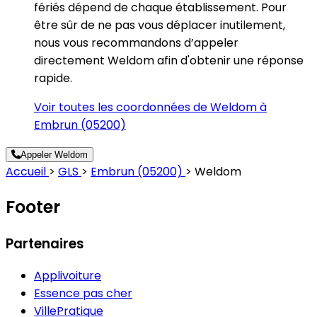
fériés dépend de chaque établissement. Pour
être sûr de ne pas vous déplacer inutilement,
nous vous recommandons d’appeler
directement Weldom afin d'obtenir une réponse
rapide.
Voir toutes les coordonnées de Weldom à
Embrun (05200)
Appeler Weldom
Accueil
>
GLS
>
Embrun (05200)
>
Weldom
Footer
Partenaires
Applivoiture
Essence pas cher
VillePratique