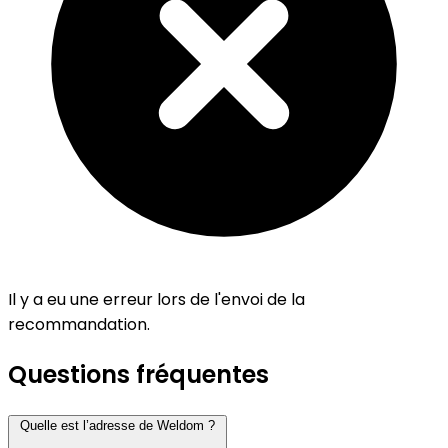
Il y a eu une erreur lors de l'envoi de la
recommandation.
Questions fréquentes
Quelle est l’adresse de Weldom ?