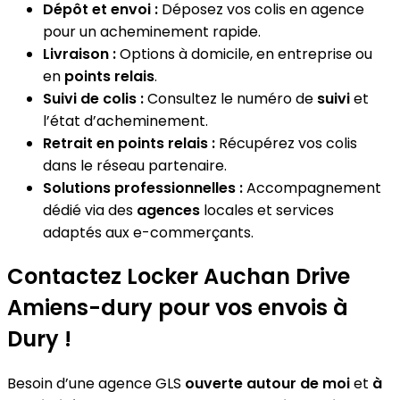
Dépôt et envoi :
Déposez vos colis en agence
pour un acheminement rapide.
Livraison :
Options à domicile, en entreprise ou
en
points relais
.
Suivi de colis :
Consultez le numéro de
suivi
et
l’état d’acheminement.
Retrait en points relais :
Récupérez vos colis
dans le réseau partenaire.
Solutions professionnelles :
Accompagnement
dédié via des
agences
locales et services
adaptés aux e-commerçants.
Contactez Locker Auchan Drive
Amiens-dury pour vos envois à
Dury !
Besoin d’une agence GLS
ouverte autour de moi
et
à