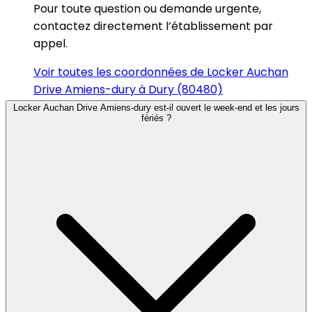
Pour toute question ou demande urgente,
contactez directement l’établissement par
appel.
Voir toutes les coordonnées de Locker Auchan
Drive Amiens-dury à Dury (80480)
Locker Auchan Drive Amiens-dury est-il ouvert le week-end et les jours
fériés ?