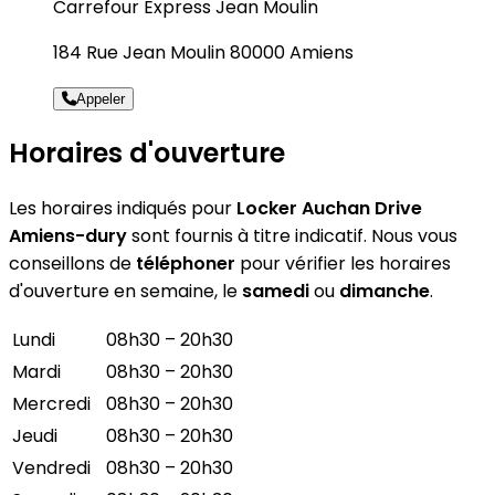
Carrefour Express Jean Moulin
184 Rue Jean Moulin 80000 Amiens
Appeler
Horaires d'ouverture
Les horaires indiqués pour
Locker Auchan Drive
Amiens-dury
sont fournis à titre indicatif. Nous vous
conseillons de
téléphoner
pour vérifier les horaires
d'ouverture en semaine, le
samedi
ou
dimanche
.
Lundi
08h30 – 20h30
Mardi
08h30 – 20h30
Mercredi
08h30 – 20h30
Jeudi
08h30 – 20h30
Vendredi
08h30 – 20h30