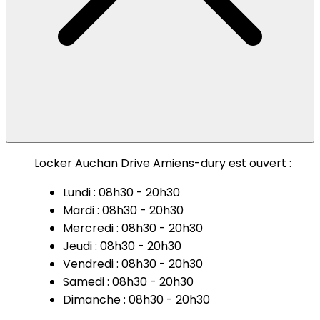
Locker Auchan Drive Amiens-dury est ouvert :
Lundi : 08h30 - 20h30
Mardi : 08h30 - 20h30
Mercredi : 08h30 - 20h30
Jeudi : 08h30 - 20h30
Vendredi : 08h30 - 20h30
Samedi : 08h30 - 20h30
Dimanche : 08h30 - 20h30