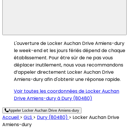
L'ouverture de Locker Auchan Drive Amiens-dury
le week-end et les jours fériés dépend de chaque
établissement. Pour être sûr de ne pas vous
déplacer inutilement, nous vous recommandons
d’appeler directement Locker Auchan Drive
Amiens-dury afin d'obtenir une réponse rapide.
Voir toutes les coordonnées de Locker Auchan
Drive Amiens-dury à Dury (80480)
Appeler Locker Auchan Drive Amiens-dury
Accueil
>
GLS
>
Dury (80480)
>
Locker Auchan Drive
Amiens-dury