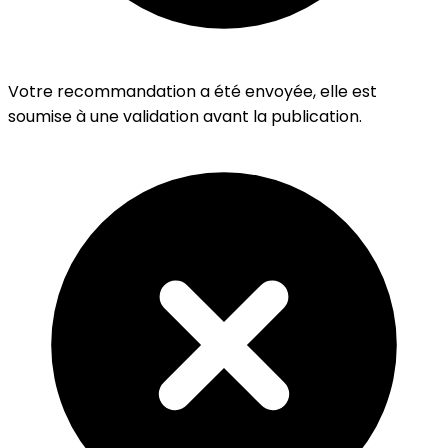
Votre recommandation a été envoyée, elle est
soumise à une validation avant la publication.