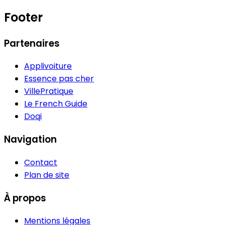
Footer
Partenaires
Applivoiture
Essence pas cher
VillePratique
Le French Guide
Doqi
Navigation
Contact
Plan de site
À propos
Mentions légales