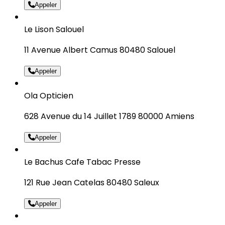
Appeler
Le Lison Salouel
11 Avenue Albert Camus 80480 Salouel
Appeler
Ola Opticien
628 Avenue du 14 Juillet 1789 80000 Amiens
Appeler
Le Bachus Cafe Tabac Presse
121 Rue Jean Catelas 80480 Saleux
Appeler