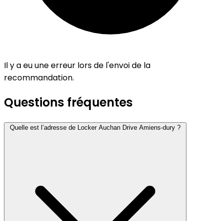
Il y a eu une erreur lors de l'envoi de la
recommandation.
Questions fréquentes
Quelle est l’adresse de Locker Auchan Drive Amiens-dury ?