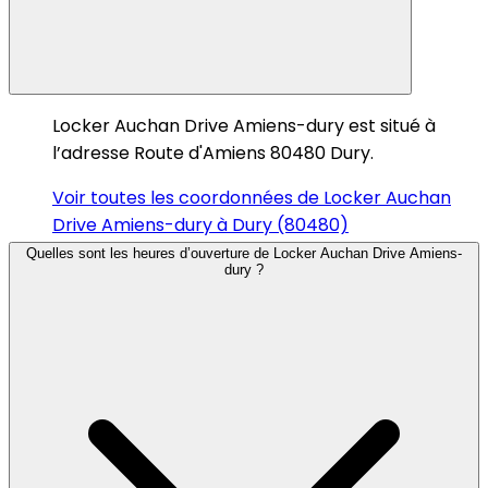
Locker Auchan Drive Amiens-dury est situé à
l’adresse Route d'Amiens 80480 Dury.
Voir toutes les coordonnées de Locker Auchan
Drive Amiens-dury à Dury (80480)
Quelles sont les heures d’ouverture de Locker Auchan Drive Amiens-
dury ?