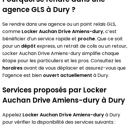
agence GLS à Dury ?
Se rendre dans une agence ou un point relais GLS,
comme
Locker Auchan Drive Amiens-dury
, c’est
bénéficier d’un service rapide et
proche
. Que ce soit
pour un
dépôt
express, un retrait de colis ou un retour,
Locker Auchan Drive Amiens-dury simplifie chaque
étape pour les particuliers et les pros. Consultez les
horaires
avant de vous déplacer et assurez-vous que
l’agence est bien
ouvert actuellement
à Dury.
Services proposés par Locker
Auchan Drive Amiens-dury à Dury
Appelez
Locker Auchan Drive Amiens-dury
à Dury
pour vérifier la disponibilité des services suivants :