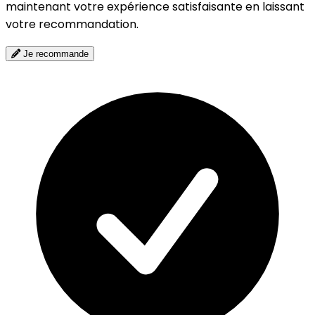
maintenant votre expérience satisfaisante en laissant
votre recommandation.
Je recommande