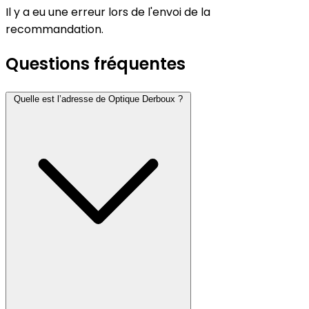
Il y a eu une erreur lors de l'envoi de la
recommandation.
Questions fréquentes
Quelle est l’adresse de Optique Derboux ?