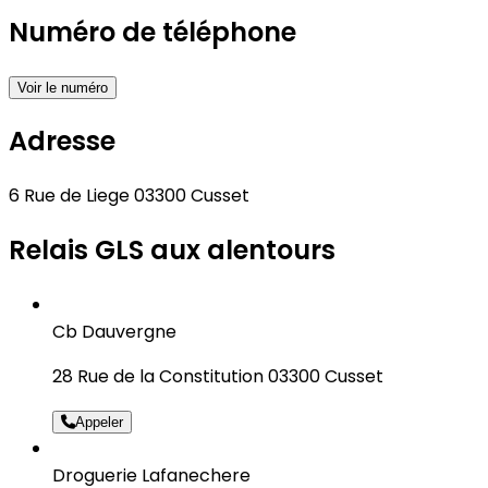
Numéro de téléphone
Voir le numéro
Adresse
6 Rue de Liege 03300 Cusset
Relais GLS aux alentours
Cb Dauvergne
28 Rue de la Constitution 03300 Cusset
Appeler
Droguerie Lafanechere