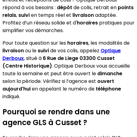
répond à vos besoins :
dépôt
de colis, retrait en
points
relais
,
suivi
en temps réel et
livraison
adaptée.
Profitez d’un réseau solide et d'
horaires
pratiques pour
simplifier vos démarches.
Pour toute question sur les
horaires
, les modalités de
livraison
ou le
suivi
de vos colis, appelez
Optique
Derboux
, situé à
6 Rue de Liege 03300 Cusset
(Centre Historique)
. Optique Derboux vous accueille
toute la semaine et peut être ouvert le
dimanche
selon la période. Vérifiez si l’agence est
ouvert
aujourd'hui
en appelant le numéro de
téléphone
indiqué.
Pourquoi se rendre dans une
agence GLS à Cusset ?