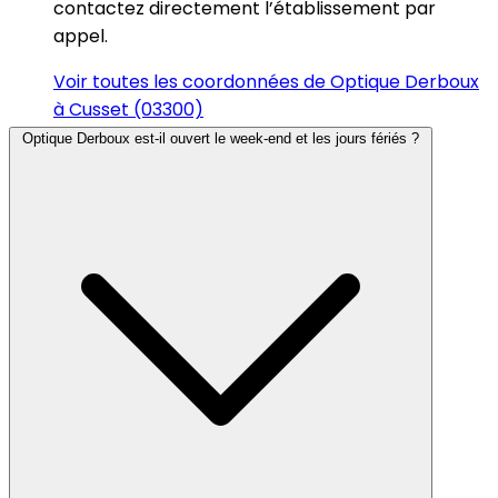
contactez directement l’établissement par
appel.
Voir toutes les coordonnées de Optique Derboux
à Cusset (03300)
Optique Derboux est-il ouvert le week-end et les jours fériés ?