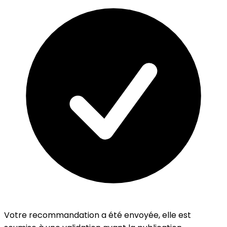
Votre recommandation a été envoyée, elle est