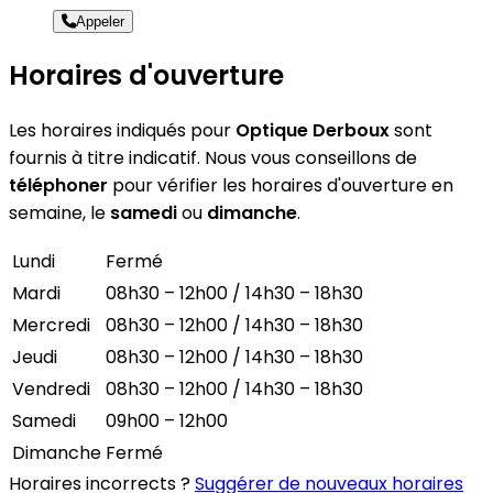
Appeler
Horaires d'ouverture
Les horaires indiqués pour
Optique Derboux
sont
fournis à titre indicatif. Nous vous conseillons de
téléphoner
pour vérifier les horaires d'ouverture en
semaine, le
samedi
ou
dimanche
.
Lundi
Fermé
Mardi
08h30 – 12h00 / 14h30 – 18h30
Mercredi
08h30 – 12h00 / 14h30 – 18h30
Jeudi
08h30 – 12h00 / 14h30 – 18h30
Vendredi
08h30 – 12h00 / 14h30 – 18h30
Samedi
09h00 – 12h00
Dimanche
Fermé
Horaires incorrects ?
Suggérer de nouveaux horaires