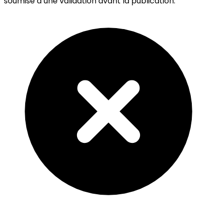
soumise à une validation avant la publication.