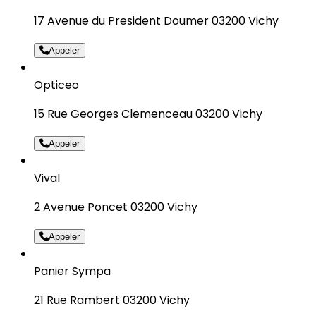
17 Avenue du President Doumer 03200 Vichy
Appeler
Opticeo
15 Rue Georges Clemenceau 03200 Vichy
Appeler
Vival
2 Avenue Poncet 03200 Vichy
Appeler
Panier Sympa
21 Rue Rambert 03200 Vichy