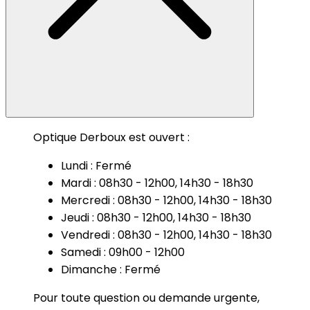
Optique Derboux est ouvert :
Lundi : Fermé
Mardi : 08h30 - 12h00, 14h30 - 18h30
Mercredi : 08h30 - 12h00, 14h30 - 18h30
Jeudi : 08h30 - 12h00, 14h30 - 18h30
Vendredi : 08h30 - 12h00, 14h30 - 18h30
Samedi : 09h00 - 12h00
Dimanche : Fermé
Pour toute question ou demande urgente,