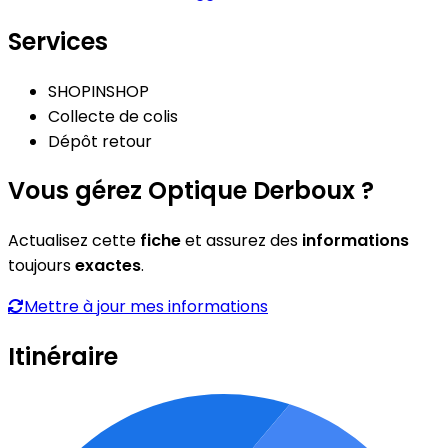
Services
SHOPINSHOP
Collecte de colis
Dépôt retour
Vous gérez Optique Derboux ?
Actualisez cette
fiche
et assurez des
informations
toujours
exactes
.
Mettre à jour mes informations
Itinéraire