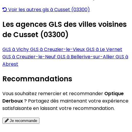
Voir les autres gls à Cusset (03300)
Les agences GLS des villes voisines
de Cusset (03300)
GLS à Vichy
GLS à Creuzier-le-Vieux
GLS à Le Vernet
GLS à Creuzier-le-Neuf
GLS à Bellerive-sur-Allier
GLS à
Abrest
Recommandations
Vous souhaitez remercier et recommander
Optique
Derboux
? Partagez dès maintenant votre expérience
satisfaisante en laissant votre recommandation.
Je recommande