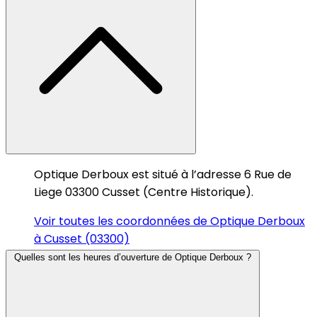
Optique Derboux est situé à l’adresse 6 Rue de
Liege 03300 Cusset (Centre Historique).
Voir toutes les coordonnées de Optique Derboux
à Cusset (03300)
Quelles sont les heures d’ouverture de Optique Derboux ?