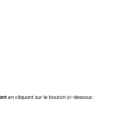
ant
en cliquant sur le bouton ci-dessous :