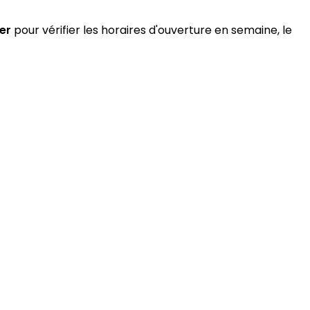
er
pour vérifier les horaires d'ouverture en semaine, le