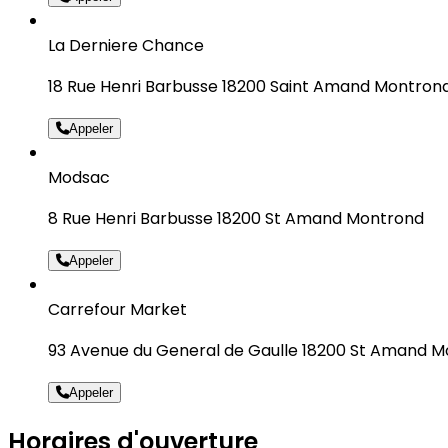
La Derniere Chance
18 Rue Henri Barbusse 18200 Saint Amand Montron
Appeler
Modsac
8 Rue Henri Barbusse 18200 St Amand Montrond
Appeler
Carrefour Market
93 Avenue du General de Gaulle 18200 St Amand 
Appeler
Horaires d'ouverture