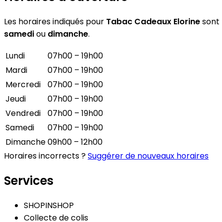
Les horaires indiqués pour
Tabac Cadeaux Elorine
sont 
samedi
ou
dimanche
.
Lundi
07h00 – 19h00
Mardi
07h00 – 19h00
Mercredi
07h00 – 19h00
Jeudi
07h00 – 19h00
Vendredi
07h00 – 19h00
Samedi
07h00 – 19h00
Dimanche
09h00 – 12h00
Horaires incorrects ?
Suggérer de nouveaux horaires
Services
SHOPINSHOP
Collecte de colis