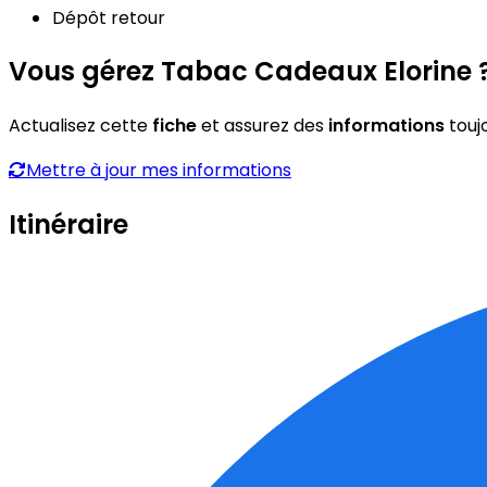
Dépôt retour
Vous gérez Tabac Cadeaux Elorine 
Actualisez cette
fiche
et assurez des
informations
touj
Mettre à jour mes informations
Itinéraire