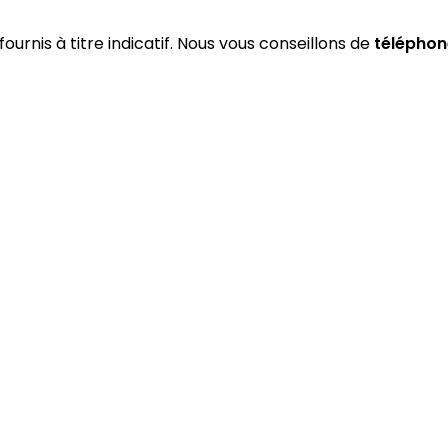
fournis à titre indicatif. Nous vous conseillons de
téléphon