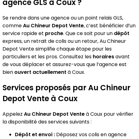
agence GLS à Coux ?
Se rendre dans une agence ou un point relais GLS,
comme
Au Chineur Depot Vente
, c’est bénéficier d’un
service rapide et
proche
. Que ce soit pour un
dépôt
express, un retrait de colis ou un retour, Au Chineur
Depot Vente simplifie chaque étape pour les
particuliers et les pros. Consultez les
horaires
avant
de vous déplacer et assurez-vous que l’agence est
bien
ouvert actuellement
à Coux.
Services proposés par Au Chineur
Depot Vente à Coux
Appelez
Au Chineur Depot Vente
à Coux pour vérifier
la disponibilité des services suivants :
Dépôt et envoi :
Déposez vos colis en agence