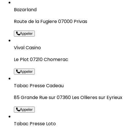
Bazarland
Route de la Fugiere 07000 Privas
Appeler
Vival Casino
Le Plot 07210 Chomerac
Appeler
Tabac Presse Cadeau
85 Grande Rue sur 07360 Les Ollieres sur Eyrieux
Appeler
Tabac Presse Loto