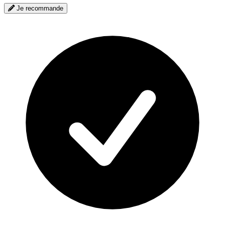
Je recommande