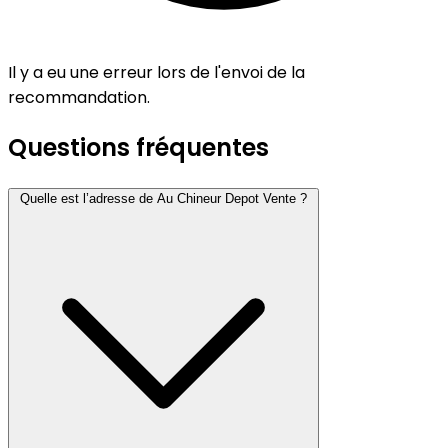
Il y a eu une erreur lors de l'envoi de la
recommandation.
Questions fréquentes
Quelle est l’adresse de Au Chineur Depot Vente ?