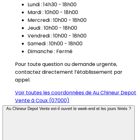
Lundi : 14h30 - 18h00
Mardi : 10h00 - 18h00
Mercredi : 10h00 - 18h00
Jeudi : 10h00 - 18h00
Vendredi : 10h00 - 18h00
Samedi : 10h00 - 18h00
Dimanche : Fermé
Pour toute question ou demande urgente,
contactez directement l’établissement par
appel.
Voir toutes les coordonnées de Au Chineur Depot
Vente à Coux (07000)
Au Chineur Depot Vente est-il ouvert le week-end et les jours fériés ?