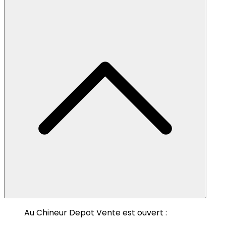
Au Chineur Depot Vente est ouvert :