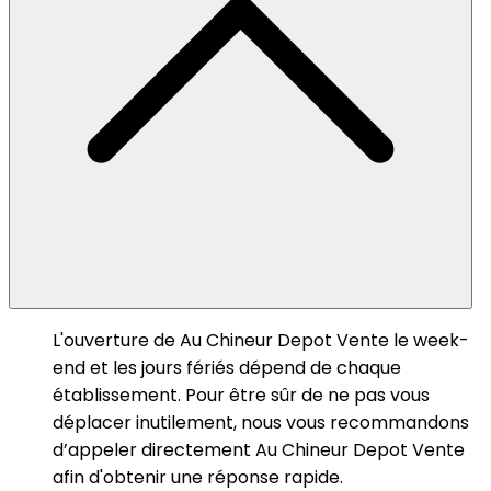
L'ouverture de Au Chineur Depot Vente le week-
end et les jours fériés dépend de chaque
établissement. Pour être sûr de ne pas vous
déplacer inutilement, nous vous recommandons
d’appeler directement Au Chineur Depot Vente
afin d'obtenir une réponse rapide.