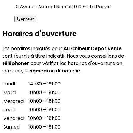
10 Avenue Marcel Nicolas 07250 Le Pouzin
Appeler
Horaires d'ouverture
Les horaires indiqués pour
Au Chineur Depot Vente
sont fournis à titre indicatif. Nous vous conseillons de
téléphoner
pour vérifier les horaires d'ouverture en
semaine, le
samedi
ou
dimanche
.
Lundi
14h30 – 18h00
Mardi
10h00 – 18h00
Mercredi
10h00 – 18h00
Jeudi
10h00 – 18h00
Vendredi
10h00 – 18h00
Samedi
10h00 – 18h00