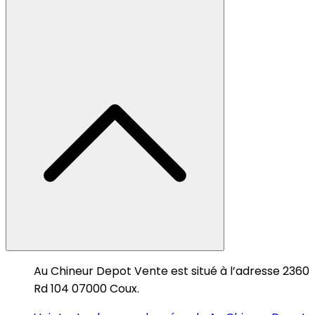
Au Chineur Depot Vente est situé à l’adresse 2360
Rd 104 07000 Coux.