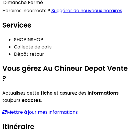
Dimanche
Fermé
Horaires incorrects ?
Suggérer de nouveaux horaires
Services
SHOPINSHOP
Collecte de colis
Dépôt retour
Vous gérez Au Chineur Depot Vente
?
Actualisez cette
fiche
et assurez des
informations
toujours
exactes
.
Mettre à jour mes informations
Itinéraire