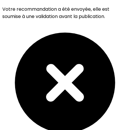
Votre recommandation a été envoyée, elle est
soumise à une validation avant la publication.