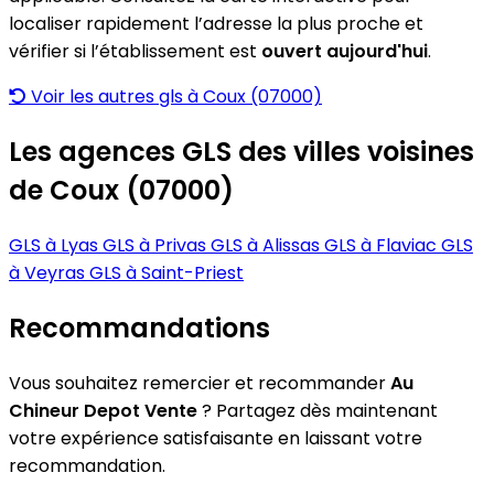
localiser rapidement l’adresse la plus proche et
vérifier si l’établissement est
ouvert aujourd'hui
.
Voir les autres gls à Coux (07000)
Les agences GLS des villes voisines
de Coux (07000)
GLS à Lyas
GLS à Privas
GLS à Alissas
GLS à Flaviac
GLS
à Veyras
GLS à Saint-Priest
Recommandations
Vous souhaitez remercier et recommander
Au
Chineur Depot Vente
? Partagez dès maintenant
votre expérience satisfaisante en laissant votre
recommandation.