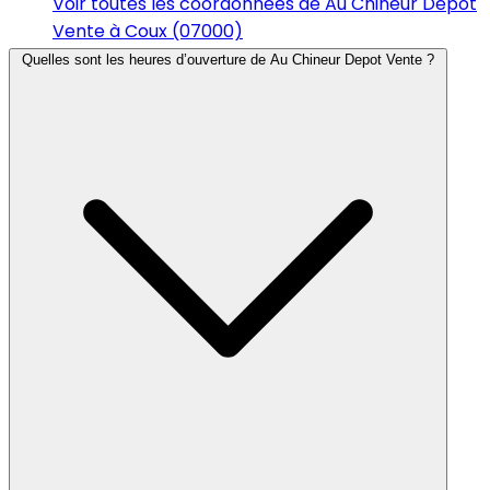
Voir toutes les coordonnées de Au Chineur Depot
Vente à Coux (07000)
Quelles sont les heures d’ouverture de Au Chineur Depot Vente ?