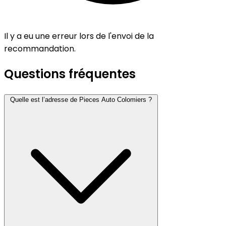
Il y a eu une erreur lors de l'envoi de la
recommandation.
Questions fréquentes
Quelle est l’adresse de Pieces Auto Colomiers ?