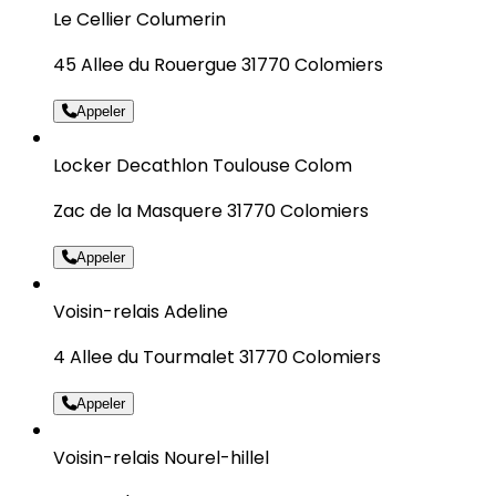
Le Cellier Columerin
45 Allee du Rouergue 31770 Colomiers
Appeler
Locker Decathlon Toulouse Colom
Zac de la Masquere 31770 Colomiers
Appeler
Voisin-relais Adeline
4 Allee du Tourmalet 31770 Colomiers
Appeler
Voisin-relais Nourel-hillel