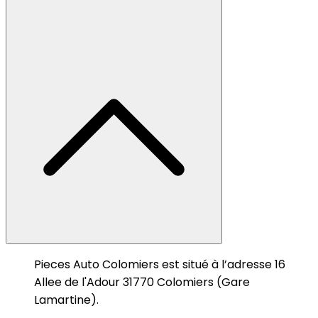
Pieces Auto Colomiers est situé à l’adresse 16
Allee de l'Adour 31770 Colomiers (Gare
Lamartine).