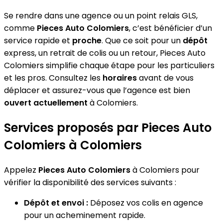
Se rendre dans une agence ou un point relais GLS,
comme
Pieces Auto Colomiers
, c’est bénéficier d’un
service rapide et
proche
. Que ce soit pour un
dépôt
express, un retrait de colis ou un retour, Pieces Auto
Colomiers simplifie chaque étape pour les particuliers
et les pros. Consultez les
horaires
avant de vous
déplacer et assurez-vous que l’agence est bien
ouvert actuellement
à Colomiers.
Services proposés par Pieces Auto
Colomiers à Colomiers
Appelez
Pieces Auto Colomiers
à Colomiers pour
vérifier la disponibilité des services suivants :
Dépôt et envoi :
Déposez vos colis en agence
pour un acheminement rapide.