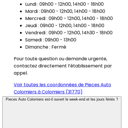
Lundi : 09h00 - 12h00, 14h00 - 18h00
Mardi : 09h00 - 12h00, 14h00 - 18h00
Mercredi : 09h00 - 12h00, 14h00 - 18h00
Jeudi : 09h00 - 12h00, 14h00 - 18h00
Vendredi : 09h00 - 12h00, 14h30 - 18h00
Samedi : 09h00 - 13h00
Dimanche : Fermé
Pour toute question ou demande urgente,
contactez directement l’établissement par
appel.
Voir toutes les coordonnées de Pieces Auto
Colomiers à Colomiers (31770)
Pieces Auto Colomiers est-il ouvert le week-end et les jours fériés ?