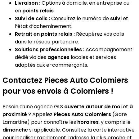
Livraison :
Options à domicile, en entreprise ou
en
points relais
.
Suivi de colis :
Consultez le numéro de
suivi
et
l’état d’acheminement.
Retrait en points relais :
Récupérez vos colis
dans le réseau partenaire.
Solutions professionnelles :
Accompagnement
dédié via des
agences
locales et services
adaptés aux e-commerçants.
Contactez Pieces Auto Colomiers
pour vos envois à Colomiers !
Besoin d’une agence GLS
ouverte autour de moi
et
à
proximité
? Appelez
Pieces Auto Colomiers
(Gare
Lamartine) pour connaître les
horaires
, y compris le
dimanche
si applicable. Consultez la carte interactive
pour localiser rapidement l’adresse la plus proche et