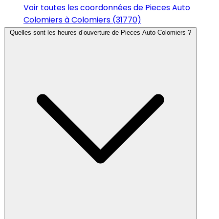
Voir toutes les coordonnées de Pieces Auto
Colomiers à Colomiers (31770)
Quelles sont les heures d’ouverture de Pieces Auto Colomiers ?