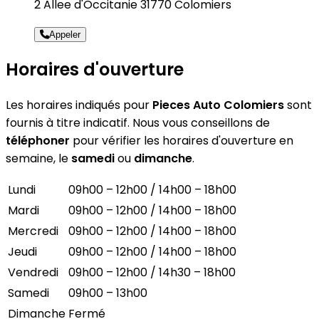
2 Allee d'Occitanie 31770 Colomiers
Appeler
Horaires d'ouverture
Les horaires indiqués pour
Pieces Auto Colomiers
sont
fournis à titre indicatif. Nous vous conseillons de
téléphoner
pour vérifier les horaires d'ouverture en
semaine, le
samedi
ou
dimanche
.
Lundi
09h00 – 12h00 / 14h00 – 18h00
Mardi
09h00 – 12h00 / 14h00 – 18h00
Mercredi
09h00 – 12h00 / 14h00 – 18h00
Jeudi
09h00 – 12h00 / 14h00 – 18h00
Vendredi
09h00 – 12h00 / 14h30 – 18h00
Samedi
09h00 – 13h00
Dimanche
Fermé