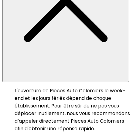
L'ouverture de Pieces Auto Colomiers le week-
end et les jours fériés dépend de chaque
établissement. Pour être sûr de ne pas vous
déplacer inutilement, nous vous recommandons
d’appeler directement Pieces Auto Colomiers
afin d'obtenir une réponse rapide.