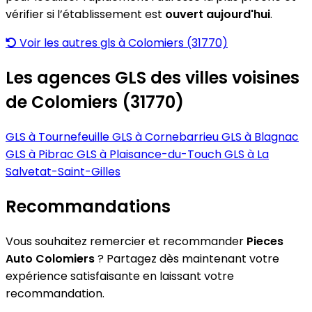
vérifier si l’établissement est
ouvert aujourd'hui
.
Voir les autres gls à Colomiers (31770)
Les agences GLS des villes voisines
de Colomiers (31770)
GLS à Tournefeuille
GLS à Cornebarrieu
GLS à Blagnac
GLS à Pibrac
GLS à Plaisance-du-Touch
GLS à La
Salvetat-Saint-Gilles
Recommandations
Vous souhaitez remercier et recommander
Pieces
Auto Colomiers
? Partagez dès maintenant votre
expérience satisfaisante en laissant votre
recommandation.