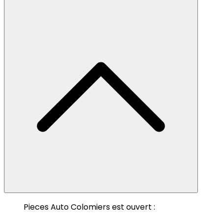
Pieces Auto Colomiers est ouvert :