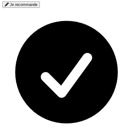
Je recommande