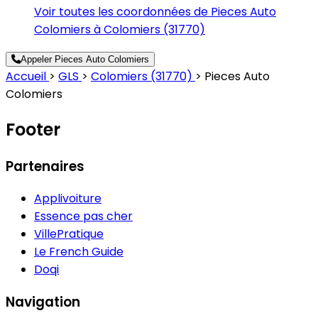
Voir toutes les coordonnées de Pieces Auto
Colomiers à Colomiers (31770)
Appeler Pieces Auto Colomiers
Accueil
>
GLS
>
Colomiers (31770)
>
Pieces Auto
Colomiers
Footer
Partenaires
Applivoiture
Essence pas cher
VillePratique
Le French Guide
Doqi
Navigation