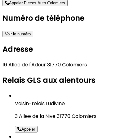
Appeler Pieces Auto Colomiers
Numéro de téléphone
Voir le numéro
Adresse
16 Allee de l'Adour 31770 Colomiers
Relais GLS aux alentours
Voisin-relais Ludivine
3 Allee de la Nive 31770 Colomiers
Appeler