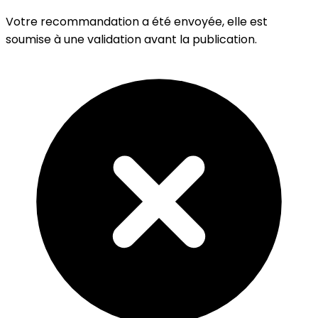
Votre recommandation a été envoyée, elle est
soumise à une validation avant la publication.