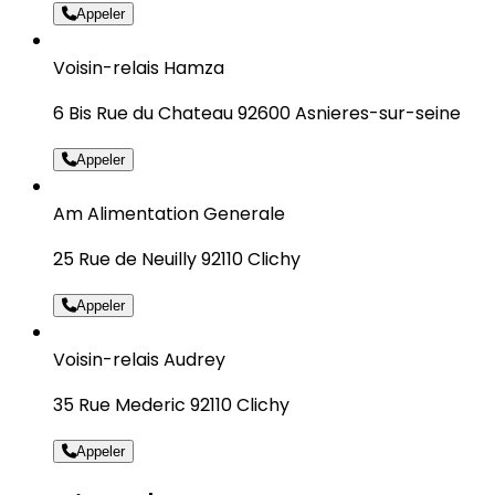
Appeler
Voisin-relais Hamza
6 Bis Rue du Chateau 92600 Asnieres-sur-seine
Appeler
Am Alimentation Generale
25 Rue de Neuilly 92110 Clichy
Appeler
Voisin-relais Audrey
35 Rue Mederic 92110 Clichy
Appeler