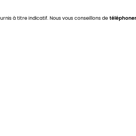
urnis à titre indicatif. Nous vous conseillons de
téléphone