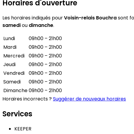
Horaires d'ouverture
Les horaires indiqués pour
Voisin-relais Bouchra
sont fo
samedi
ou
dimanche
.
Lundi
09h00 – 21h00
Mardi
09h00 – 21h00
Mercredi
09h00 – 21h00
Jeudi
09h00 – 21h00
Vendredi
09h00 – 21h00
Samedi
09h00 – 21h00
Dimanche
09h00 – 21h00
Horaires incorrects ?
Suggérer de nouveaux horaires
Services
KEEPER