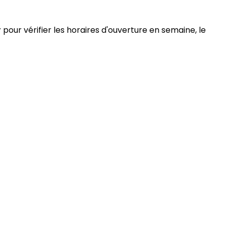
r
pour vérifier les horaires d'ouverture en semaine, le