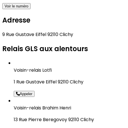
Voir le numéro
Adresse
9 Rue Gustave Eiffel 92110 Clichy
Relais GLS aux alentours
Voisin-relais Lotfi
1 Rue Gustave Eiffel 92110 Clichy
Appeler
Voisin-relais Brahim Henri
13 Rue Pierre Beregovoy 92110 Clichy