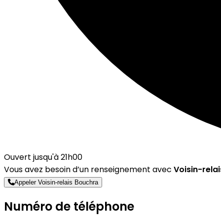
Ouvert jusqu'à 21h00
Vous avez besoin d’un renseignement avec
Voisin-rela
Appeler Voisin-relais Bouchra
Numéro de téléphone