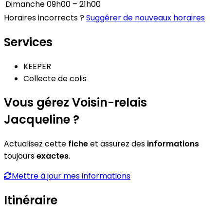
Dimanche
09h00 – 21h00
Horaires incorrects ?
Suggérer de nouveaux horaires
Services
KEEPER
Collecte de colis
Vous gérez Voisin-relais
Jacqueline ?
Actualisez cette
fiche
et assurez des
informations
toujours
exactes
.
Mettre à jour mes informations
Itinéraire