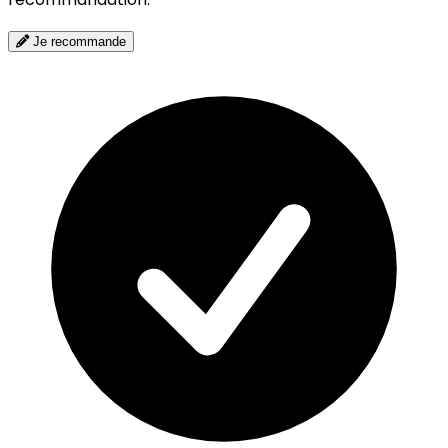
Je recommande