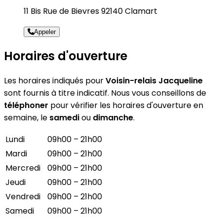
11 Bis Rue de Bievres 92140 Clamart
Appeler
Horaires d'ouverture
Les horaires indiqués pour
Voisin-relais Jacqueline
sont fournis à titre indicatif. Nous vous conseillons de
téléphoner
pour vérifier les horaires d'ouverture en
semaine, le
samedi
ou
dimanche
.
Lundi
09h00 – 21h00
Mardi
09h00 – 21h00
Mercredi
09h00 – 21h00
Jeudi
09h00 – 21h00
Vendredi
09h00 – 21h00
Samedi
09h00 – 21h00