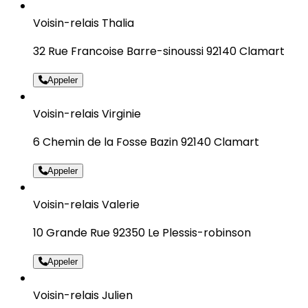
Voisin-relais Thalia
32 Rue Francoise Barre-sinoussi 92140 Clamart
Appeler
Voisin-relais Virginie
6 Chemin de la Fosse Bazin 92140 Clamart
Appeler
Voisin-relais Valerie
10 Grande Rue 92350 Le Plessis-robinson
Appeler
Voisin-relais Julien