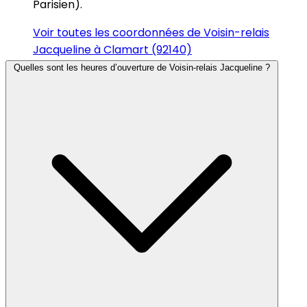
Parisien).
Voir toutes les coordonnées de Voisin-relais
Jacqueline à Clamart (92140)
Quelles sont les heures d’ouverture de Voisin-relais Jacqueline ?