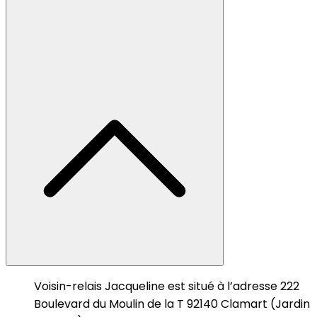
Voisin-relais Jacqueline est situé à l’adresse 222
Boulevard du Moulin de la T 92140 Clamart (Jardin