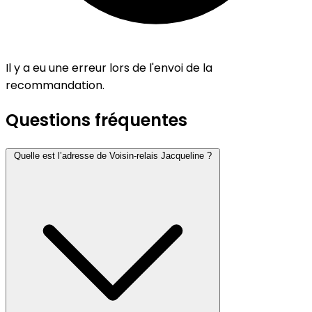
Il y a eu une erreur lors de l'envoi de la
recommandation.
Questions fréquentes
Quelle est l’adresse de Voisin-relais Jacqueline ?