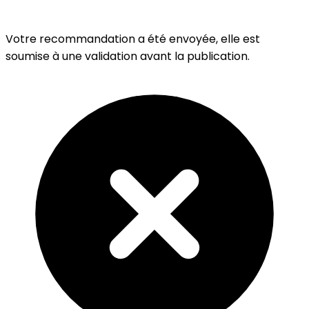
Votre recommandation a été envoyée, elle est
soumise à une validation avant la publication.