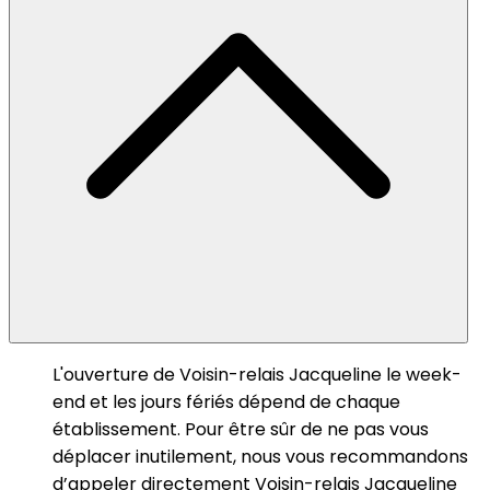
L'ouverture de Voisin-relais Jacqueline le week-
end et les jours fériés dépend de chaque
établissement. Pour être sûr de ne pas vous
déplacer inutilement, nous vous recommandons
d’appeler directement Voisin-relais Jacqueline