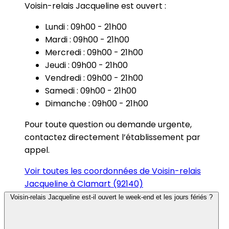
Voisin-relais Jacqueline est ouvert :
Lundi : 09h00 - 21h00
Mardi : 09h00 - 21h00
Mercredi : 09h00 - 21h00
Jeudi : 09h00 - 21h00
Vendredi : 09h00 - 21h00
Samedi : 09h00 - 21h00
Dimanche : 09h00 - 21h00
Pour toute question ou demande urgente,
contactez directement l’établissement par
appel.
Voir toutes les coordonnées de Voisin-relais
Jacqueline à Clamart (92140)
Voisin-relais Jacqueline est-il ouvert le week-end et les jours fériés ?