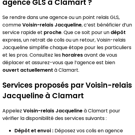
agence GLS à Clamart ?
Se rendre dans une agence ou un point relais GLS,
comme
Voisin-relais Jacqueline
, c’est bénéficier d’un
service rapide et
proche
. Que ce soit pour un
dépôt
express, un retrait de colis ou un retour, Voisin-relais
Jacqueline simplifie chaque étape pour les particuliers
et les pros. Consultez les
horaires
avant de vous
déplacer et assurez-vous que l’agence est bien
ouvert actuellement
à Clamart.
Services proposés par Voisin-relais
Jacqueline à Clamart
Appelez
Voisin-relais Jacqueline
à Clamart pour
vérifier la disponibilité des services suivants :
Dépôt et envoi :
Déposez vos colis en agence