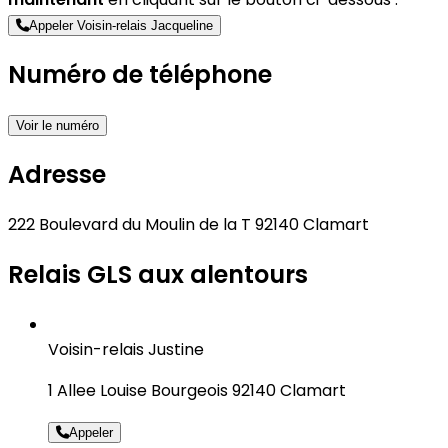
Appeler Voisin-relais Jacqueline
Numéro de téléphone
Voir le numéro
Adresse
222 Boulevard du Moulin de la T 92140 Clamart
Relais GLS aux alentours
Voisin-relais Justine
1 Allee Louise Bourgeois 92140 Clamart
Appeler