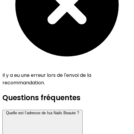
Il y a eu une erreur lors de l'envoi de la
recommandation.
Questions fréquentes
Quelle est l’adresse de Isa Nails Beaute ?