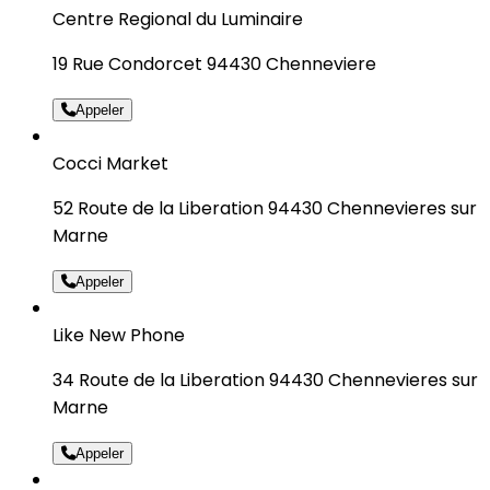
Centre Regional du Luminaire
19 Rue Condorcet 94430 Chenneviere
Appeler
Cocci Market
52 Route de la Liberation 94430 Chennevieres sur
Marne
Appeler
Like New Phone
34 Route de la Liberation 94430 Chennevieres sur
Marne
Appeler