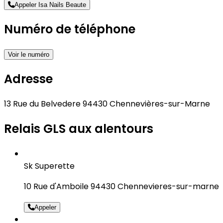
Appeler Isa Nails Beaute
Numéro de téléphone
Voir le numéro
Adresse
13 Rue du Belvedere 94430 Chennevières-sur-Marne
Relais GLS aux alentours
Sk Superette
10 Rue d'Amboile 94430 Chennevieres-sur-marne
Appeler