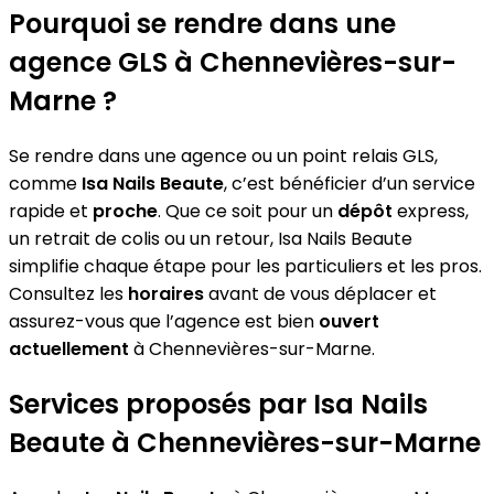
Pourquoi se rendre dans une
agence GLS à Chennevières-sur-
Marne ?
Se rendre dans une agence ou un point relais GLS,
comme
Isa Nails Beaute
, c’est bénéficier d’un service
rapide et
proche
. Que ce soit pour un
dépôt
express,
un retrait de colis ou un retour, Isa Nails Beaute
simplifie chaque étape pour les particuliers et les pros.
Consultez les
horaires
avant de vous déplacer et
assurez-vous que l’agence est bien
ouvert
actuellement
à Chennevières-sur-Marne.
Services proposés par Isa Nails
Beaute à Chennevières-sur-Marne