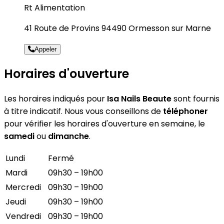
Rt Alimentation
41 Route de Provins 94490 Ormesson sur Marne
Appeler
Horaires d'ouverture
Les horaires indiqués pour
Isa Nails Beaute
sont fournis
à titre indicatif. Nous vous conseillons de
téléphoner
pour vérifier les horaires d'ouverture en semaine, le
samedi
ou
dimanche
.
Lundi
Fermé
Mardi
09h30 – 19h00
Mercredi
09h30 – 19h00
Jeudi
09h30 – 19h00
Vendredi
09h30 – 19h00