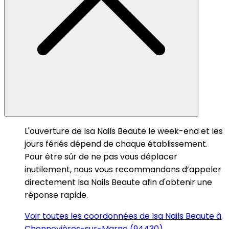
L'ouverture de Isa Nails Beaute le week-end et les
jours fériés dépend de chaque établissement.
Pour être sûr de ne pas vous déplacer
inutilement, nous vous recommandons d’appeler
directement Isa Nails Beaute afin d'obtenir une
réponse rapide.
Voir toutes les coordonnées de Isa Nails Beaute à
Chennevières-sur-Marne (94430)