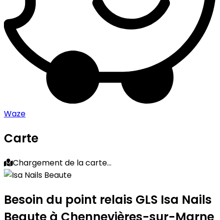
Waze
Carte
Chargement de la carte...
Besoin du point relais GLS
Isa Nails
Beaute
à Chennevières-sur-Marne