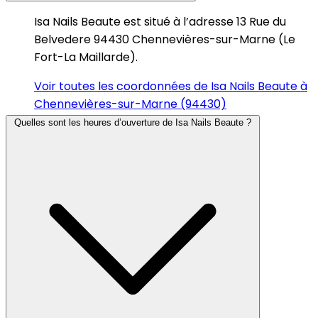
Isa Nails Beaute est situé à l’adresse 13 Rue du
Belvedere 94430 Chennevières-sur-Marne (Le
Fort-La Maillarde).
Voir toutes les coordonnées de Isa Nails Beaute à
Chennevières-sur-Marne (94430)
Quelles sont les heures d’ouverture de Isa Nails Beaute ?