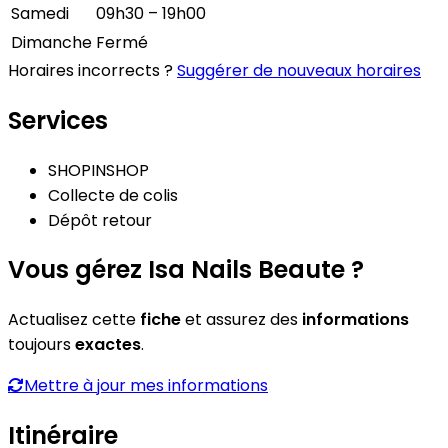
Samedi
09h30 – 19h00
Dimanche
Fermé
Horaires incorrects ?
Suggérer de nouveaux horaires
Services
SHOPINSHOP
Collecte de colis
Dépôt retour
Vous gérez Isa Nails Beaute ?
Actualisez cette
fiche
et assurez des
informations
toujours
exactes
.
Mettre à jour mes informations
Itinéraire