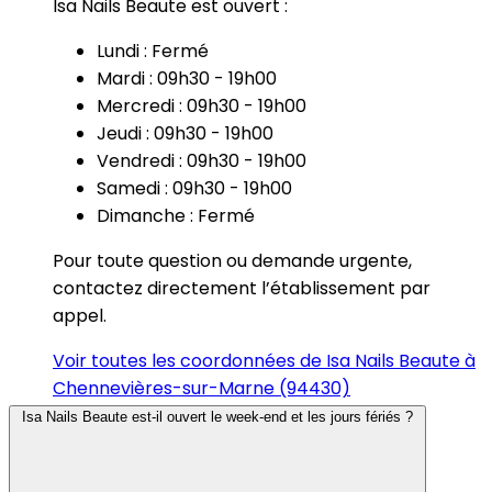
Isa Nails Beaute est ouvert :
Lundi : Fermé
Mardi : 09h30 - 19h00
Mercredi : 09h30 - 19h00
Jeudi : 09h30 - 19h00
Vendredi : 09h30 - 19h00
Samedi : 09h30 - 19h00
Dimanche : Fermé
Pour toute question ou demande urgente,
contactez directement l’établissement par
appel.
Voir toutes les coordonnées de Isa Nails Beaute à
Chennevières-sur-Marne (94430)
Isa Nails Beaute est-il ouvert le week-end et les jours fériés ?