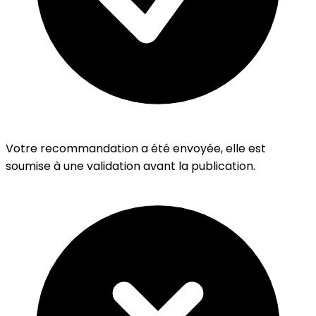
Votre recommandation a été envoyée, elle est
soumise à une validation avant la publication.