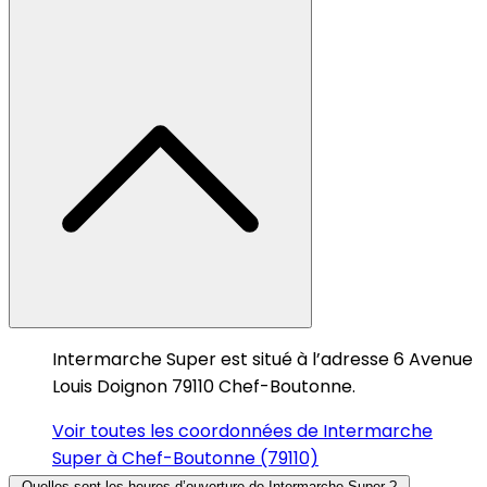
Intermarche Super est situé à l’adresse 6 Avenue
Louis Doignon 79110 Chef-Boutonne.
Voir toutes les coordonnées de Intermarche
Super à Chef-Boutonne (79110)
Quelles sont les heures d’ouverture de Intermarche Super ?