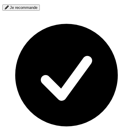
Je recommande