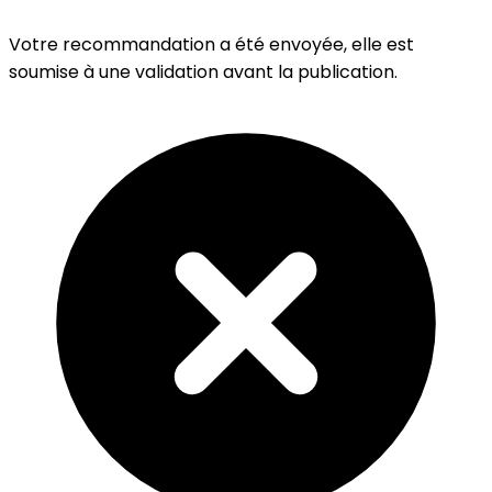
Votre recommandation a été envoyée, elle est
soumise à une validation avant la publication.