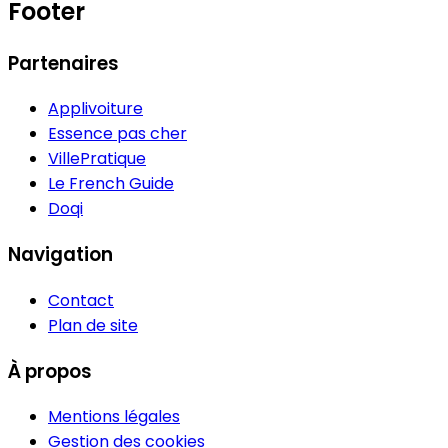
Footer
Partenaires
Applivoiture
Essence pas cher
VillePratique
Le French Guide
Doqi
Navigation
Contact
Plan de site
À propos
Mentions légales
Gestion des cookies