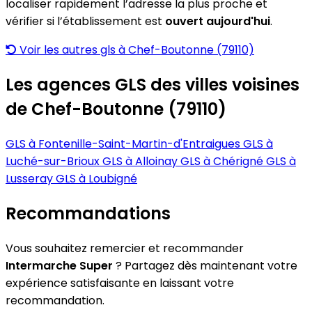
localiser rapidement l’adresse la plus proche et
vérifier si l’établissement est
ouvert aujourd'hui
.
Voir les autres gls à Chef-Boutonne (79110)
Les agences GLS des villes voisines
de Chef-Boutonne (79110)
GLS à Fontenille-Saint-Martin-d'Entraigues
GLS à
Luché-sur-Brioux
GLS à Alloinay
GLS à Chérigné
GLS à
Lusseray
GLS à Loubigné
Recommandations
Vous souhaitez remercier et recommander
Intermarche Super
? Partagez dès maintenant votre
expérience satisfaisante en laissant votre
recommandation.