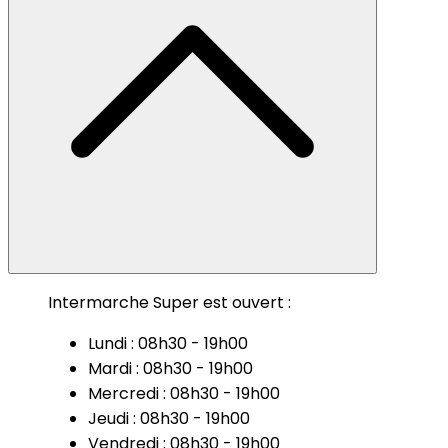
Intermarche Super est ouvert :
Lundi : 08h30 - 19h00
Mardi : 08h30 - 19h00
Mercredi : 08h30 - 19h00
Jeudi : 08h30 - 19h00
Vendredi : 08h30 - 19h00