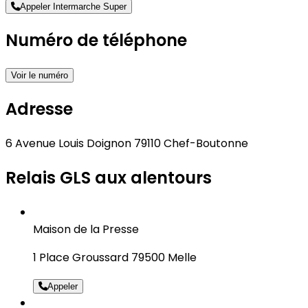
Appeler Intermarche Super
Numéro de téléphone
Voir le numéro
Adresse
6 Avenue Louis Doignon 79110 Chef-Boutonne
Relais GLS aux alentours
Maison de la Presse
1 Place Groussard 79500 Melle
Appeler