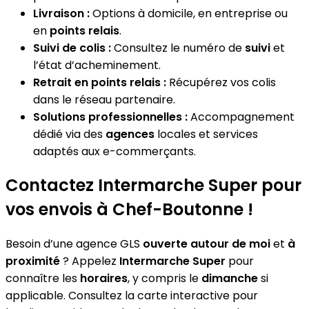
Livraison :
Options à domicile, en entreprise ou
en
points relais
.
Suivi de colis :
Consultez le numéro de
suivi
et
l’état d’acheminement.
Retrait en points relais :
Récupérez vos colis
dans le réseau partenaire.
Solutions professionnelles :
Accompagnement
dédié via des
agences
locales et services
adaptés aux e-commerçants.
Contactez Intermarche Super pour
vos envois à Chef-Boutonne !
Besoin d’une agence GLS
ouverte autour de moi
et
à
proximité
? Appelez
Intermarche Super
pour
connaître les
horaires
, y compris le
dimanche
si
applicable. Consultez la carte interactive pour