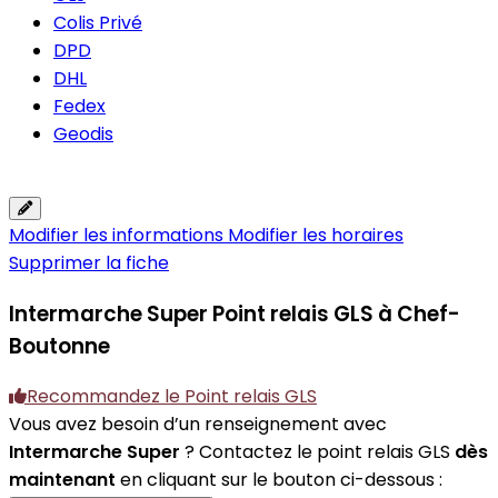
Colis Privé
DPD
DHL
Fedex
Geodis
Modifier les informations
Modifier les horaires
Supprimer la fiche
Intermarche Super
Point relais GLS à Chef-
Boutonne
Recommandez le Point relais GLS
Vous avez besoin d’un renseignement avec
Intermarche Super
? Contactez le point relais GLS
dès
maintenant
en cliquant sur le bouton ci-dessous :