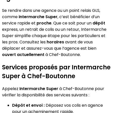
Se rendre dans une agence ou un point relais GLS,
comme
Intermarche Super
, c’est bénéficier d’un
service rapide et
proche
. Que ce soit pour un
dépôt
express, un retrait de colis ou un retour, Intermarche
Super simplifie chaque étape pour les particuliers et
les pros. Consultez les
horaires
avant de vous
déplacer et assurez-vous que l’agence est bien
ouvert actuellement
à Chef-Boutonne.
Services proposés par Intermarche
Super à Chef-Boutonne
Appelez
Intermarche Super
à Chef-Boutonne pour
vérifier la disponibilité des services suivants :
Dépôt et envoi :
Déposez vos colis en agence
pour un acheminement rapide.