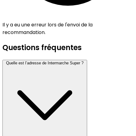
Il y a eu une erreur lors de l'envoi de la
recommandation.
Questions fréquentes
Quelle est l’adresse de Intermarche Super ?