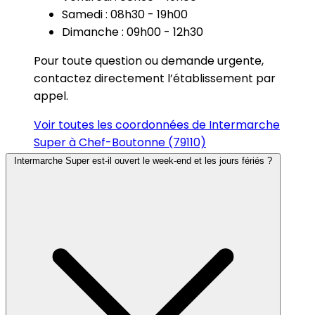
Samedi : 08h30 - 19h00
Dimanche : 09h00 - 12h30
Pour toute question ou demande urgente,
contactez directement l’établissement par
appel.
Voir toutes les coordonnées de Intermarche
Super à Chef-Boutonne (79110)
Intermarche Super est-il ouvert le week-end et les jours fériés ?