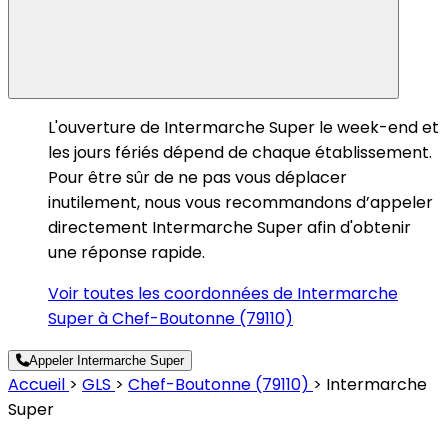
L'ouverture de Intermarche Super le week-end et
les jours fériés dépend de chaque établissement.
Pour être sûr de ne pas vous déplacer
inutilement, nous vous recommandons d’appeler
directement Intermarche Super afin d'obtenir
une réponse rapide.
Voir toutes les coordonnées de Intermarche
Super à Chef-Boutonne (79110)
Appeler Intermarche Super
Accueil
>
GLS
>
Chef-Boutonne (79110)
>
Intermarche
Super