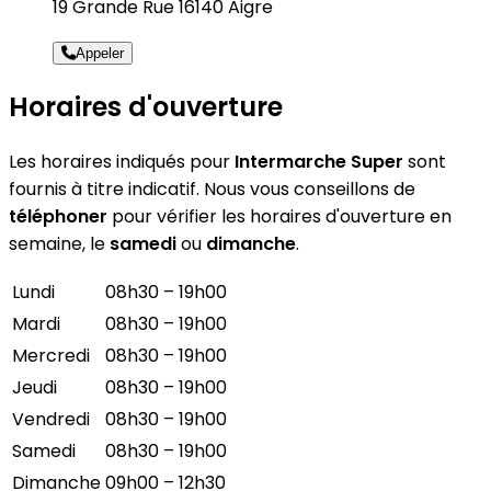
19 Grande Rue 16140 Aigre
Appeler
Horaires d'ouverture
Les horaires indiqués pour
Intermarche Super
sont
fournis à titre indicatif. Nous vous conseillons de
téléphoner
pour vérifier les horaires d'ouverture en
semaine, le
samedi
ou
dimanche
.
Lundi
08h30 – 19h00
Mardi
08h30 – 19h00
Mercredi
08h30 – 19h00
Jeudi
08h30 – 19h00
Vendredi
08h30 – 19h00
Samedi
08h30 – 19h00
Dimanche
09h00 – 12h30