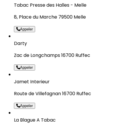
Tabac Presse des Halles - Melle
8, Place du Marche 79500 Melle
Appeler
Darty
Zac de Longchamps 16700 Ruffec
Appeler
Jamet Interieur
Route de Villefagnan 16700 Ruffec
Appeler
La Blague A Tabac