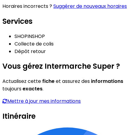
Horaires incorrects ?
Suggérer de nouveaux horaires
Services
SHOPINSHOP
Collecte de colis
Dépôt retour
Vous gérez Intermarche Super ?
Actualisez cette
fiche
et assurez des
informations
toujours
exactes
.
Mettre à jour mes informations
Itinéraire