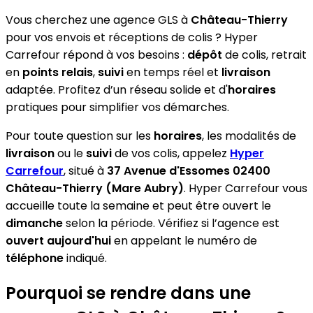
Vous cherchez une agence GLS à
Château-Thierry
pour vos envois et réceptions de colis ? Hyper
Carrefour répond à vos besoins :
dépôt
de colis, retrait
en
points relais
,
suivi
en temps réel et
livraison
adaptée. Profitez d’un réseau solide et d'
horaires
pratiques pour simplifier vos démarches.
Pour toute question sur les
horaires
, les modalités de
livraison
ou le
suivi
de vos colis, appelez
Hyper
Carrefour
, situé à
37 Avenue d'Essomes 02400
Château-Thierry (Mare Aubry)
. Hyper Carrefour vous
accueille toute la semaine et peut être ouvert le
dimanche
selon la période. Vérifiez si l’agence est
ouvert aujourd'hui
en appelant le numéro de
téléphone
indiqué.
Pourquoi se rendre dans une