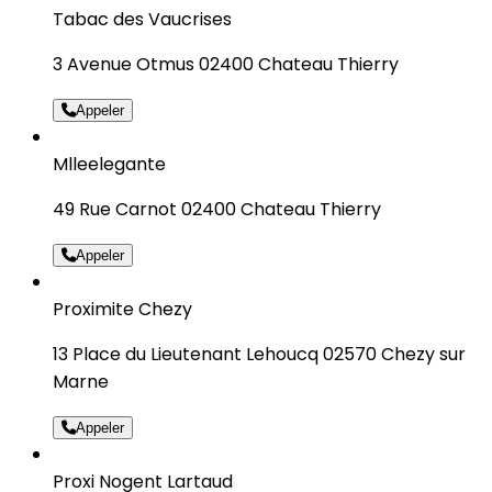
Tabac des Vaucrises
3 Avenue Otmus 02400 Chateau Thierry
Appeler
Mlleelegante
49 Rue Carnot 02400 Chateau Thierry
Appeler
Proximite Chezy
13 Place du Lieutenant Lehoucq 02570 Chezy sur
Marne
Appeler
Proxi Nogent Lartaud