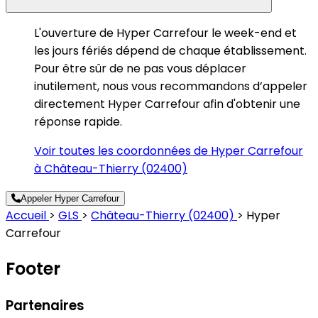
L'ouverture de Hyper Carrefour le week-end et
les jours fériés dépend de chaque établissement.
Pour être sûr de ne pas vous déplacer
inutilement, nous vous recommandons d’appeler
directement Hyper Carrefour afin d'obtenir une
réponse rapide.
Voir toutes les coordonnées de Hyper Carrefour
à Château-Thierry (02400)
Appeler Hyper Carrefour
Accueil
>
GLS
>
Château-Thierry (02400)
>
Hyper
Carrefour
Footer
Partenaires