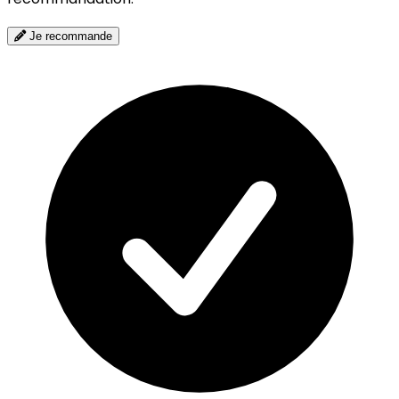
Je recommande