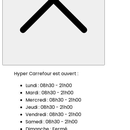
Hyper Carrefour est ouvert :
Lundi : 08h30 - 21h00
Mardi : 08h30 - 21h00
Mercredi : 08h30 - 21h00
Jeudi : 08h30 - 21h00
Vendredi : 08h30 - 21h00
Samedi : 08h30 - 21h00
Dimanche : Fermé