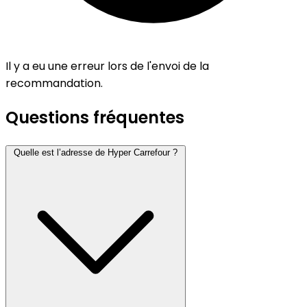
Il y a eu une erreur lors de l'envoi de la
recommandation.
Questions fréquentes
Quelle est l’adresse de Hyper Carrefour ?