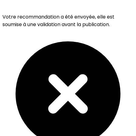
Votre recommandation a été envoyée, elle est
soumise à une validation avant la publication.