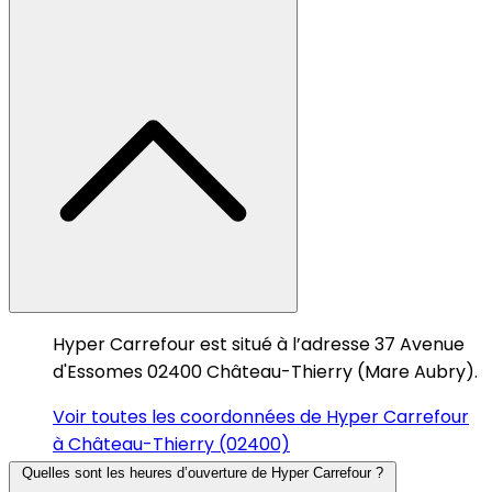
Hyper Carrefour est situé à l’adresse 37 Avenue
d'Essomes 02400 Château-Thierry (Mare Aubry).
Voir toutes les coordonnées de Hyper Carrefour
à Château-Thierry (02400)
Quelles sont les heures d’ouverture de Hyper Carrefour ?