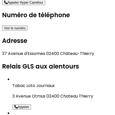
Appeler Hyper Carrefour
Numéro de téléphone
Voir le numéro
Adresse
37 Avenue d'Essomes 02400 Château-Thierry
Relais GLS aux alentours
Tabac Loto Journaux
3 Avenue Otmus 02400 Chateau Thierry
Appeler