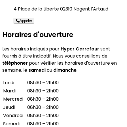
4 Place de la Liberte 02310 Nogent l'Artaud
Appeler
Horaires d'ouverture
Les horaires indiqués pour
Hyper Carrefour
sont
fournis à titre indicatif. Nous vous conseillons de
téléphoner
pour vérifier les horaires d'ouverture en
semaine, le
samedi
ou
dimanche
.
Lundi
08h30 – 21h00
Mardi
08h30 – 21h00
Mercredi
08h30 – 21h00
Jeudi
08h30 – 21h00
Vendredi
08h30 – 21h00
Samedi
08h30 – 21h00