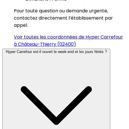
Pour toute question ou demande urgente,
contactez directement l’établissement par
appel.
Voir toutes les coordonnées de Hyper Carrefour
à Château-Thierry (02400)
Hyper Carrefour est-il ouvert le week-end et les jours fériés ?