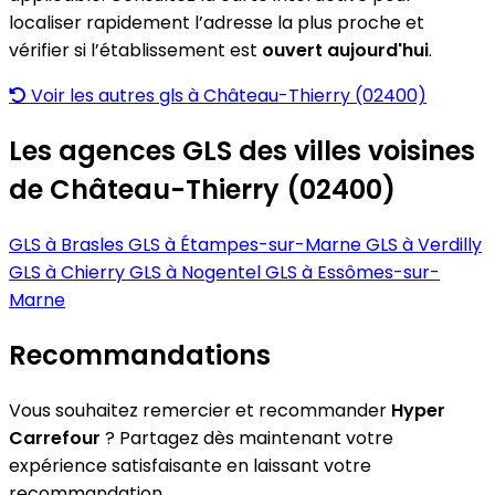
localiser rapidement l’adresse la plus proche et
vérifier si l’établissement est
ouvert aujourd'hui
.
Voir les autres gls à Château-Thierry (02400)
Les agences GLS des villes voisines
de Château-Thierry (02400)
GLS à Brasles
GLS à Étampes-sur-Marne
GLS à Verdilly
GLS à Chierry
GLS à Nogentel
GLS à Essômes-sur-
Marne
Recommandations
Vous souhaitez remercier et recommander
Hyper
Carrefour
? Partagez dès maintenant votre
expérience satisfaisante en laissant votre
recommandation.