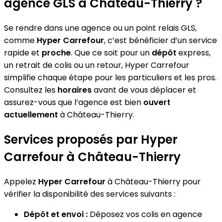
agence GLS à Château-Thierry ?
Se rendre dans une agence ou un point relais GLS,
comme
Hyper Carrefour
, c’est bénéficier d’un service
rapide et
proche
. Que ce soit pour un
dépôt
express,
un retrait de colis ou un retour, Hyper Carrefour
simplifie chaque étape pour les particuliers et les pros.
Consultez les
horaires
avant de vous déplacer et
assurez-vous que l’agence est bien
ouvert
actuellement
à Château-Thierry.
Services proposés par Hyper
Carrefour à Château-Thierry
Appelez
Hyper Carrefour
à Château-Thierry pour
vérifier la disponibilité des services suivants :
Dépôt et envoi :
Déposez vos colis en agence