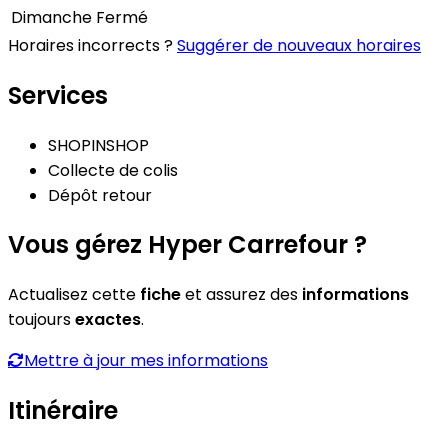
Dimanche
Fermé
Horaires incorrects ?
Suggérer de nouveaux horaires
Services
SHOPINSHOP
Collecte de colis
Dépôt retour
Vous gérez Hyper Carrefour ?
Actualisez cette
fiche
et assurez des
informations
toujours
exactes
.
Mettre à jour mes informations
Itinéraire