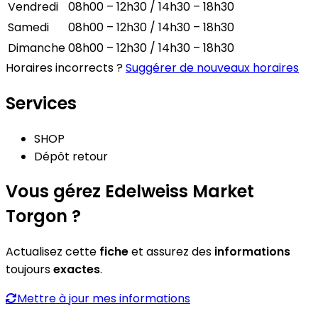
Vendredi
08h00 – 12h30 / 14h30 – 18h30
Samedi
08h00 – 12h30 / 14h30 – 18h30
Dimanche
08h00 – 12h30 / 14h30 – 18h30
Horaires incorrects ?
Suggérer de nouveaux horaires
Services
SHOP
Dépôt retour
Vous gérez Edelweiss Market
Torgon ?
Actualisez cette
fiche
et assurez des
informations
toujours
exactes
.
Mettre à jour mes informations