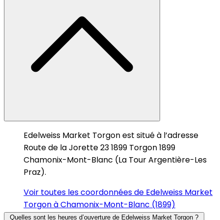
Edelweiss Market Torgon est situé à l’adresse
Route de la Jorette 23 1899 Torgon 1899
Chamonix-Mont-Blanc (La Tour Argentière-Les
Praz).
Voir toutes les coordonnées de Edelweiss Market
Torgon à Chamonix-Mont-Blanc (1899)
Quelles sont les heures d’ouverture de Edelweiss Market Torgon ?