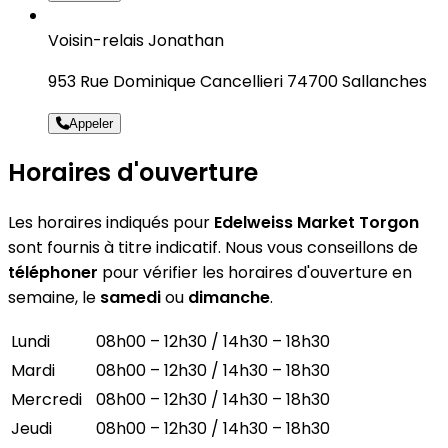
Voisin-relais Jonathan
953 Rue Dominique Cancellieri 74700 Sallanches
Appeler
Horaires d'ouverture
Les horaires indiqués pour
Edelweiss Market Torgon
sont fournis à titre indicatif. Nous vous conseillons de
téléphoner
pour vérifier les horaires d'ouverture en
semaine, le
samedi
ou
dimanche
.
Lundi
08h00 – 12h30 / 14h30 – 18h30
Mardi
08h00 – 12h30 / 14h30 – 18h30
Mercredi
08h00 – 12h30 / 14h30 – 18h30
Jeudi
08h00 – 12h30 / 14h30 – 18h30