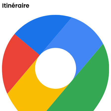
Itinéraire