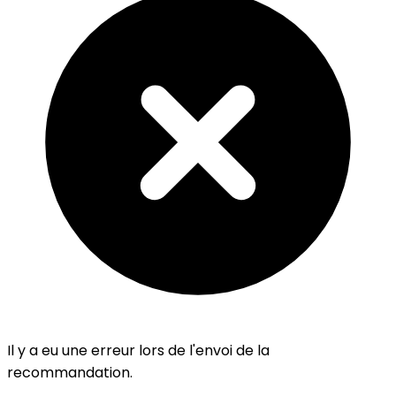
Il y a eu une erreur lors de l'envoi de la
recommandation.