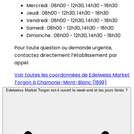
Mercredi : 08h00 - 12h30, 14h30 - 18h30
Jeudi : 08h00 - 12h30, 14h30 - 18h30
Vendredi : 08h00 - 12h30, 14h30 - 18h30
Samedi : 08h00 - 12h30, 14h30 - 18h30
Dimanche : 08h00 - 12h30, 14h30 - 18h30
Pour toute question ou demande urgente,
contactez directement l’établissement par
appel.
Voir toutes les coordonnées de Edelweiss Market
Torgon à Chamonix-Mont-Blanc (1899)
Edelweiss Market Torgon est-il ouvert le week-end et les jours fériés ?