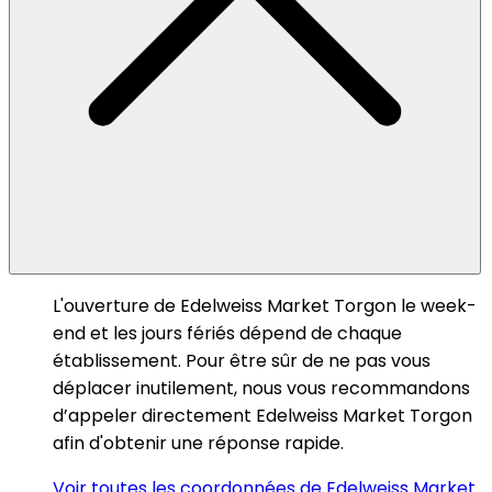
L'ouverture de Edelweiss Market Torgon le week-
end et les jours fériés dépend de chaque
établissement. Pour être sûr de ne pas vous
déplacer inutilement, nous vous recommandons
d’appeler directement Edelweiss Market Torgon
afin d'obtenir une réponse rapide.
Voir toutes les coordonnées de Edelweiss Market