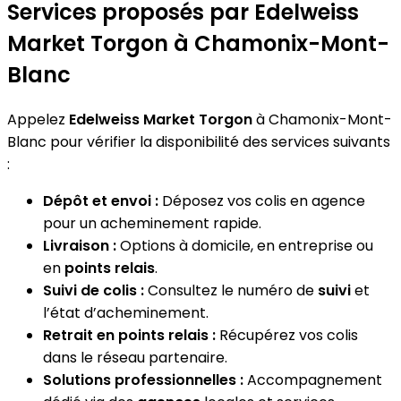
Services proposés par Edelweiss
Market Torgon à Chamonix-Mont-
Blanc
Appelez
Edelweiss Market Torgon
à Chamonix-Mont-
Blanc pour vérifier la disponibilité des services suivants
:
Dépôt et envoi :
Déposez vos colis en agence
pour un acheminement rapide.
Livraison :
Options à domicile, en entreprise ou
en
points relais
.
Suivi de colis :
Consultez le numéro de
suivi
et
l’état d’acheminement.
Retrait en points relais :
Récupérez vos colis
dans le réseau partenaire.
Solutions professionnelles :
Accompagnement