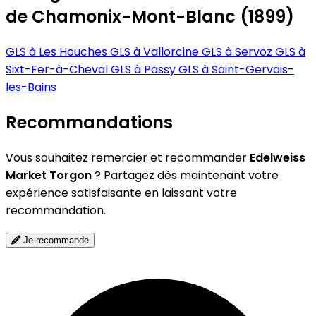
de Chamonix-Mont-Blanc (1899)
GLS à Les Houches
GLS à Vallorcine
GLS à Servoz
GLS à
Sixt-Fer-à-Cheval
GLS à Passy
GLS à Saint-Gervais-
les-Bains
Recommandations
Vous souhaitez remercier et recommander
Edelweiss
Market Torgon
? Partagez dès maintenant votre
expérience satisfaisante en laissant votre
recommandation.
Je recommande