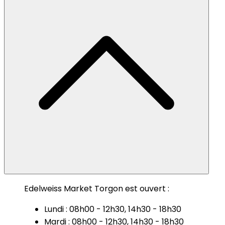
Edelweiss Market Torgon est ouvert :
Lundi : 08h00 - 12h30, 14h30 - 18h30
Mardi : 08h00 - 12h30, 14h30 - 18h30