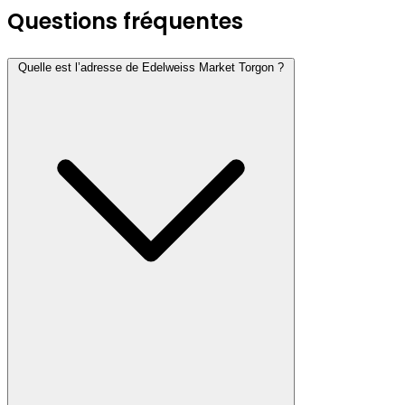
Questions fréquentes
Quelle est l’adresse de Edelweiss Market Torgon ?