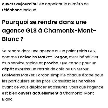
ouvert aujourd'hui
en appelant le numéro de
téléphone
indiqué.
Pourquoi se rendre dans une
agence GLS à Chamonix-Mont-
Blanc ?
Se rendre dans une agence ou un point relais GLS,
comme
Edelweiss Market Torgon
, c’est bénéficier
d’un service rapide et
proche
. Que ce soit pour un
dépôt
express, un retrait de colis ou un retour,
Edelweiss Market Torgon simplifie chaque étape pour
les particuliers et les pros. Consultez les
horaires
avant de vous déplacer et assurez-vous que l’agence
est bien
ouvert actuellement
à Chamonix-Mont-
Blanc.