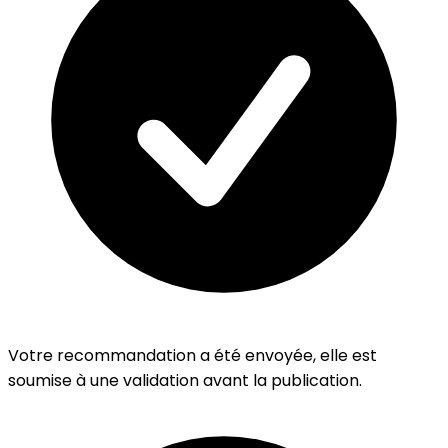
Votre recommandation a été envoyée, elle est
soumise à une validation avant la publication.