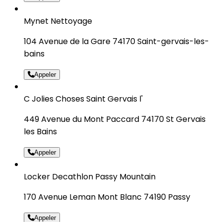
Mynet Nettoyage
104 Avenue de la Gare 74170 Saint-gervais-les-
bains
Appeler
C Jolies Choses Saint Gervais l'
449 Avenue du Mont Paccard 74170 St Gervais
les Bains
Appeler
Locker Decathlon Passy Mountain
170 Avenue Leman Mont Blanc 74190 Passy
Appeler