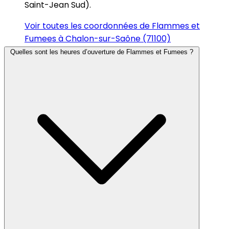
Saint-Jean Sud).
Voir toutes les coordonnées de Flammes et
Fumees à Chalon-sur-Saône (71100)
Quelles sont les heures d’ouverture de Flammes et Fumees ?