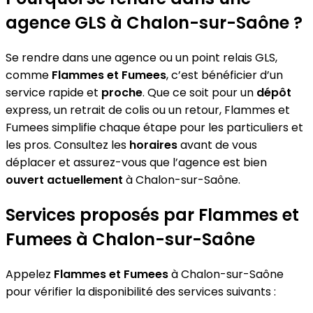
agence GLS à Chalon-sur-Saône ?
Se rendre dans une agence ou un point relais GLS,
comme
Flammes et Fumees
, c’est bénéficier d’un
service rapide et
proche
. Que ce soit pour un
dépôt
express, un retrait de colis ou un retour, Flammes et
Fumees simplifie chaque étape pour les particuliers et
les pros. Consultez les
horaires
avant de vous
déplacer et assurez-vous que l’agence est bien
ouvert actuellement
à Chalon-sur-Saône.
Services proposés par Flammes et
Fumees à Chalon-sur-Saône
Appelez
Flammes et Fumees
à Chalon-sur-Saône
pour vérifier la disponibilité des services suivants :