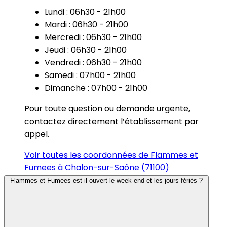
Lundi : 06h30 - 21h00
Mardi : 06h30 - 21h00
Mercredi : 06h30 - 21h00
Jeudi : 06h30 - 21h00
Vendredi : 06h30 - 21h00
Samedi : 07h00 - 21h00
Dimanche : 07h00 - 21h00
Pour toute question ou demande urgente,
contactez directement l’établissement par
appel.
Voir toutes les coordonnées de Flammes et
Fumees à Chalon-sur-Saône (71100)
Flammes et Fumees est-il ouvert le week-end et les jours fériés ?