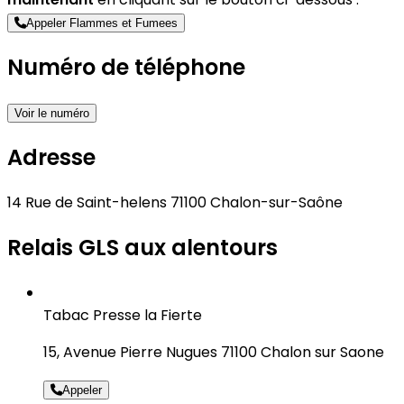
Appeler Flammes et Fumees
Numéro de téléphone
Voir le numéro
Adresse
14 Rue de Saint-helens 71100 Chalon-sur-Saône
Relais GLS aux alentours
Tabac Presse la Fierte
15, Avenue Pierre Nugues 71100 Chalon sur Saone
Appeler