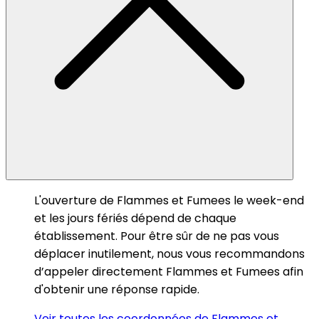
L'ouverture de Flammes et Fumees le week-end
et les jours fériés dépend de chaque
établissement. Pour être sûr de ne pas vous
déplacer inutilement, nous vous recommandons
d’appeler directement Flammes et Fumees afin
d'obtenir une réponse rapide.
Voir toutes les coordonnées de Flammes et