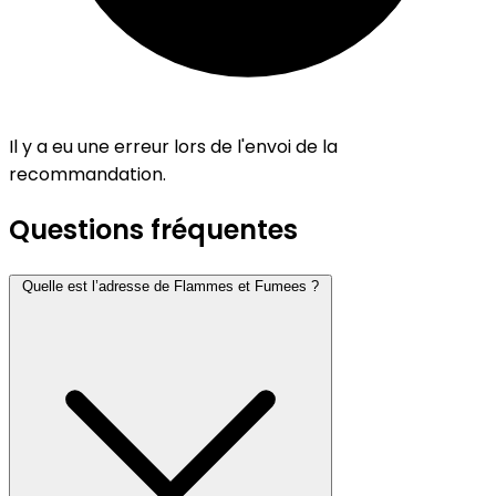
Il y a eu une erreur lors de l'envoi de la
recommandation.
Questions fréquentes
Quelle est l’adresse de Flammes et Fumees ?