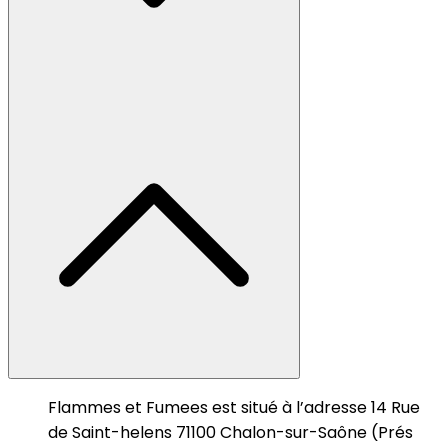
Flammes et Fumees est situé à l’adresse 14 Rue
de Saint-helens 71100 Chalon-sur-Saône (Prés