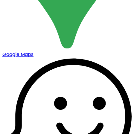
Google Maps