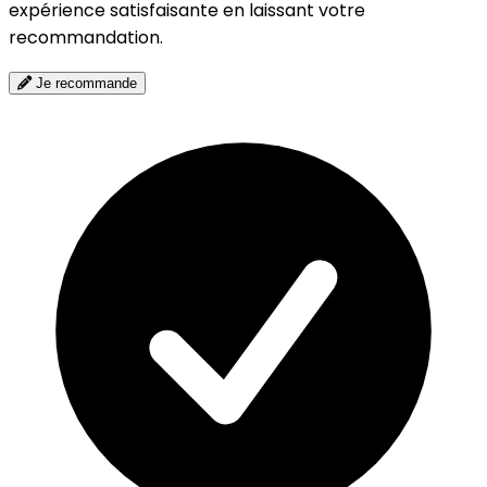
expérience satisfaisante en laissant votre
recommandation.
Je recommande