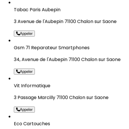
Tabac Paris Aubepin
3 Avenue de l'Aubepin 71100 Chalon sur Saone
Appeler
Gsm 71 Reparateur Smartphones
34, Avenue de l'Aubepin 71100 Chalon sur Saone
Appeler
Vit Informatique
3 Passage Marcilly 71100 Chalon sur Saone
Appeler
Eco Cartouches