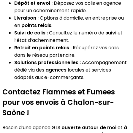
Dépôt et envoi :
Déposez vos colis en agence
pour un acheminement rapide.
Livraison :
Options à domicile, en entreprise ou
en
points relais
.
Suivi de colis :
Consultez le numéro de
suivi
et
l’état d’acheminement.
Retrait en points relais :
Récupérez vos colis
dans le réseau partenaire.
Solutions professionnelles :
Accompagnement
dédié via des
agences
locales et services
adaptés aux e-commerçants.
Contactez Flammes et Fumees
pour vos envois à Chalon-sur-
Saône !
Besoin d’une agence GLS
ouverte autour de moi
et
à