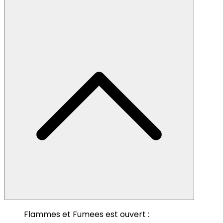
Flammes et Fumees est ouvert :