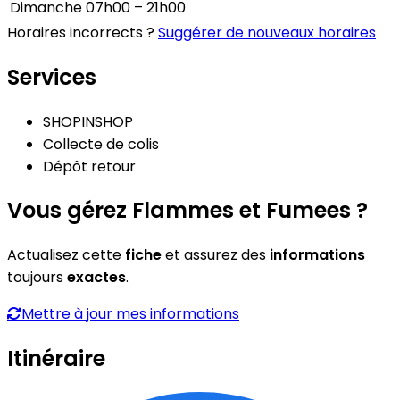
Dimanche
07h00 – 21h00
Horaires incorrects ?
Suggérer de nouveaux horaires
Services
SHOPINSHOP
Collecte de colis
Dépôt retour
Vous gérez Flammes et Fumees ?
Actualisez cette
fiche
et assurez des
informations
toujours
exactes
.
Mettre à jour mes informations
Itinéraire