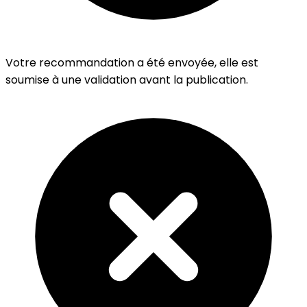
Votre recommandation a été envoyée, elle est
soumise à une validation avant la publication.