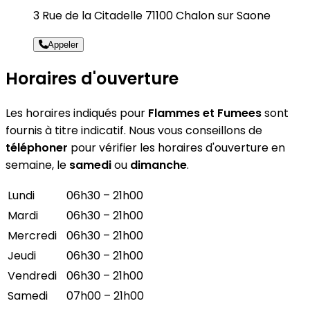
3 Rue de la Citadelle 71100 Chalon sur Saone
Appeler
Horaires d'ouverture
Les horaires indiqués pour
Flammes et Fumees
sont
fournis à titre indicatif. Nous vous conseillons de
téléphoner
pour vérifier les horaires d'ouverture en
semaine, le
samedi
ou
dimanche
.
Lundi
06h30 – 21h00
Mardi
06h30 – 21h00
Mercredi
06h30 – 21h00
Jeudi
06h30 – 21h00
Vendredi
06h30 – 21h00
Samedi
07h00 – 21h00