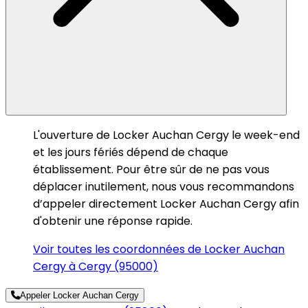
L'ouverture de Locker Auchan Cergy le week-end
et les jours fériés dépend de chaque
établissement. Pour être sûr de ne pas vous
déplacer inutilement, nous vous recommandons
d’appeler directement Locker Auchan Cergy afin
d'obtenir une réponse rapide.
Voir toutes les coordonnées de Locker Auchan
Cergy à Cergy (95000)
Appeler Locker Auchan Cergy