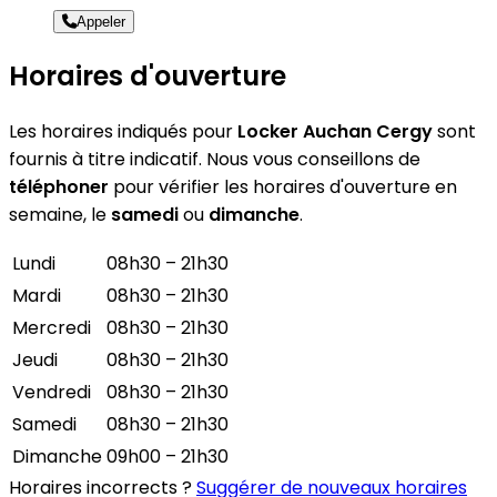
Appeler
Horaires d'ouverture
Les horaires indiqués pour
Locker Auchan Cergy
sont
fournis à titre indicatif. Nous vous conseillons de
téléphoner
pour vérifier les horaires d'ouverture en
semaine, le
samedi
ou
dimanche
.
Lundi
08h30 – 21h30
Mardi
08h30 – 21h30
Mercredi
08h30 – 21h30
Jeudi
08h30 – 21h30
Vendredi
08h30 – 21h30
Samedi
08h30 – 21h30
Dimanche
09h00 – 21h30
Horaires incorrects ?
Suggérer de nouveaux horaires