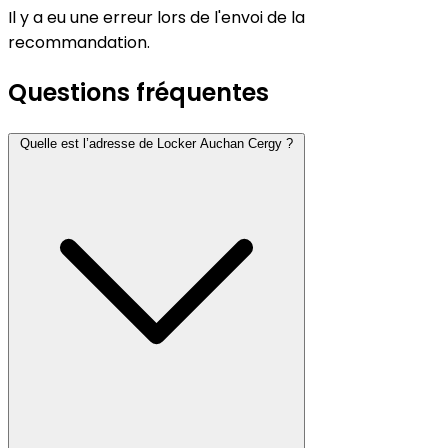
Il y a eu une erreur lors de l'envoi de la
recommandation.
Questions fréquentes
Quelle est l’adresse de Locker Auchan Cergy ?