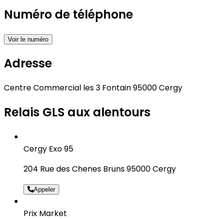
Numéro de téléphone
Voir le numéro
Adresse
Centre Commercial les 3 Fontain 95000 Cergy
Relais GLS aux alentours
Cergy Exo 95
204 Rue des Chenes Bruns 95000 Cergy
Appeler
Prix Market