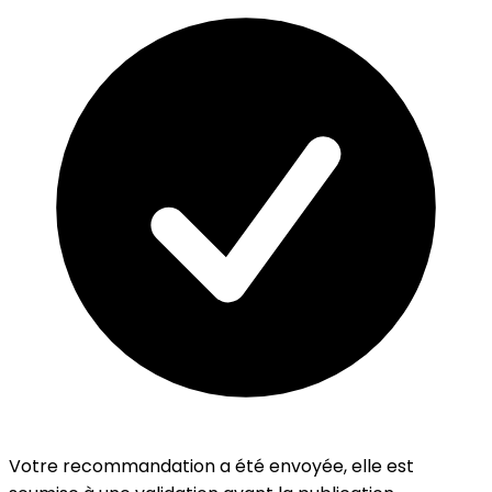
Votre recommandation a été envoyée, elle est