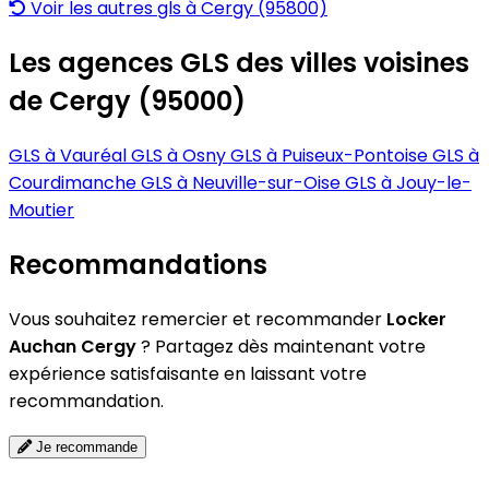
Voir les autres gls à Cergy (95800)
Les agences GLS des villes voisines
de Cergy (95000)
GLS à Vauréal
GLS à Osny
GLS à Puiseux-Pontoise
GLS à
Courdimanche
GLS à Neuville-sur-Oise
GLS à Jouy-le-
Moutier
Recommandations
Vous souhaitez remercier et recommander
Locker
Auchan Cergy
? Partagez dès maintenant votre
expérience satisfaisante en laissant votre
recommandation.
Je recommande