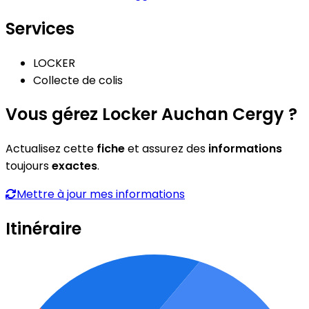
Services
LOCKER
Collecte de colis
Vous gérez Locker Auchan Cergy ?
Actualisez cette
fiche
et assurez des
informations
toujours
exactes
.
Mettre à jour mes informations
Itinéraire