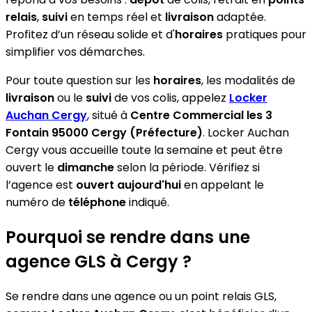
relais
,
suivi
en temps réel et
livraison
adaptée.
Profitez d’un réseau solide et d'
horaires
pratiques pour
simplifier vos démarches.
Pour toute question sur les
horaires
, les modalités de
livraison
ou le
suivi
de vos colis, appelez
Locker
Auchan Cergy
, situé à
Centre Commercial les 3
Fontain 95000 Cergy (Préfecture)
. Locker Auchan
Cergy vous accueille toute la semaine et peut être
ouvert le
dimanche
selon la période. Vérifiez si
l’agence est
ouvert aujourd'hui
en appelant le
numéro de
téléphone
indiqué.
Pourquoi se rendre dans une
agence GLS à Cergy ?
Se rendre dans une agence ou un point relais GLS,