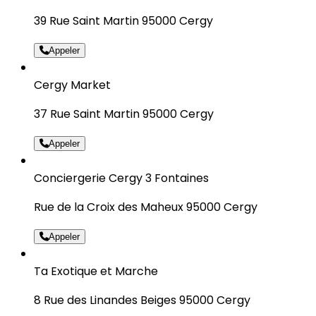
39 Rue Saint Martin 95000 Cergy
Appeler
Cergy Market
37 Rue Saint Martin 95000 Cergy
Appeler
Conciergerie Cergy 3 Fontaines
Rue de la Croix des Maheux 95000 Cergy
Appeler
Ta Exotique et Marche
8 Rue des Linandes Beiges 95000 Cergy