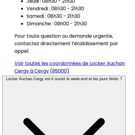
Jeudi : 08h30 - 21h30
Vendredi : 08h30 - 21h30
Samedi : 08h30 - 21h30
Dimanche : 09h00 - 21h30
Pour toute question ou demande urgente,
contactez directement l’établissement par
appel.
Voir toutes les coordonnées de Locker Auchan
Cergy à Cergy (95000)
Locker Auchan Cergy est-il ouvert le week-end et les jours fériés ?