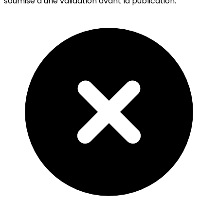
soumise à une validation avant la publication.