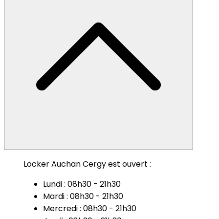
Locker Auchan Cergy est ouvert :
Lundi : 08h30 - 21h30
Mardi : 08h30 - 21h30
Mercredi : 08h30 - 21h30