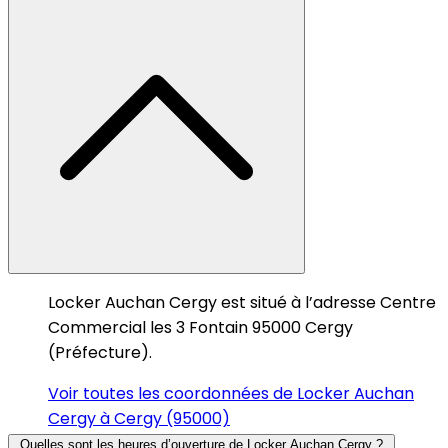
Locker Auchan Cergy est situé à l’adresse Centre
Commercial les 3 Fontain 95000 Cergy
(Préfecture).
Voir toutes les coordonnées de Locker Auchan
Cergy à Cergy (95000)
Quelles sont les heures d’ouverture de Locker Auchan Cergy ?