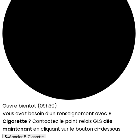
Ouvre bientôt (09h30)
Vous avez besoin d’un renseignement avec
E
Cigarette
? Contactez le point relais GLS
dès
maintenant
en cliquant sur le bouton ci-dessous :
Appeler E Cigarette