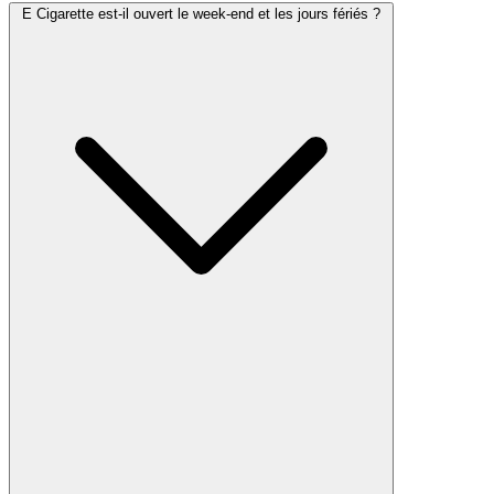
E Cigarette est-il ouvert le week-end et les jours fériés ?