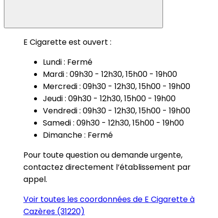
E Cigarette est ouvert :
Lundi : Fermé
Mardi : 09h30 - 12h30, 15h00 - 19h00
Mercredi : 09h30 - 12h30, 15h00 - 19h00
Jeudi : 09h30 - 12h30, 15h00 - 19h00
Vendredi : 09h30 - 12h30, 15h00 - 19h00
Samedi : 09h30 - 12h30, 15h00 - 19h00
Dimanche : Fermé
Pour toute question ou demande urgente,
contactez directement l’établissement par
appel.
Voir toutes les coordonnées de E Cigarette à
Cazères (31220)