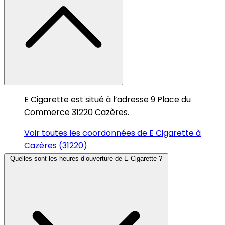
E Cigarette est situé à l’adresse 9 Place du
Commerce 31220 Cazères.
Voir toutes les coordonnées de E Cigarette à
Cazères (31220)
Quelles sont les heures d’ouverture de E Cigarette ?