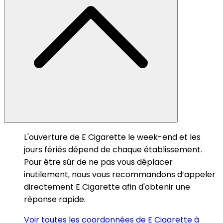
L'ouverture de E Cigarette le week-end et les
jours fériés dépend de chaque établissement.
Pour être sûr de ne pas vous déplacer
inutilement, nous vous recommandons d’appeler
directement E Cigarette afin d'obtenir une
réponse rapide.
Voir toutes les coordonnées de E Cigarette à