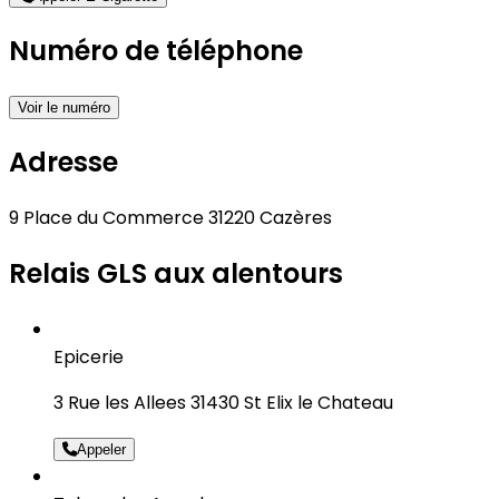
Numéro de téléphone
Voir le numéro
Adresse
9 Place du Commerce 31220 Cazères
Relais GLS aux alentours
Epicerie
3 Rue les Allees 31430 St Elix le Chateau
Appeler