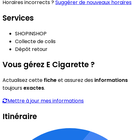
Horaires incorrects ?
Suggérer de nouveaux horaires
Services
SHOPINSHOP
Collecte de colis
Dépôt retour
Vous gérez E Cigarette ?
Actualisez cette
fiche
et assurez des
informations
toujours
exactes
.
Mettre à jour mes informations
Itinéraire