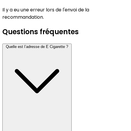
Il y a eu une erreur lors de l'envoi de la
recommandation.
Questions fréquentes
Quelle est l’adresse de E Cigarette ?