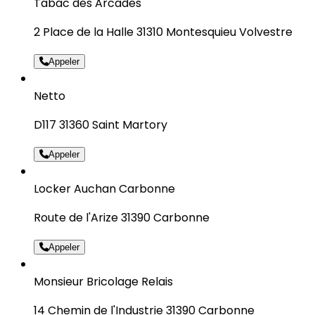
Tabac des Arcades
2 Place de la Halle 31310 Montesquieu Volvestre
Appeler
Netto
D117 31360 Saint Martory
Appeler
Locker Auchan Carbonne
Route de l'Arize 31390 Carbonne
Appeler
Monsieur Bricolage Relais
14 Chemin de l'Industrie 31390 Carbonne