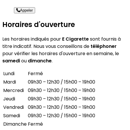
Appeler
Horaires d'ouverture
Les horaires indiqués pour
E Cigarette
sont fournis à
titre indicatif. Nous vous conseillons de
téléphoner
pour vérifier les horaires d'ouverture en semaine, le
samedi
ou
dimanche
.
Lundi
Fermé
Mardi
09h30 – 12h30 / 15h00 – 19h00
Mercredi
09h30 – 12h30 / 15h00 – 19h00
Jeudi
09h30 – 12h30 / 15h00 – 19h00
Vendredi
09h30 – 12h30 / 15h00 – 19h00
Samedi
09h30 – 12h30 / 15h00 – 19h00
Dimanche
Fermé