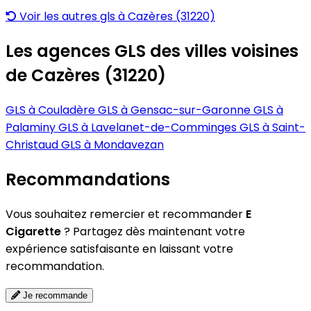
Voir les autres gls à Cazères (31220)
Les agences GLS des villes voisines
de Cazères (31220)
GLS à Couladère
GLS à Gensac-sur-Garonne
GLS à
Palaminy
GLS à Lavelanet-de-Comminges
GLS à Saint-
Christaud
GLS à Mondavezan
Recommandations
Vous souhaitez remercier et recommander
E
Cigarette
? Partagez dès maintenant votre
expérience satisfaisante en laissant votre
recommandation.
Je recommande