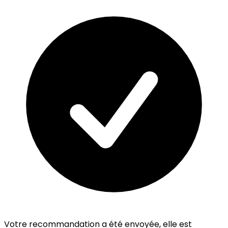
Votre recommandation a été envoyée, elle est