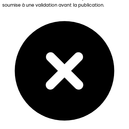
soumise à une validation avant la publication.