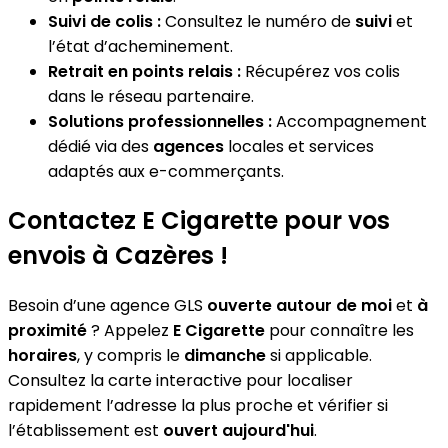
Suivi de colis :
Consultez le numéro de
suivi
et
l’état d’acheminement.
Retrait en points relais :
Récupérez vos colis
dans le réseau partenaire.
Solutions professionnelles :
Accompagnement
dédié via des
agences
locales et services
adaptés aux e-commerçants.
Contactez E Cigarette pour vos
envois à Cazères !
Besoin d’une agence GLS
ouverte autour de moi
et
à
proximité
? Appelez
E Cigarette
pour connaître les
horaires
, y compris le
dimanche
si applicable.
Consultez la carte interactive pour localiser
rapidement l’adresse la plus proche et vérifier si
l’établissement est
ouvert aujourd'hui
.