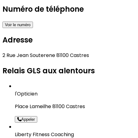
Numéro de téléphone
Voir le numéro
Adresse
2 Rue Jean Souterene 81100 Castres
Relais GLS aux alentours
l'Opticien
Place Lameilhe 81100 Castres
Appeler
Liberty Fitness Coaching