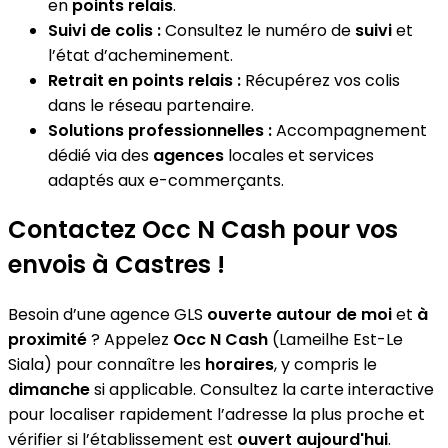
en
points relais
.
Suivi de colis :
Consultez le numéro de
suivi
et
l’état d’acheminement.
Retrait en points relais :
Récupérez vos colis
dans le réseau partenaire.
Solutions professionnelles :
Accompagnement
dédié via des
agences
locales et services
adaptés aux e-commerçants.
Contactez Occ N Cash pour vos
envois à Castres !
Besoin d’une agence GLS
ouverte autour de moi
et
à
proximité
? Appelez
Occ N Cash
(Lameilhe Est-Le
Siala) pour connaître les
horaires
, y compris le
dimanche
si applicable. Consultez la carte interactive
pour localiser rapidement l’adresse la plus proche et
vérifier si l’établissement est
ouvert aujourd'hui
.