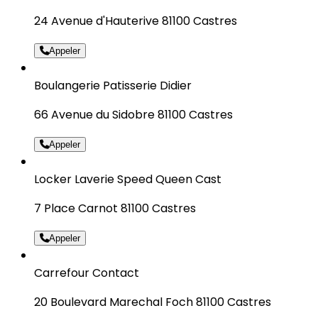
24 Avenue d'Hauterive 81100 Castres
Appeler
Boulangerie Patisserie Didier
66 Avenue du Sidobre 81100 Castres
Appeler
Locker Laverie Speed Queen Cast
7 Place Carnot 81100 Castres
Appeler
Carrefour Contact
20 Boulevard Marechal Foch 81100 Castres