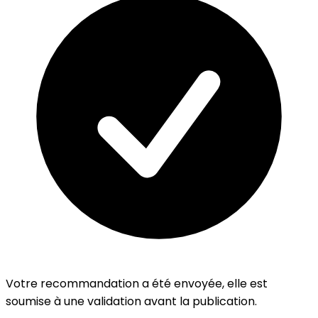
Votre recommandation a été envoyée, elle est
soumise à une validation avant la publication.