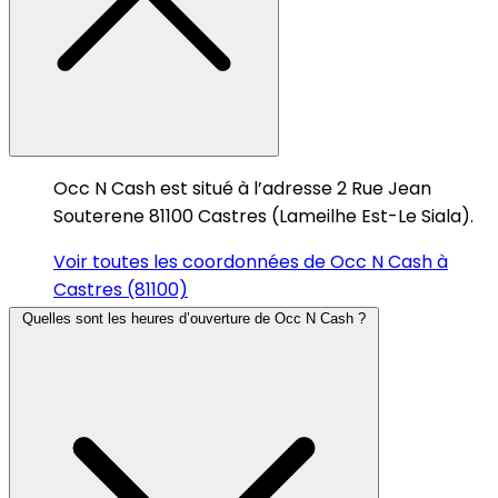
Occ N Cash est situé à l’adresse 2 Rue Jean
Souterene 81100 Castres (Lameilhe Est-Le Siala).
Voir toutes les coordonnées de Occ N Cash à
Castres (81100)
Quelles sont les heures d’ouverture de Occ N Cash ?