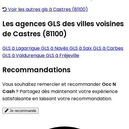
Voir les autres gls à Castres (81100)
Les agences GLS des villes voisines
de Castres (81100)
GLS à Lagarrigue
GLS à Navès
GLS à Saïx
GLS à Carbes
GLS à Valdurenque
GLS à Fréjeville
Recommandations
Vous souhaitez remercier et recommander
Occ N
Cash
? Partagez dès maintenant votre expérience
satisfaisante en laissant votre recommandation.
Je recommande