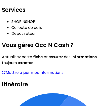
Services
SHOPINSHOP
Collecte de colis
Dépôt retour
Vous gérez Occ N Cash ?
Actualisez cette
fiche
et assurez des
informations
toujours
exactes
.
Mettre à jour mes informations
Itinéraire