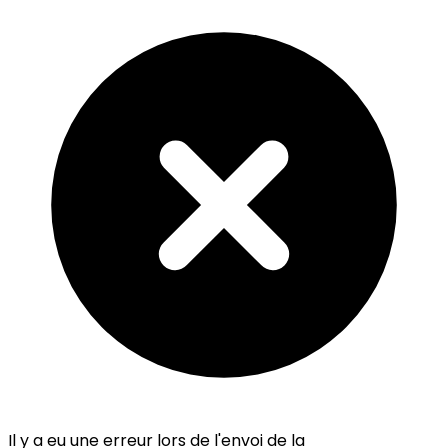
Il y a eu une erreur lors de l'envoi de la