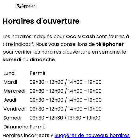
Appeler
Horaires d'ouverture
Les horaires indiqués pour
Occ N Cash
sont fournis à
titre indicatif. Nous vous conseillons de
téléphoner
pour vérifier les horaires d'ouverture en semaine, le
samedi
ou
dimanche
.
Lundi
Fermé
Mardi
09h30 – 12h00 / 14h00 – 19h00
Mercredi
09h30 – 12h00 / 14h00 – 19h00
Jeudi
09h30 – 12h00 / 14h00 – 19h00
Vendredi
09h30 – 12h00 / 14h00 – 19h00
Samedi
09h30 – 12h30 / 13h30 – 19h00
Dimanche
Fermé
Horaires incorrects ?
Suggérer de nouveaux horaires