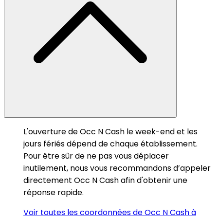
L'ouverture de Occ N Cash le week-end et les
jours fériés dépend de chaque établissement.
Pour être sûr de ne pas vous déplacer
inutilement, nous vous recommandons d’appeler
directement Occ N Cash afin d'obtenir une
réponse rapide.
Voir toutes les coordonnées de Occ N Cash à