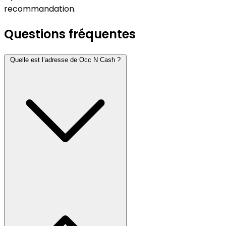
recommandation.
Questions fréquentes
Quelle est l’adresse de Occ N Cash ?