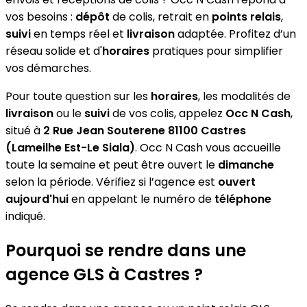
vos besoins :
dépôt
de colis, retrait en
points relais
,
suivi
en temps réel et
livraison
adaptée. Profitez d’un
réseau solide et d'
horaires
pratiques pour simplifier
vos démarches.
Pour toute question sur les
horaires
, les modalités de
livraison
ou le
suivi
de vos colis, appelez
Occ N Cash
,
situé à
2 Rue Jean Souterene 81100 Castres
(Lameilhe Est-Le Siala)
. Occ N Cash vous accueille
toute la semaine et peut être ouvert le
dimanche
selon la période. Vérifiez si l’agence est
ouvert
aujourd'hui
en appelant le numéro de
téléphone
indiqué.
Pourquoi se rendre dans une
agence GLS à Castres ?