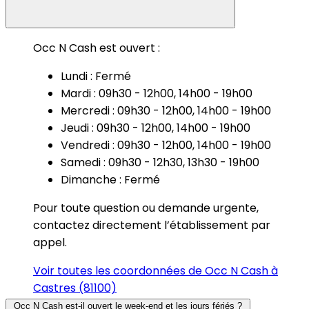
Occ N Cash est ouvert :
Lundi : Fermé
Mardi : 09h30 - 12h00, 14h00 - 19h00
Mercredi : 09h30 - 12h00, 14h00 - 19h00
Jeudi : 09h30 - 12h00, 14h00 - 19h00
Vendredi : 09h30 - 12h00, 14h00 - 19h00
Samedi : 09h30 - 12h30, 13h30 - 19h00
Dimanche : Fermé
Pour toute question ou demande urgente,
contactez directement l’établissement par
appel.
Voir toutes les coordonnées de Occ N Cash à
Castres (81100)
Occ N Cash est-il ouvert le week-end et les jours fériés ?