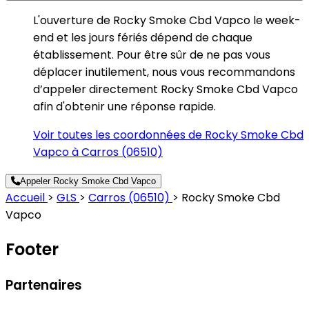
L'ouverture de Rocky Smoke Cbd Vapco le week-
end et les jours fériés dépend de chaque
établissement. Pour être sûr de ne pas vous
déplacer inutilement, nous vous recommandons
d’appeler directement Rocky Smoke Cbd Vapco
afin d'obtenir une réponse rapide.
Voir toutes les coordonnées de Rocky Smoke Cbd
Vapco à Carros (06510)
Appeler Rocky Smoke Cbd Vapco
Accueil
>
GLS
>
Carros (06510)
>
Rocky Smoke Cbd
Vapco
Footer
Partenaires