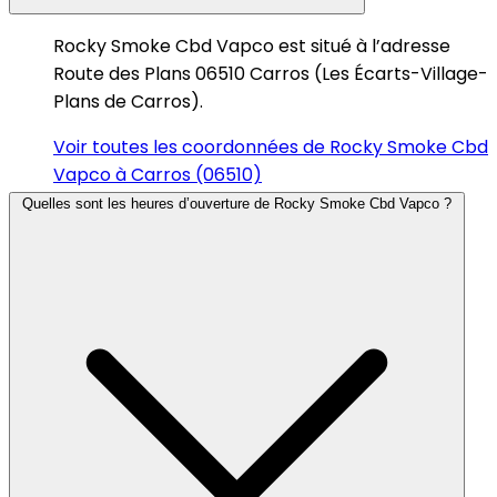
Rocky Smoke Cbd Vapco est situé à l’adresse
Route des Plans 06510 Carros (Les Écarts-Village-
Plans de Carros).
Voir toutes les coordonnées de Rocky Smoke Cbd
Vapco à Carros (06510)
Quelles sont les heures d’ouverture de Rocky Smoke Cbd Vapco ?