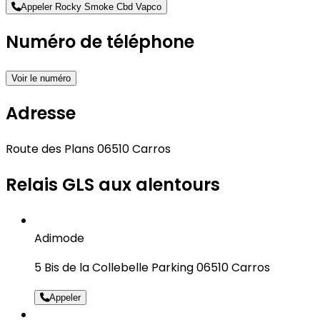
Appeler Rocky Smoke Cbd Vapco
Numéro de téléphone
Voir le numéro
Adresse
Route des Plans 06510 Carros
Relais GLS aux alentours
Adimode
5 Bis de la Collebelle Parking 06510 Carros
Appeler