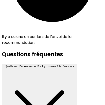
Il y a eu une erreur lors de l'envoi de la
recommandation.
Questions fréquentes
Quelle est l’adresse de Rocky Smoke Cbd Vapco ?