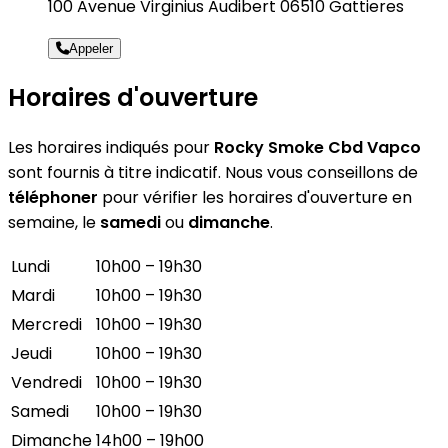
100 Avenue Virginius Audibert 06510 Gattieres
Appeler
Horaires d'ouverture
Les horaires indiqués pour
Rocky Smoke Cbd Vapco
sont fournis à titre indicatif. Nous vous conseillons de
téléphoner
pour vérifier les horaires d'ouverture en
semaine, le
samedi
ou
dimanche
.
Lundi
10h00 – 19h30
Mardi
10h00 – 19h30
Mercredi
10h00 – 19h30
Jeudi
10h00 – 19h30
Vendredi
10h00 – 19h30
Samedi
10h00 – 19h30
Dimanche
14h00 – 19h00