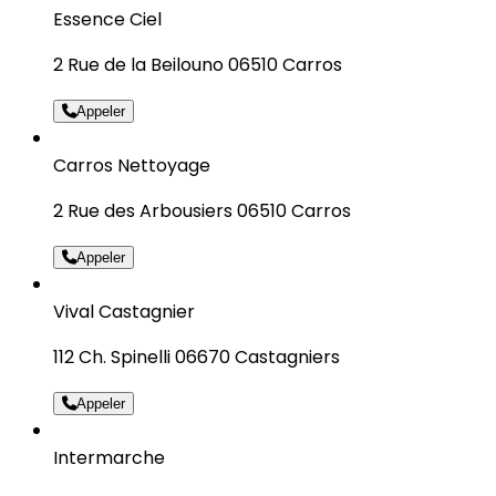
Essence Ciel
2 Rue de la Beilouno 06510 Carros
Appeler
Carros Nettoyage
2 Rue des Arbousiers 06510 Carros
Appeler
Vival Castagnier
112 Ch. Spinelli 06670 Castagniers
Appeler
Intermarche