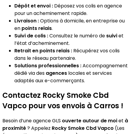
Dépôt et envoi :
Déposez vos colis en agence
pour un acheminement rapide.
Livraison :
Options à domicile, en entreprise ou
en
points relais
.
Suivi de colis :
Consultez le numéro de
suivi
et
l’état d’acheminement.
Retrait en points relais :
Récupérez vos colis
dans le réseau partenaire.
Solutions professionnelles :
Accompagnement
dédié via des
agences
locales et services
adaptés aux e-commerçants.
Contactez Rocky Smoke Cbd
Vapco pour vos envois à Carros !
Besoin d’une agence GLS
ouverte autour de moi
et
à
proximité
? Appelez
Rocky Smoke Cbd Vapco
(Les