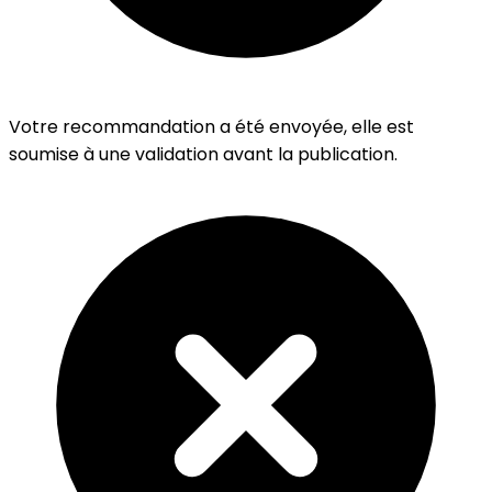
Votre recommandation a été envoyée, elle est
soumise à une validation avant la publication.