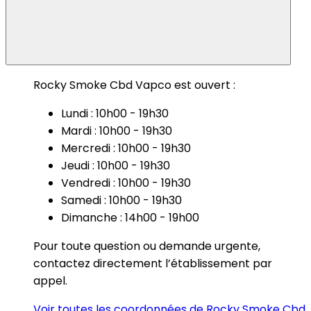
Rocky Smoke Cbd Vapco est ouvert :
Lundi : 10h00 - 19h30
Mardi : 10h00 - 19h30
Mercredi : 10h00 - 19h30
Jeudi : 10h00 - 19h30
Vendredi : 10h00 - 19h30
Samedi : 10h00 - 19h30
Dimanche : 14h00 - 19h00
Pour toute question ou demande urgente,
contactez directement l’établissement par
appel.
Voir toutes les coordonnées de Rocky Smoke Cbd