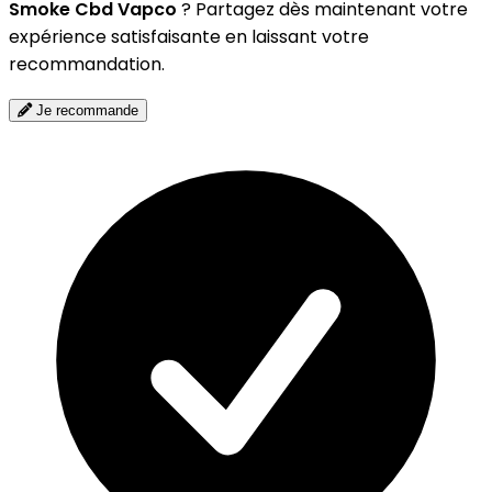
Smoke Cbd Vapco
? Partagez dès maintenant votre
expérience satisfaisante en laissant votre
recommandation.
Je recommande