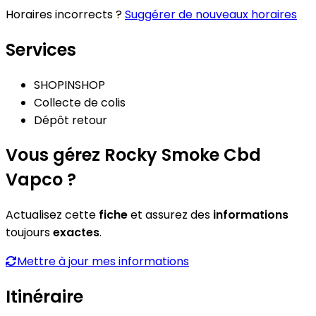
Horaires incorrects ?
Suggérer de nouveaux horaires
Services
SHOPINSHOP
Collecte de colis
Dépôt retour
Vous gérez Rocky Smoke Cbd
Vapco ?
Actualisez cette
fiche
et assurez des
informations
toujours
exactes
.
Mettre à jour mes informations
Itinéraire