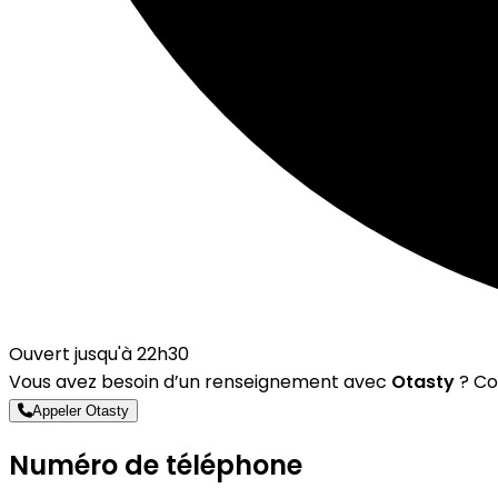
Ouvert jusqu'à 22h30
Vous avez besoin d’un renseignement avec
Otasty
? Co
Appeler Otasty
Numéro de téléphone