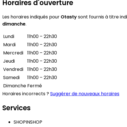
Horaires d'ouverture
Les horaires indiqués pour
Otasty
sont fournis à titre in
dimanche
.
Lundi
11h00 – 22h30
Mardi
11h00 – 22h30
Mercredi
11h00 – 22h30
Jeudi
11h00 – 22h30
Vendredi
11h00 – 22h30
Samedi
11h00 – 22h30
Dimanche
Fermé
Horaires incorrects ?
Suggérer de nouveaux horaires
Services
SHOPINSHOP