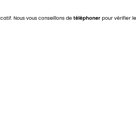
dicatif. Nous vous conseillons de
téléphoner
pour vérifier l