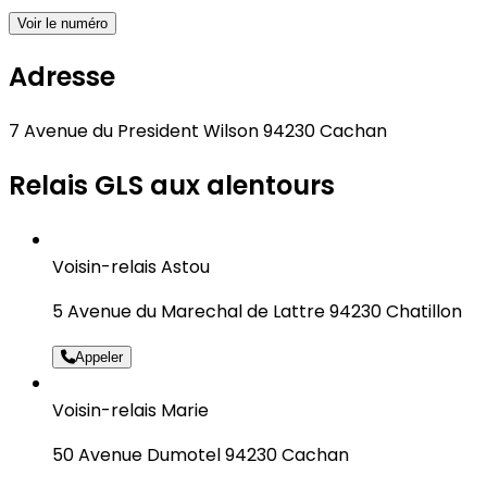
Voir le numéro
Adresse
7 Avenue du President Wilson 94230 Cachan
Relais GLS aux alentours
Voisin-relais Astou
5 Avenue du Marechal de Lattre 94230 Chatillon
Appeler
Voisin-relais Marie
50 Avenue Dumotel 94230 Cachan