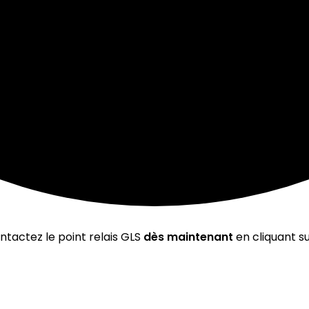
ntactez le point relais GLS
dès maintenant
en cliquant su