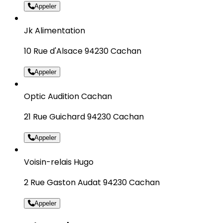
Appeler
Jk Alimentation
10 Rue d'Alsace 94230 Cachan
Appeler
Optic Audition Cachan
21 Rue Guichard 94230 Cachan
Appeler
Voisin-relais Hugo
2 Rue Gaston Audat 94230 Cachan
Appeler