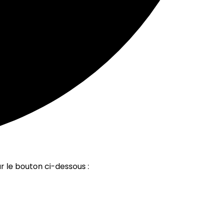
r le bouton ci-dessous :