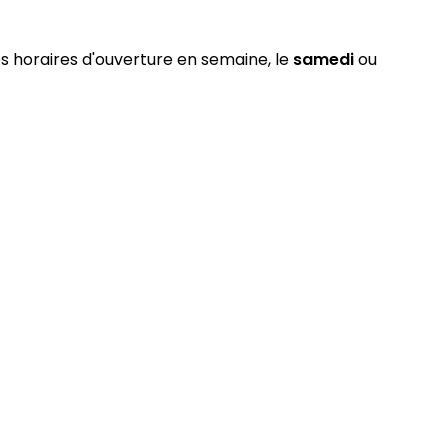
es horaires d'ouverture en semaine, le
samedi
ou