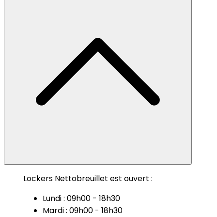
Lockers Nettobreuillet est ouvert :
Lundi : 09h00 - 18h30
Mardi : 09h00 - 18h30