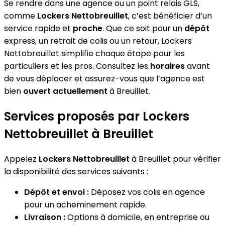
Se rendre dans une agence ou un point relais GLS,
comme
Lockers Nettobreuillet
, c’est bénéficier d’un
service rapide et
proche
. Que ce soit pour un
dépôt
express, un retrait de colis ou un retour, Lockers
Nettobreuillet simplifie chaque étape pour les
particuliers et les pros. Consultez les
horaires
avant
de vous déplacer et assurez-vous que l’agence est
bien
ouvert actuellement
à Breuillet.
Services proposés par Lockers
Nettobreuillet à Breuillet
Appelez
Lockers Nettobreuillet
à Breuillet pour vérifier
la disponibilité des services suivants :
Dépôt et envoi :
Déposez vos colis en agence
pour un acheminement rapide.
Livraison :
Options à domicile, en entreprise ou