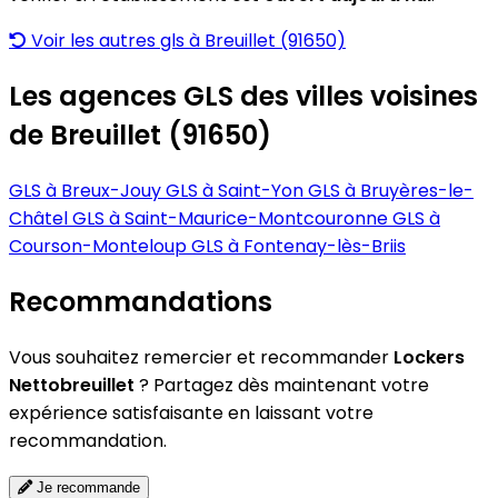
Voir les autres gls à Breuillet (91650)
Les agences GLS des villes voisines
de Breuillet (91650)
GLS à Breux-Jouy
GLS à Saint-Yon
GLS à Bruyères-le-
Châtel
GLS à Saint-Maurice-Montcouronne
GLS à
Courson-Monteloup
GLS à Fontenay-lès-Briis
Recommandations
Vous souhaitez remercier et recommander
Lockers
Nettobreuillet
? Partagez dès maintenant votre
expérience satisfaisante en laissant votre
recommandation.
Je recommande