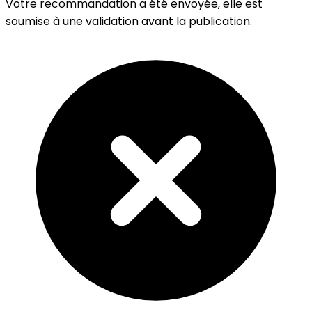
Votre recommandation a été envoyée, elle est
soumise à une validation avant la publication.