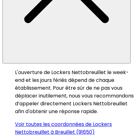
L'ouverture de Lockers Nettobreuillet le week-
end et les jours fériés dépend de chaque
établissement. Pour être sûr de ne pas vous
déplacer inutilement, nous vous recommandons
d’appeler directement Lockers Nettobreuillet
afin d'obtenir une réponse rapide.
Voir toutes les coordonnées de Lockers
Nettobreuillet à Breuillet (91650)