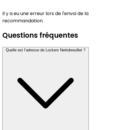
Il y a eu une erreur lors de l'envoi de la
recommandation.
Questions fréquentes
Quelle est l’adresse de Lockers Nettobreuillet ?