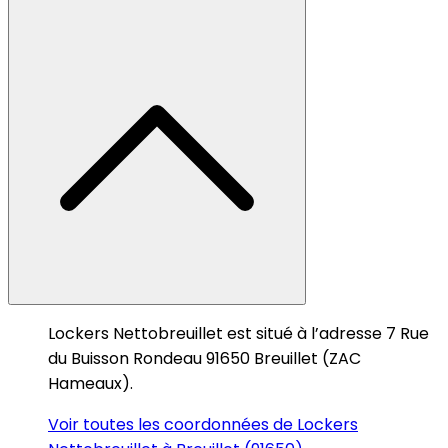
Lockers Nettobreuillet est situé à l’adresse 7 Rue
du Buisson Rondeau 91650 Breuillet (ZAC
Hameaux).
Voir toutes les coordonnées de Lockers