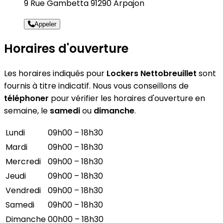
9 Rue Gambetta 91290 Arpajon
Appeler
Horaires d'ouverture
Les horaires indiqués pour
Lockers Nettobreuillet
sont
fournis à titre indicatif. Nous vous conseillons de
téléphoner
pour vérifier les horaires d'ouverture en
semaine, le
samedi
ou
dimanche
.
Lundi
09h00 – 18h30
Mardi
09h00 – 18h30
Mercredi
09h00 – 18h30
Jeudi
09h00 – 18h30
Vendredi
09h00 – 18h30
Samedi
09h00 – 18h30
Dimanche
00h00 – 18h30