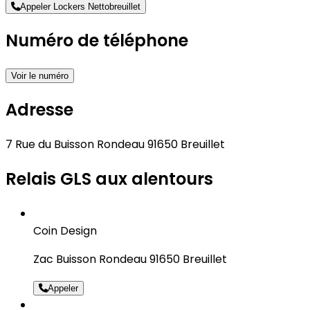
Appeler Lockers Nettobreuillet
Numéro de téléphone
Voir le numéro
Adresse
7 Rue du Buisson Rondeau 91650 Breuillet
Relais GLS aux alentours
Coin Design
Zac Buisson Rondeau 91650 Breuillet
Appeler