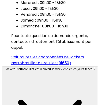
Mercredi : 09h00 - 18h30
Jeudi : 09h00 - 18h30
Vendredi : 09h00 - 18h30
Samedi : 09h00 - 18h30
Dimanche : 00h00 - 18h30
Pour toute question ou demande urgente,
contactez directement l’établissement par
appel.
Voir toutes les coordonnées de Lockers
Nettobreuillet à Breuillet (91650)
Lockers Nettobreuillet est-il ouvert le week-end et les jours fériés ?