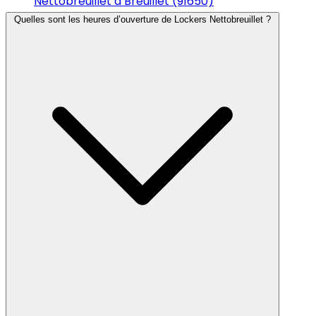
Nettobreuillet à Breuillet (91650)
Quelles sont les heures d’ouverture de Lockers Nettobreuillet ?