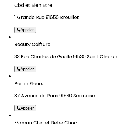
Cbd et Bien Etre
1 Grande Rue 91650 Breuillet
Appeler
Beauty Coiffure
33 Rue Charles de Gaulle 91530 Saint Cheron
Appeler
Perrin Fleurs
37 Avenue de Paris 91530 Sermaise
Appeler
Maman Chic et Bebe Choc