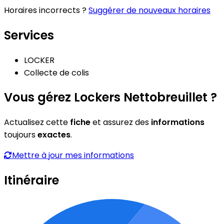
Horaires incorrects ?
Suggérer de nouveaux horaires
Services
LOCKER
Collecte de colis
Vous gérez Lockers Nettobreuillet ?
Actualisez cette
fiche
et assurez des
informations
toujours
exactes
.
Mettre à jour mes informations
Itinéraire