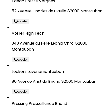
Tabac Presse Vergnes
52 Avenue Charles de Gaulle 82000 Montauban
Appeler
Atelier High Tech
340 Avenue du Pere Leonid Chrol 82000
Montauban
Appeler
Lockers Laveriemontauban
80 Avenue Aristide Briand 82000 Montauban
Appeler
Pressing Pressalliance Briand