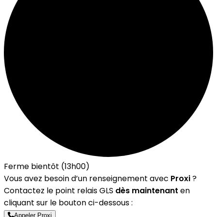
Ferme bientôt (13h00)
Vous avez besoin d’un renseignement avec
Proxi
?
Contactez le point relais GLS
dès maintenant
en
cliquant sur le bouton ci-dessous :
Appeler Proxi