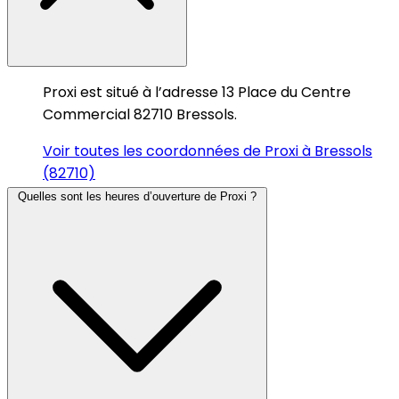
Proxi est situé à l’adresse 13 Place du Centre
Commercial 82710 Bressols.
Voir toutes les coordonnées de Proxi à Bressols
(82710)
Quelles sont les heures d’ouverture de Proxi ?