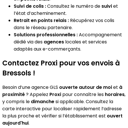
Suivi de colis :
Consultez le numéro de
suivi
et
l’état d’acheminement.
Retrait en points relais :
Récupérez vos colis
dans le réseau partenaire.
Solutions professionnelles :
Accompagnement
dédié via des
agences
locales et services
adaptés aux e-commerçants.
Contactez Proxi pour vos envois à
Bressols !
Besoin d’une agence GLS
ouverte autour de moi
et
à
proximité
? Appelez
Proxi
pour connaître les
horaires
,
y compris le
dimanche
si applicable. Consultez la
carte interactive pour localiser rapidement l’adresse
la plus proche et vérifier si l’établissement est
ouvert
aujourd'hui
.