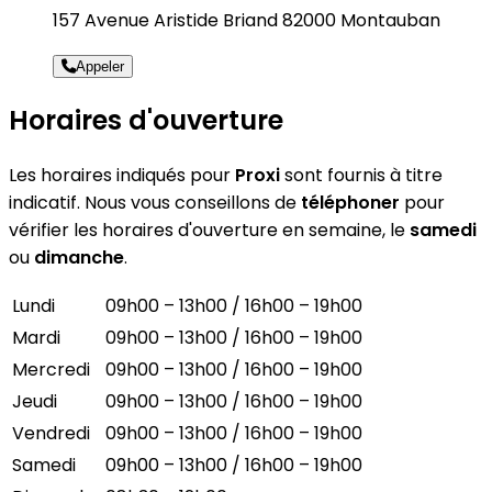
157 Avenue Aristide Briand 82000 Montauban
Appeler
Horaires d'ouverture
Les horaires indiqués pour
Proxi
sont fournis à titre
indicatif. Nous vous conseillons de
téléphoner
pour
vérifier les horaires d'ouverture en semaine, le
samedi
ou
dimanche
.
Lundi
09h00 – 13h00 / 16h00 – 19h00
Mardi
09h00 – 13h00 / 16h00 – 19h00
Mercredi
09h00 – 13h00 / 16h00 – 19h00
Jeudi
09h00 – 13h00 / 16h00 – 19h00
Vendredi
09h00 – 13h00 / 16h00 – 19h00
Samedi
09h00 – 13h00 / 16h00 – 19h00