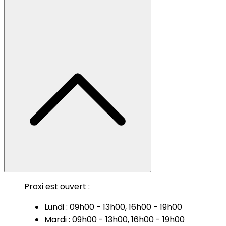
Proxi est ouvert :
Lundi : 09h00 - 13h00, 16h00 - 19h00
Mardi : 09h00 - 13h00, 16h00 - 19h00