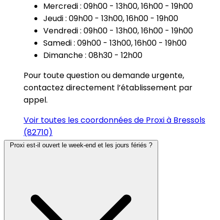
Mercredi : 09h00 - 13h00, 16h00 - 19h00
Jeudi : 09h00 - 13h00, 16h00 - 19h00
Vendredi : 09h00 - 13h00, 16h00 - 19h00
Samedi : 09h00 - 13h00, 16h00 - 19h00
Dimanche : 08h30 - 12h00
Pour toute question ou demande urgente,
contactez directement l’établissement par
appel.
Voir toutes les coordonnées de Proxi à Bressols
(82710)
Proxi est-il ouvert le week-end et les jours fériés ?