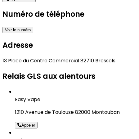
Numéro de téléphone
Voir le numéro
Adresse
13 Place du Centre Commercial 82710 Bressols
Relais GLS aux alentours
Easy Vape
1210 Avenue de Toulouse 82000 Montauban
Appeler