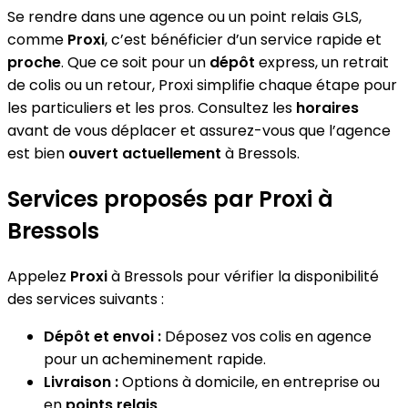
Se rendre dans une agence ou un point relais GLS,
comme
Proxi
, c’est bénéficier d’un service rapide et
proche
. Que ce soit pour un
dépôt
express, un retrait
de colis ou un retour, Proxi simplifie chaque étape pour
les particuliers et les pros. Consultez les
horaires
avant de vous déplacer et assurez-vous que l’agence
est bien
ouvert actuellement
à Bressols.
Services proposés par Proxi à
Bressols
Appelez
Proxi
à Bressols pour vérifier la disponibilité
des services suivants :
Dépôt et envoi :
Déposez vos colis en agence
pour un acheminement rapide.
Livraison :
Options à domicile, en entreprise ou
en
points relais
.