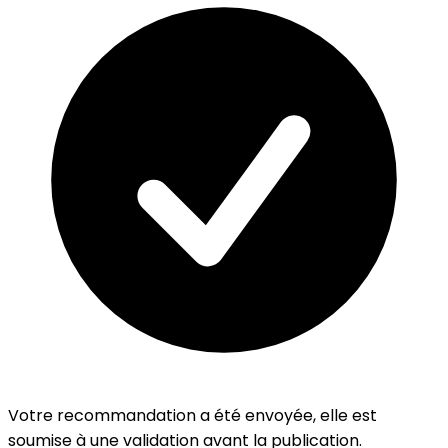
Votre recommandation a été envoyée, elle est
soumise à une validation avant la publication.