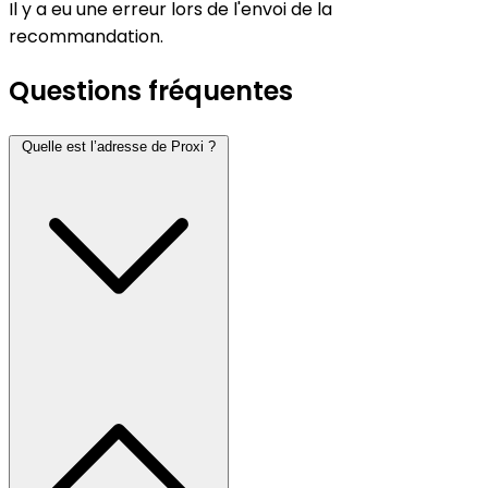
Il y a eu une erreur lors de l'envoi de la
recommandation.
Questions fréquentes
Quelle est l’adresse de Proxi ?