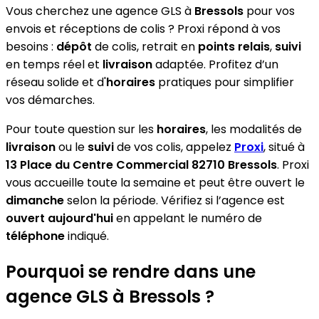
Vous cherchez une agence GLS à
Bressols
pour vos
envois et réceptions de colis ? Proxi répond à vos
besoins :
dépôt
de colis, retrait en
points relais
,
suivi
en temps réel et
livraison
adaptée. Profitez d’un
réseau solide et d'
horaires
pratiques pour simplifier
vos démarches.
Pour toute question sur les
horaires
, les modalités de
livraison
ou le
suivi
de vos colis, appelez
Proxi
, situé à
13 Place du Centre Commercial 82710 Bressols
. Proxi
vous accueille toute la semaine et peut être ouvert le
dimanche
selon la période. Vérifiez si l’agence est
ouvert aujourd'hui
en appelant le numéro de
téléphone
indiqué.
Pourquoi se rendre dans une
agence GLS à Bressols ?