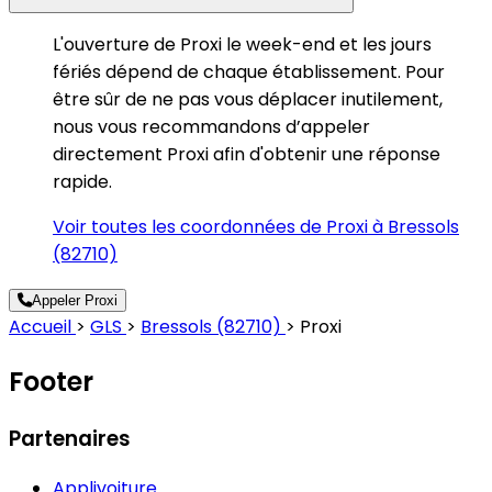
L'ouverture de Proxi le week-end et les jours
fériés dépend de chaque établissement. Pour
être sûr de ne pas vous déplacer inutilement,
nous vous recommandons d’appeler
directement Proxi afin d'obtenir une réponse
rapide.
Voir toutes les coordonnées de Proxi à Bressols
(82710)
Appeler Proxi
Accueil
>
GLS
>
Bressols (82710)
>
Proxi
Footer
Partenaires
Applivoiture