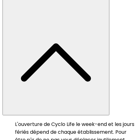
L'ouverture de Cyclo Life le week-end et les jours
fériés dépend de chaque établissement. Pour
être sûr de ne pas vous déplacer inutilement,