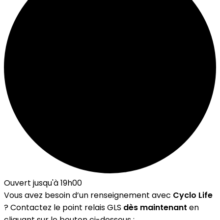
Ouvert jusqu'à 19h00
Vous avez besoin d’un renseignement avec
Cyclo Life
? Contactez le point relais GLS
dès maintenant
en
cliquant sur le bouton ci-dessous :