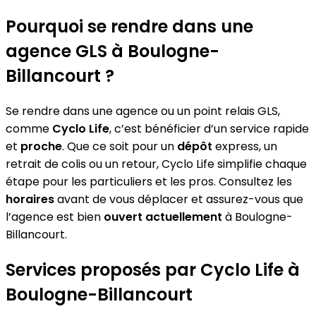
Pourquoi se rendre dans une
agence GLS à Boulogne-
Billancourt ?
Se rendre dans une agence ou un point relais GLS,
comme
Cyclo Life
, c’est bénéficier d’un service rapide
et
proche
. Que ce soit pour un
dépôt
express, un
retrait de colis ou un retour, Cyclo Life simplifie chaque
étape pour les particuliers et les pros. Consultez les
horaires
avant de vous déplacer et assurez-vous que
l’agence est bien
ouvert actuellement
à Boulogne-
Billancourt.
Services proposés par Cyclo Life à
Boulogne-Billancourt