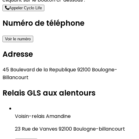
Appeler Cyclo Life
Numéro de téléphone
Voir le numéro
Adresse
45 Boulevard de la Republique 92100 Boulogne-
Billancourt
Relais GLS aux alentours
Voisin-relais Amandine
23 Rue de Vanves 92100 Boulogne-billancourt