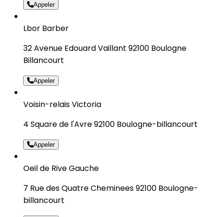
Appeler
Lbor Barber
32 Avenue Edouard Vaillant 92100 Boulogne
Billancourt
Appeler
Voisin-relais Victoria
4 Square de l'Avre 92100 Boulogne-billancourt
Appeler
Oeil de Rive Gauche
7 Rue des Quatre Cheminees 92100 Boulogne-
billancourt