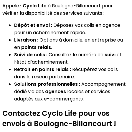
Appelez
Cyclo Life
à Boulogne-Billancourt pour
vérifier la disponibilité des services suivants :
Dépôt et envoi :
Déposez vos colis en agence
pour un acheminement rapide.
Livraison :
Options à domicile, en entreprise ou
en
points relais
.
Suivi de colis :
Consultez le numéro de
suivi
et
l’état d’acheminement.
Retrait en points relais :
Récupérez vos colis
dans le réseau partenaire.
Solutions professionnelles :
Accompagnement
dédié via des
agences
locales et services
adaptés aux e-commerçants.
Contactez Cyclo Life pour vos
envois à Boulogne-Billancourt !