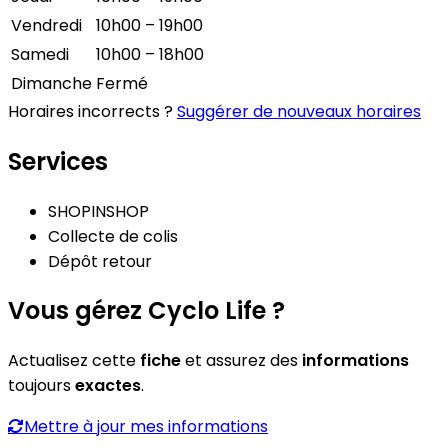
Vendredi
10h00 – 19h00
Samedi
10h00 – 18h00
Dimanche
Fermé
Horaires incorrects ?
Suggérer de nouveaux horaires
Services
SHOPINSHOP
Collecte de colis
Dépôt retour
Vous gérez Cyclo Life ?
Actualisez cette
fiche
et assurez des
informations
toujours
exactes
.
Mettre à jour mes informations