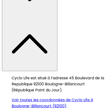
Cyclo Life est situé à l’adresse 45 Boulevard de la
Republique 92100 Boulogne-Billancourt
(République Point du Jour).
Voir toutes les coordonnées de Cyclo Life à
Boulogne-Billancourt (92100)