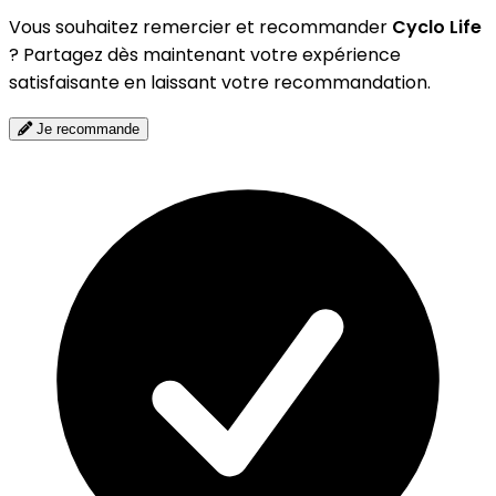
Vous souhaitez remercier et recommander
Cyclo Life
? Partagez dès maintenant votre expérience
satisfaisante en laissant votre recommandation.
Je recommande