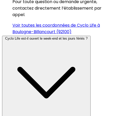
Pour toute question ou demande urgente,
contactez directement l’établissement par
appel.
Voir toutes les coordonnées de Cyclo Life à
Boulogne-Billancourt (92100)
Cyclo Life est-il ouvert le week-end et les jours fériés ?