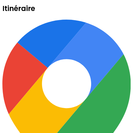
Itinéraire