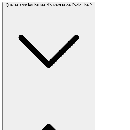
Quelles sont les heures d’ouverture de Cyclo Life ?