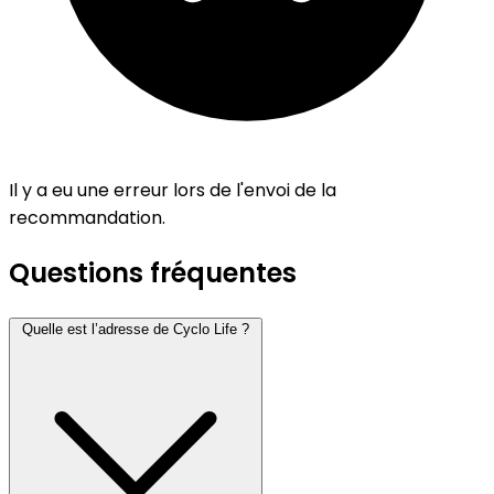
Il y a eu une erreur lors de l'envoi de la
recommandation.
Questions fréquentes
Quelle est l’adresse de Cyclo Life ?