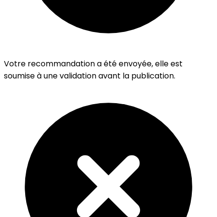
Votre recommandation a été envoyée, elle est
soumise à une validation avant la publication.