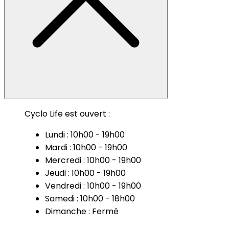
Cyclo Life est ouvert :
Lundi : 10h00 - 19h00
Mardi : 10h00 - 19h00
Mercredi : 10h00 - 19h00
Jeudi : 10h00 - 19h00
Vendredi : 10h00 - 19h00
Samedi : 10h00 - 18h00
Dimanche : Fermé