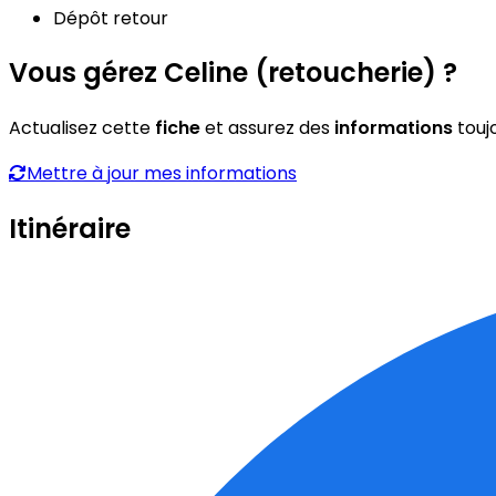
Dépôt retour
Vous gérez Celine (retoucherie) ?
Actualisez cette
fiche
et assurez des
informations
touj
Mettre à jour mes informations
Itinéraire