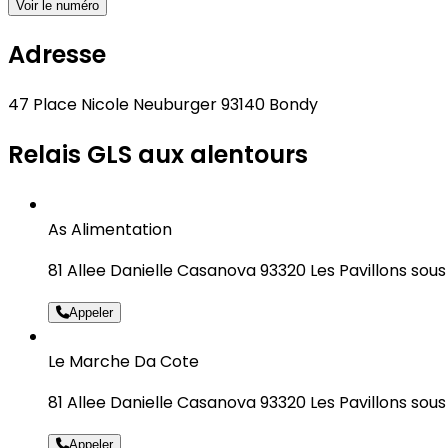
Voir le numéro
Adresse
47 Place Nicole Neuburger 93140 Bondy
Relais GLS aux alentours
As Alimentation
81 Allee Danielle Casanova 93320 Les Pavillons sous
Appeler
Le Marche Da Cote
81 Allee Danielle Casanova 93320 Les Pavillons sous
Appeler