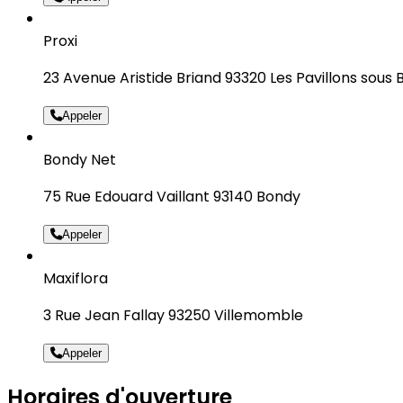
Proxi
23 Avenue Aristide Briand 93320 Les Pavillons sous B
Appeler
Bondy Net
75 Rue Edouard Vaillant 93140 Bondy
Appeler
Maxiflora
3 Rue Jean Fallay 93250 Villemomble
Appeler
Horaires d'ouverture