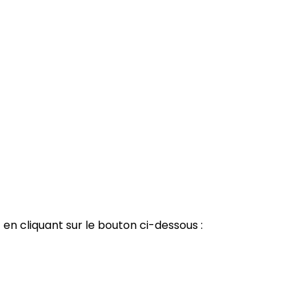
t
en cliquant sur le bouton ci-dessous :