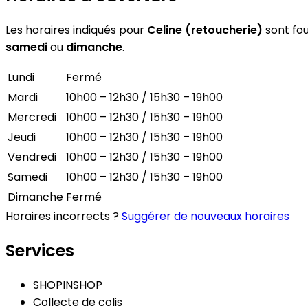
Les horaires indiqués pour
Celine (retoucherie)
sont fou
samedi
ou
dimanche
.
Lundi
Fermé
Mardi
10h00 – 12h30 / 15h30 – 19h00
Mercredi
10h00 – 12h30 / 15h30 – 19h00
Jeudi
10h00 – 12h30 / 15h30 – 19h00
Vendredi
10h00 – 12h30 / 15h30 – 19h00
Samedi
10h00 – 12h30 / 15h30 – 19h00
Dimanche
Fermé
Horaires incorrects ?
Suggérer de nouveaux horaires
Services
SHOPINSHOP
Collecte de colis