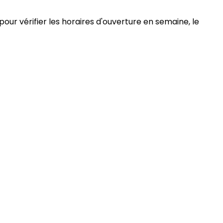
pour vérifier les horaires d'ouverture en semaine, le