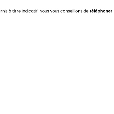
rnis à titre indicatif. Nous vous conseillons de
téléphoner