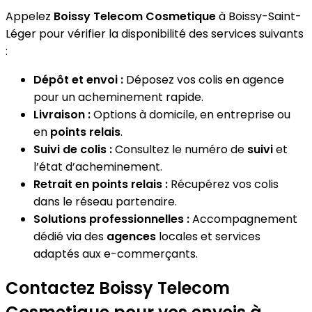
Appelez
Boissy Telecom Cosmetique
à Boissy-Saint-
Léger pour vérifier la disponibilité des services suivants
:
Dépôt et envoi :
Déposez vos colis en agence
pour un acheminement rapide.
Livraison :
Options à domicile, en entreprise ou
en
points relais
.
Suivi de colis :
Consultez le numéro de
suivi
et
l’état d’acheminement.
Retrait en points relais :
Récupérez vos colis
dans le réseau partenaire.
Solutions professionnelles :
Accompagnement
dédié via des
agences
locales et services
adaptés aux e-commerçants.
Contactez Boissy Telecom