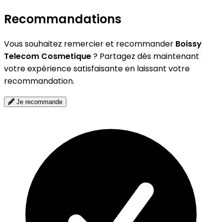
Recommandations
Vous souhaitez remercier et recommander
Boissy
Telecom Cosmetique
? Partagez dès maintenant
votre expérience satisfaisante en laissant votre
recommandation.
Je recommande