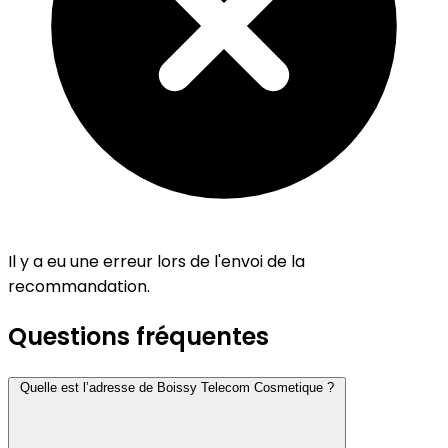
Il y a eu une erreur lors de l'envoi de la
recommandation.
Questions fréquentes
Quelle est l’adresse de Boissy Telecom Cosmetique ?