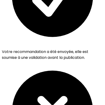
Votre recommandation a été envoyée, elle est
soumise à une validation avant la publication.