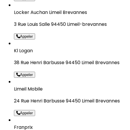
Locker Auchan Limeil Brevannes
3 Rue Louis Salle 94450 Limeil-brevannes
Appeler
Kl Logan
38 Rue Henri Barbusse 94450 Limeil Brevannes
Appeler
Limeil Mobile
24 Rue Henri Barbusse 94450 Limeil Brevannes
Appeler
Franprix