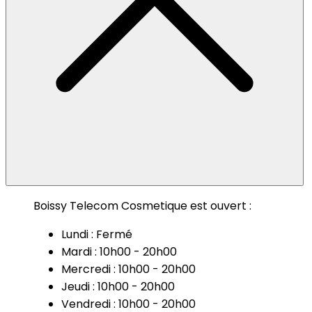
Boissy Telecom Cosmetique est ouvert :
Lundi : Fermé
Mardi : 10h00 - 20h00
Mercredi : 10h00 - 20h00
Jeudi : 10h00 - 20h00
Vendredi : 10h00 - 20h00