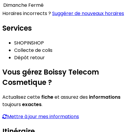
Dimanche
Fermé
Horaires incorrects ?
Suggérer de nouveaux horaires
Services
SHOPINSHOP
Collecte de colis
Dépôt retour
Vous gérez Boissy Telecom
Cosmetique ?
Actualisez cette
fiche
et assurez des
informations
toujours
exactes
.
Mettre à jour mes informations
Itinéraire