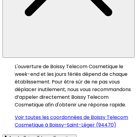
L'ouverture de Boissy Telecom Cosmetique le
week-end et les jours fériés dépend de chaque
établissement. Pour être sûr de ne pas vous
déplacer inutilement, nous vous recommandons
d’appeler directement Boissy Telecom
Cosmetique afin d'obtenir une réponse rapide.
Voir toutes les coordonnées de Boissy Telecom
Cosmetique à Boissy-Saint-Léger (94470)