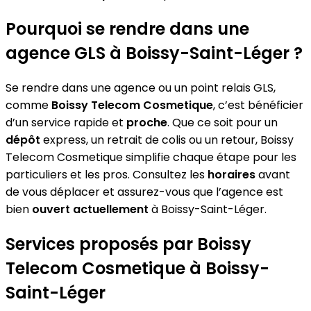
Pourquoi se rendre dans une
agence GLS à Boissy-Saint-Léger ?
Se rendre dans une agence ou un point relais GLS,
comme
Boissy Telecom Cosmetique
, c’est bénéficier
d’un service rapide et
proche
. Que ce soit pour un
dépôt
express, un retrait de colis ou un retour, Boissy
Telecom Cosmetique simplifie chaque étape pour les
particuliers et les pros. Consultez les
horaires
avant
de vous déplacer et assurez-vous que l’agence est
bien
ouvert actuellement
à Boissy-Saint-Léger.
Services proposés par Boissy
Telecom Cosmetique à Boissy-
Saint-Léger