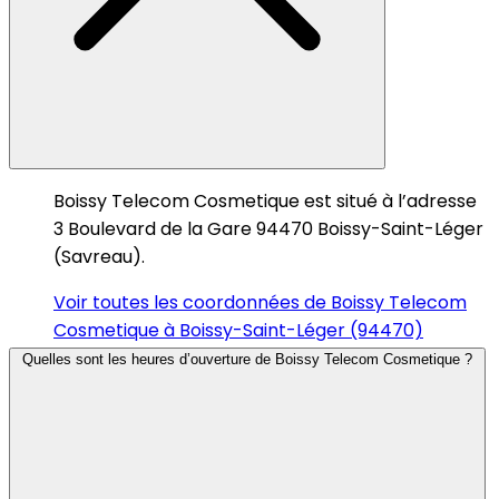
Boissy Telecom Cosmetique est situé à l’adresse
3 Boulevard de la Gare 94470 Boissy-Saint-Léger
(Savreau).
Voir toutes les coordonnées de Boissy Telecom
Cosmetique à Boissy-Saint-Léger (94470)
Quelles sont les heures d’ouverture de Boissy Telecom Cosmetique ?