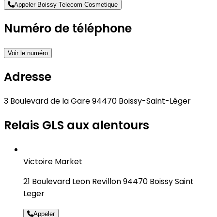
Appeler Boissy Telecom Cosmetique
Numéro de téléphone
Voir le numéro
Adresse
3 Boulevard de la Gare 94470 Boissy-Saint-Léger
Relais GLS aux alentours
Victoire Market
21 Boulevard Leon Revillon 94470 Boissy Saint
Leger
Appeler