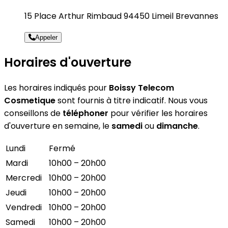
15 Place Arthur Rimbaud 94450 Limeil Brevannes
Appeler
Horaires d'ouverture
Les horaires indiqués pour
Boissy Telecom
Cosmetique
sont fournis à titre indicatif. Nous vous
conseillons de
téléphoner
pour vérifier les horaires
d'ouverture en semaine, le
samedi
ou
dimanche
.
Lundi
Fermé
Mardi
10h00 – 20h00
Mercredi
10h00 – 20h00
Jeudi
10h00 – 20h00
Vendredi
10h00 – 20h00
Samedi
10h00 – 20h00