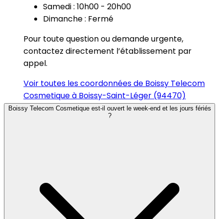
Samedi : 10h00 - 20h00
Dimanche : Fermé
Pour toute question ou demande urgente,
contactez directement l’établissement par
appel.
Voir toutes les coordonnées de Boissy Telecom
Cosmetique à Boissy-Saint-Léger (94470)
Boissy Telecom Cosmetique est-il ouvert le week-end et les jours fériés
?